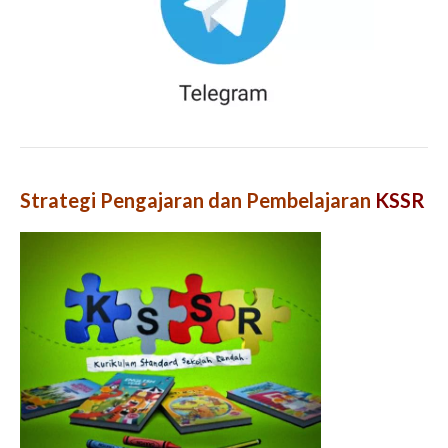
Strategi Pengajaran dan Pembelajaran
KSSR