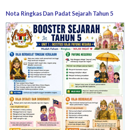
Nota Ringkas Dan Padat Sejarah Tahun 5