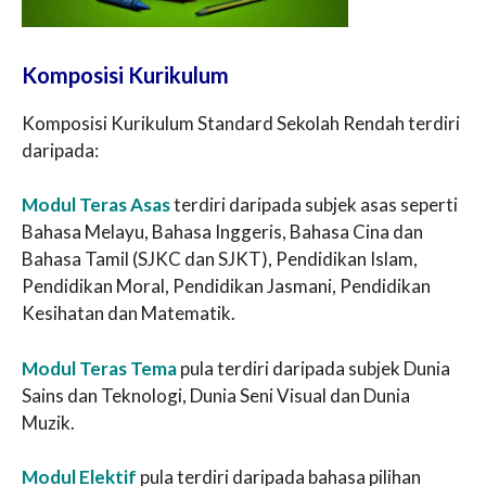
Komposisi Kurikulum
Komposisi Kurikulum Standard Sekolah Rendah terdiri
daripada:
Modul Teras Asas
terdiri daripada subjek asas seperti
Bahasa Melayu, Bahasa Inggeris, Bahasa Cina dan
Bahasa Tamil (SJKC dan SJKT), Pendidikan Islam,
Pendidikan Moral, Pendidikan Jasmani, Pendidikan
Kesihatan dan Matematik.
Modul Teras Tema
pula terdiri daripada subjek Dunia
Sains dan Teknologi, Dunia Seni Visual dan Dunia
Muzik.
Modul Elektif
pula terdiri daripada bahasa pilihan