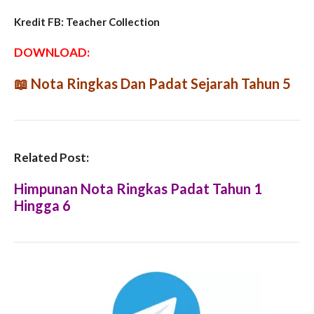
Kredit FB: Teacher Collection
DOWNLOAD:
📖
Nota Ringkas Dan Padat Sejarah Tahun 5
Related Post:
Himpunan Nota Ringkas Padat Tahun 1
Hingga 6