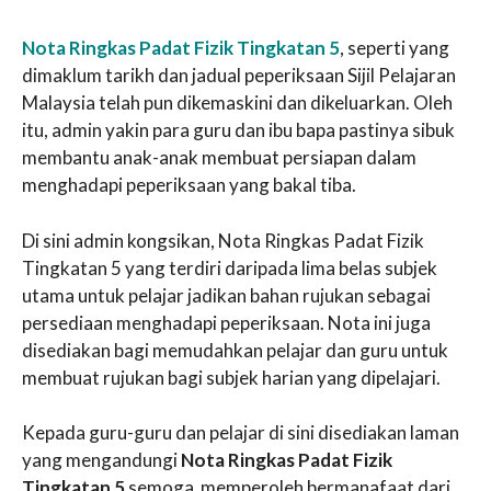
Nota Ringkas Padat Fizik Tingkatan 5
, seperti yang
dimaklum tarikh dan jadual peperiksaan Sijil Pelajaran
Malaysia telah pun dikemaskini dan dikeluarkan. Oleh
itu, admin yakin para guru dan ibu bapa pastinya sibuk
membantu anak-anak membuat persiapan dalam
menghadapi peperiksaan yang bakal tiba.
Di sini admin kongsikan, Nota Ringkas Padat Fizik
Tingkatan 5 yang terdiri daripada lima belas subjek
utama untuk pelajar jadikan bahan rujukan sebagai
persediaan menghadapi peperiksaan. Nota ini juga
disediakan bagi memudahkan pelajar dan guru untuk
membuat rujukan bagi subjek harian yang dipelajari.
Kepada guru-guru dan pelajar di sini disediakan laman
yang mengandungi
Nota Ringkas Padat Fizik
Tingkatan 5
semoga memperoleh bermanafaat dari