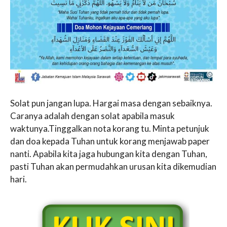
Solat pun jangan lupa. Hargai masa dengan sebaiknya.
Caranya adalah dengan solat apabila masuk
waktunya.Tinggalkan nota korang tu. Minta petunjuk
dan doa kepada Tuhan untuk korang menjawab paper
nanti. Apabila kita jaga hubungan kita dengan Tuhan,
pasti Tuhan akan permudahkan urusan kita dikemudian
hari.