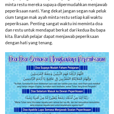
minta restu mereka supaya dipermudahkan menjawab
peperiksaan nanti
.
Yang dekat jangan segan nak peluk
cium tangan mak ayah minta restu setiap kali waktu
peperiksaan. Penting sangat waktu ini meminta doa
dan restu untuk mendapat berkat dari kedua ibu bapa
kita. Barulah pelajar dapat menjawab peperiksaan
dengan hati yang tenang.