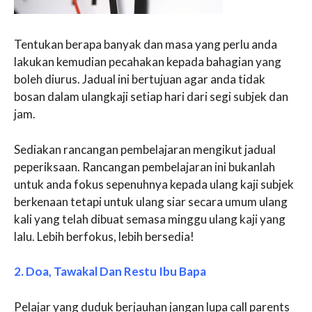
Tentukan berapa banyak dan masa yang perlu anda
lakukan kemudian pecahakan kepada bahagian yang
boleh diurus. Jadual ini bertujuan agar anda tidak
bosan dalam ulangkaji setiap hari dari segi subjek dan
jam.
Sediakan rancangan pembelajaran mengikut jadual
peperiksaan. Rancangan pembelajaran ini bukanlah
untuk anda fokus sepenuhnya kepada ulang kaji subjek
berkenaan tetapi untuk ulang siar secara umum ulang
kali yang telah dibuat semasa minggu ulang kaji yang
lalu. Lebih berfokus, lebih bersedia!
2. Doa, Tawakal Dan Restu Ibu Bapa
Pelajar yang duduk berjauhan jangan lupa call parents