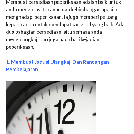
Membuat persediaan peperiksaan adalah baik untuk
anda mengatasi tekanan dan kebimbangan apabila
menghadapi peperiksaan. Ia juga memberi peluang
kepada anda untuk mendapatkan gred yang baik. Ada
dua bahagian persediaan iaitu semasa anda
mengulangkaji dan juga pada hari kejadian
peperiksaan.
1. Membuat Jadual Ulangkaji Dan Rancangan
Pembelajaran