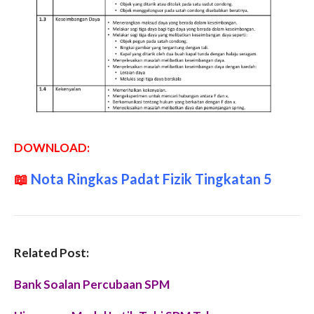
DOWNLOAD:
📖
Nota Ringkas Padat Fizik Tingkatan 5
Related Post:
Bank Soalan Percubaan SPM