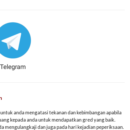
n
 untuk anda mengatasi tekanan dan kebimbangan apabila
luang kepada anda untuk mendapatkan gred yang baik.
a mengulangkaji dan juga pada hari kejadian peperiksaan.