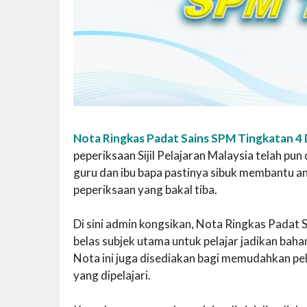
Nota Ringkas Padat Sains SPM Tingkatan 4 
peperiksaan Sijil Pelajaran Malaysia telah pun
guru dan ibu bapa pastinya sibuk membantu 
peperiksaan yang bakal tiba.
Di sini admin kongsikan, Nota Ringkas Padat 
belas subjek utama untuk pelajar jadikan bah
Nota ini juga disediakan bagi memudahkan pel
yang dipelajari.