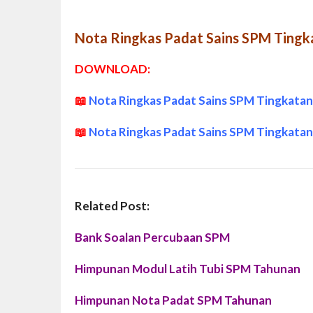
Nota Ringkas Padat Sains SPM Tingk
DOWNLOAD:
📖
Nota Ringkas Padat Sains SPM Tingkatan
📖
Nota Ringkas Padat Sains SPM Tingkatan
Related Post:
Bank Soalan Percubaan SPM
Himpunan Modul Latih Tubi SPM Tahunan
Himpunan Nota Padat SPM Tahunan