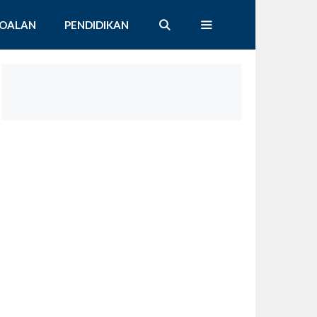
SOALAN
PENDIDIKAN