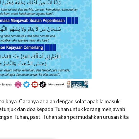
baiknya. Caranya adalah dengan solat apabila masuk
petunjuk dan doa kepada Tuhan untuk korang menjawab
 dengan Tuhan, pasti Tuhan akan permudahkan urusan kita