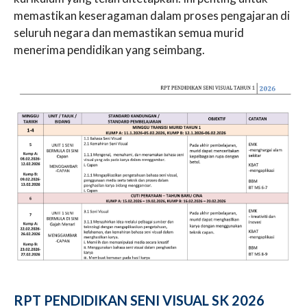
memastikan keseragaman dalam proses pengajaran di
seluruh negara dan memastikan semua murid
menerima pendidikan yang seimbang.
RPT PENDIDIKAN SENI VISUAL SK 2026