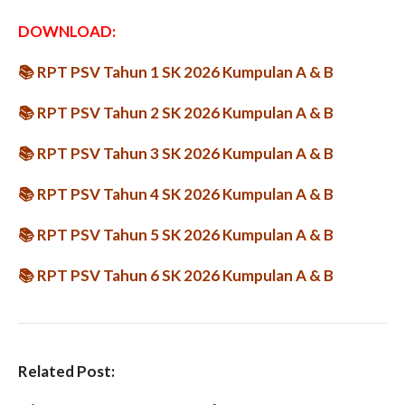
DOWNLOAD:
📚
RPT PSV Tahun 1 SK 2026 Kumpulan A & B
📚
RPT PSV Tahun 2 SK 2026 Kumpulan A & B
📚
RPT PSV Tahun 3 SK 2026 Kumpulan A & B
📚
RPT PSV Tahun 4 SK 2026 Kumpulan A & B
📚
RPT PSV Tahun 5 SK 2026 Kumpulan A & B
📚
RPT PSV Tahun 6 SK 2026 Kumpulan A & B
Related Post: