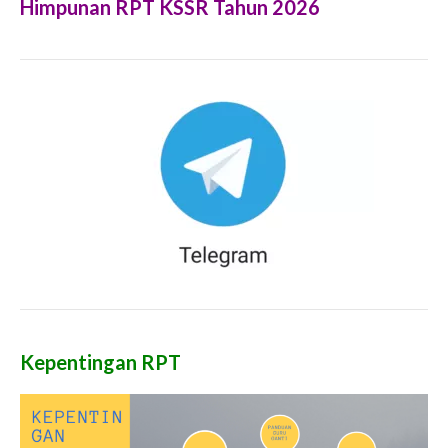
Himpunan RPT KSSR Tahun 2026
Kepentingan RPT