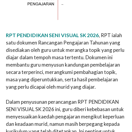
RPT PENDIDIKAN SENI VISUAL SK 2026
, RPT ialah
satu dokumen Rancangan Pengajaran Tahunan yang
disediakan oleh guru untuk merangka topik yang perlu
diajar dalam tempoh masa tertentu. Dokumen ini
membantu guru menyusun kandungan pembelajaran
secara terperinci, merangkumi pembahagian topik,
masa yang diperuntukkan, serta hasil pembelajaran
yang perlu dicapai oleh murid yang diajar.
Dalam penyusunan perancangan RPT PENDIDIKAN
SENI VISUAL SK 2026 ini, guru diberi kebebasan untuk
menyesuaikan kaedah pengajaran mengikut keperluan
dan keadaan murid, namun masih berpegang kepada
kurikulum yang telah ditetapkan. Ini penting untuk