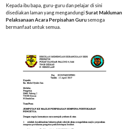
Kepada ibu bapa, guru-guru dan pelajar di sini
disediakan laman yang mengandungi
Surat Makluman
Pelaksanaan Acara Perpisahan Guru
semoga
bermanfaat untuk semua.