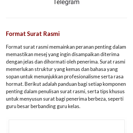
Format Surat Rasmi
Format surat rasmi memainkan peranan penting dalam
memastikan mesej yang ingin disampaikan diterima
dengan jelas dan dihormati oleh penerima. Surat rasmi
memerlukan struktur yang kemas dan bahasa yang
sopan untuk menunjukkan profesionalisme serta rasa
hormat. Berikut adalah panduan bagi setiap komponen
penting dalam penulisan surat rasmi, serta tips khusus
untuk menyusun surat bagi penerima berbeza, seperti
guru besar berbanding guru kelas.