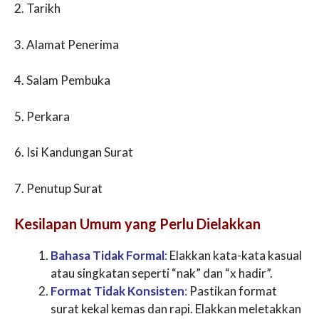
2. Tarikh
3. Alamat Penerima
4. Salam Pembuka
5. Perkara
6. Isi Kandungan Surat
7. Penutup Surat
Kesilapan Umum yang Perlu Dielakkan
Bahasa Tidak Formal
:
Elakkan kata-kata kasual
atau singkatan seperti “nak” dan “x hadir”.
Format Tidak Konsisten
:
Pastikan format
surat kekal kemas dan rapi. Elakkan meletakkan