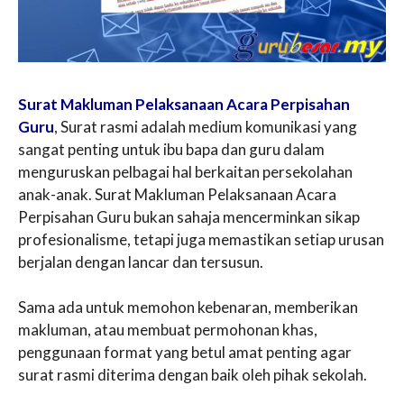
Surat Makluman Pelaksanaan Acara Perpisahan
Guru
, Surat rasmi adalah medium komunikasi yang
sangat penting untuk ibu bapa dan guru dalam
menguruskan pelbagai hal berkaitan persekolahan
anak-anak. Surat Makluman Pelaksanaan Acara
Perpisahan Guru bukan sahaja mencerminkan sikap
profesionalisme, tetapi juga memastikan setiap urusan
berjalan dengan lancar dan tersusun.
Sama ada untuk memohon kebenaran, memberikan
makluman, atau membuat permohonan khas,
penggunaan format yang betul amat penting agar
surat rasmi diterima dengan baik oleh pihak sekolah.