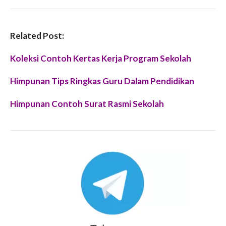
Related Post:
Koleksi Contoh Kertas Kerja Program Sekolah
Himpunan Tips Ringkas Guru Dalam Pendidikan
Himpunan Contoh Surat Rasmi Sekolah