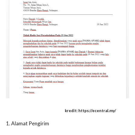
kredit: https://ecentral.my/
1. Alamat Pengirim