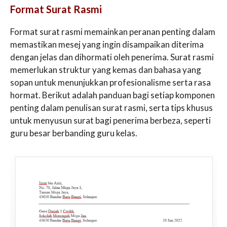
Format Surat Rasmi
Format surat rasmi memainkan peranan penting dalam
memastikan mesej yang ingin disampaikan diterima
dengan jelas dan dihormati oleh penerima. Surat rasmi
memerlukan struktur yang kemas dan bahasa yang
sopan untuk menunjukkan profesionalisme serta rasa
hormat. Berikut adalah panduan bagi setiap komponen
penting dalam penulisan surat rasmi, serta tips khusus
untuk menyusun surat bagi penerima berbeza, seperti
guru besar berbanding guru kelas.