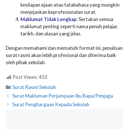
kesilapan ejaan atau tatabahasa yang mungkin
menjejaskan keprofesionalan surat.
Maklumat Tidak Lengkap
:
Sertakan semua
maklumat penting seperti nama penuh pelajar,
tarikh, dan alasan yang jelas.
Dengan memahami dan mematuhi format ini, penulisan
surat rasmi akan lebih profesional dan diterima baik
oleh pihak sekolah.
Post Views:
432
Categories
Surat Rasmi Sekolah
Surat Makluman Perjumpaan Ibu Bapa/Penjaga
Surat Penghargaan Kepada Sekolah