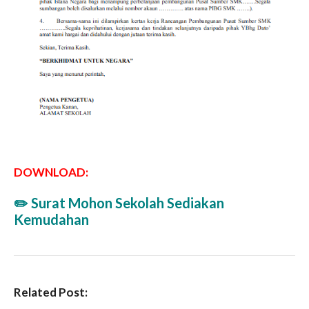
DOWNLOAD:
✏️
Surat Mohon Sekolah Sediakan
Kemudahan
Related Post: