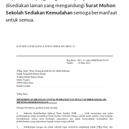
disediakan laman yang mengandungi
Surat Mohon
Sekolah Sediakan Kemudahan
semoga bermanfaat
untuk semua.