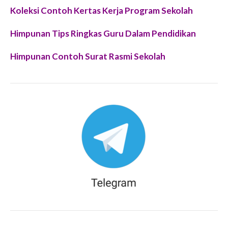
Koleksi Contoh Kertas Kerja Program Sekolah
Himpunan Tips Ringkas Guru Dalam Pendidikan
Himpunan Contoh Surat Rasmi Sekolah