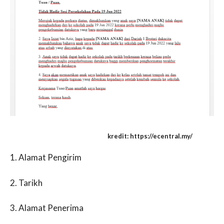
kredit: https://ecentral.my/
1. Alamat Pengirim
2. Tarikh
3. Alamat Penerima