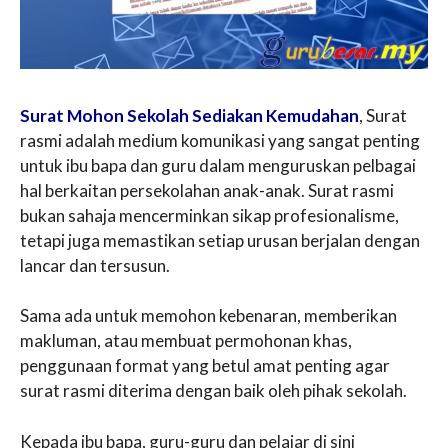
Surat Mohon Sekolah Sediakan Kemudahan
, Surat
rasmi adalah medium komunikasi yang sangat penting
untuk ibu bapa dan guru dalam menguruskan pelbagai
hal berkaitan persekolahan anak-anak. Surat rasmi
bukan sahaja mencerminkan sikap profesionalisme,
tetapi juga memastikan setiap urusan berjalan dengan
lancar dan tersusun.
Sama ada untuk memohon kebenaran, memberikan
makluman, atau membuat permohonan khas,
penggunaan format yang betul amat penting agar
surat rasmi diterima dengan baik oleh pihak sekolah.
Kepada ibu bapa, guru-guru dan pelajar di sini