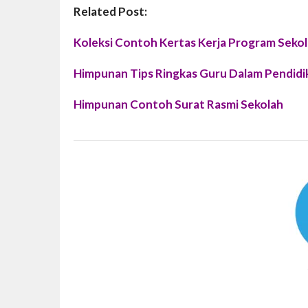
Related Post:
Koleksi Contoh Kertas Kerja Program Seko
Himpunan Tips Ringkas Guru Dalam Pendidi
Himpunan Contoh Surat Rasmi Sekolah