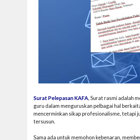
Surat Pelepasan KAFA
, Surat rasmi adalah 
guru dalam menguruskan pelbagai hal berkait
mencerminkan sikap profesionalisme, tetapi j
tersusun.
Sama ada untuk memohon kebenaran, member