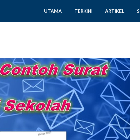
UTAMA
TERKINI
ARTIKEL