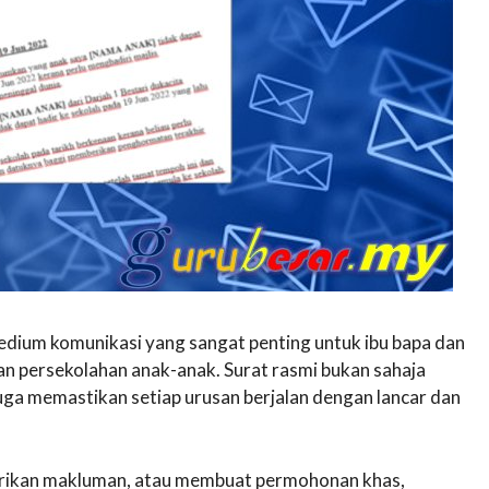
medium komunikasi yang sangat penting untuk ibu bapa dan
an persekolahan anak-anak. Surat rasmi bukan sahaja
uga memastikan setiap urusan berjalan dengan lancar dan
ikan makluman, atau membuat permohonan khas,