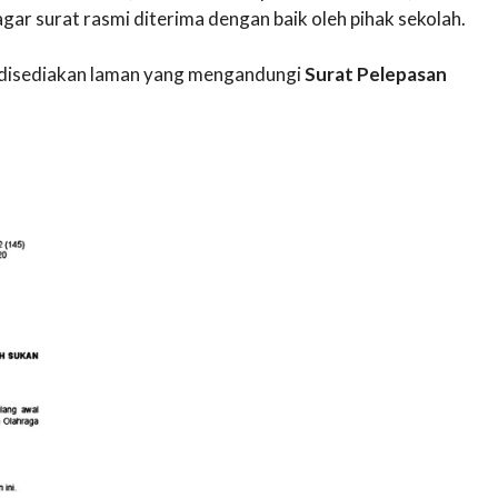
ar surat rasmi diterima dengan baik oleh pihak sekolah.
ni disediakan laman yang mengandungi
Surat Pelepasan