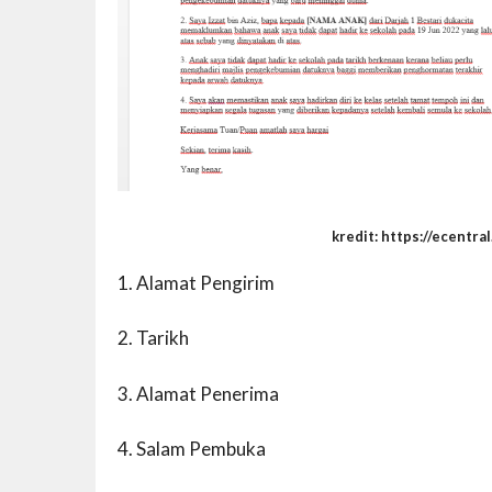
kredit: https://ecentral.m
1. Alamat Pengirim
2. Tarikh
3. Alamat Penerima
4. Salam Pembuka