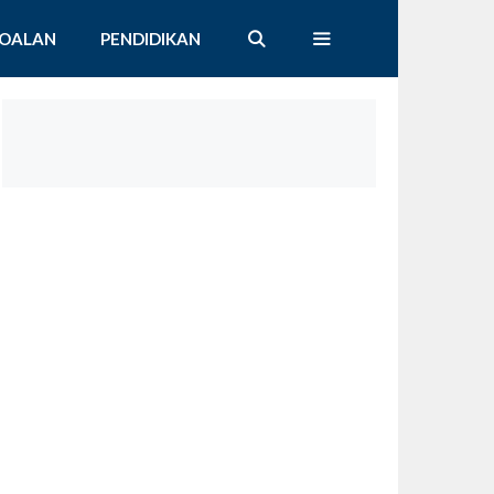
SOALAN
PENDIDIKAN