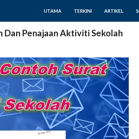
UTAMA
TERKINI
ARTIKEL
 Dan Penajaan Aktiviti Sekolah