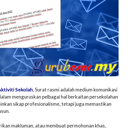
tiviti Sekolah
, Surat rasmi adalah medium komunikasi
 dalam menguruskan pelbagai hal berkaitan persekolahan
inkan sikap profesionalisme, tetapi juga memastikan
usun.
ikan makluman, atau membuat permohonan khas,