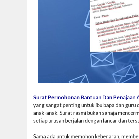
Surat Permohonan Bantuan Dan Penajaan Ak
yang sangat penting untuk ibu bapa dan guru
anak-anak. Surat rasmi bukan sahaja mencerm
setiap urusan berjalan dengan lancar dan ters
Sama ada untuk memohon kebenaran, member