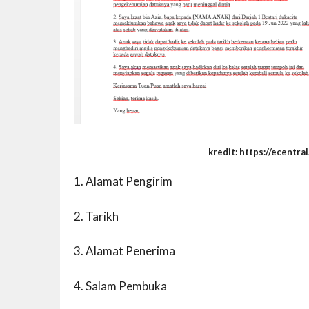
kredit: https://ecentral.m
1. Alamat Pengirim
2. Tarikh
3. Alamat Penerima
4. Salam Pembuka