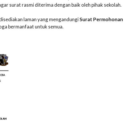
ar surat rasmi diterima dengan baik oleh pihak sekolah.
ni disediakan laman yang mengandungi
Surat Permohonan
ga bermanfaat untuk semua.