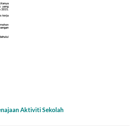
ajaan Aktiviti Sekolah