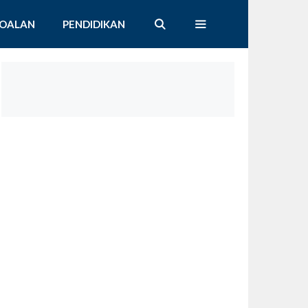
SOALAN
PENDIDIKAN