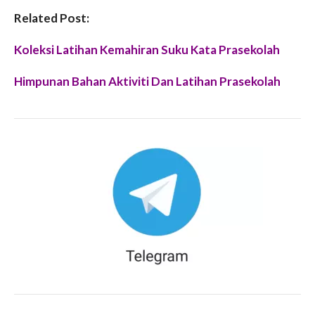
Related Post:
Koleksi Latihan Kemahiran Suku Kata Prasekolah
Himpunan Bahan Aktiviti Dan Latihan Prasekolah