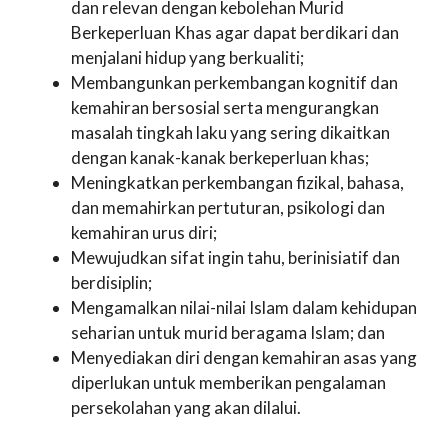
dan relevan dengan kebolehan Murid
Berkeperluan Khas agar dapat berdikari dan
menjalani hidup yang berkualiti;
Membangunkan perkembangan kognitif dan
kemahiran bersosial serta mengurangkan
masalah tingkah laku yang sering dikaitkan
dengan kanak-kanak berkeperluan khas;
Meningkatkan perkembangan fizikal, bahasa,
dan memahirkan pertuturan, psikologi dan
kemahiran urus diri;
Mewujudkan sifat ingin tahu, berinisiatif dan
berdisiplin;
Mengamalkan nilai-nilai Islam dalam kehidupan
seharian untuk murid beragama Islam; dan
Menyediakan diri dengan kemahiran asas yang
diperlukan untuk memberikan pengalaman
persekolahan yang akan dilalui.