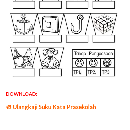
DOWNLOAD:
🎨
Ulangkaji Suku Kata Prasekolah