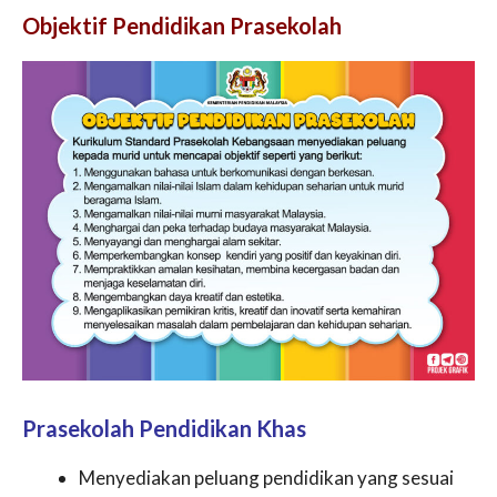
Objektif Pendidikan Prasekolah
Prasekolah Pendidikan Khas
Menyediakan peluang pendidikan yang sesuai