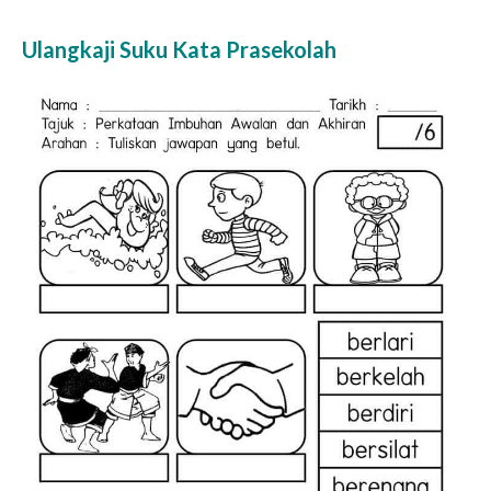
Ulangkaji Suku Kata Prasekolah