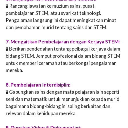
🧪 Rancang lawatan ke muzium sains, pusat
pembelajaran STEM, atau syarikat teknologi.
Pengalaman langsung ini dapat meningkatkan minat
dan pemahaman murid tentang sains dan STEM.
7. Mengaitkan Pembelajaran dengan Kerjaya STEM:
🧪 Berikan pendedahan tentang pelbagai kerjaya dalam
bidang STEM. Jemput profesional dalam bidang STEM
untuk memberi ceramah atau berkongsi pengalaman
mereka.
8. Pembelajaran Interdisiplin:
🧪 Gabungkan sains dengan mata pelajaran lain seperti
seni dan matematik untuk menunjukkan kepada murid
bagaimana bidang-bidang ini saling berkaitan dan
relevan dalam kehidupan mereka.
9. Gunakan Video & Dokumentari: