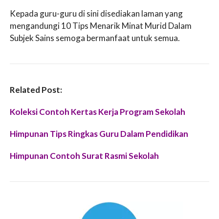
Kepada guru-guru di sini disediakan laman yang
mengandungi 10 Tips Menarik Minat Murid Dalam
Subjek Sains semoga bermanfaat untuk semua.
Related Post:
Koleksi Contoh Kertas Kerja Program Sekolah
Himpunan Tips Ringkas Guru Dalam Pendidikan
Himpunan Contoh Surat Rasmi Sekolah