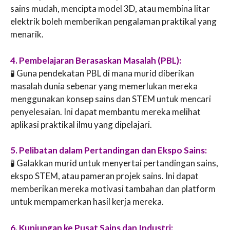
sains mudah, mencipta model 3D, atau membina litar
elektrik boleh memberikan pengalaman praktikal yang
menarik.
4. Pembelajaran Berasaskan Masalah (PBL):
🧪 Guna pendekatan PBL di mana murid diberikan
masalah dunia sebenar yang memerlukan mereka
menggunakan konsep sains dan STEM untuk mencari
penyelesaian. Ini dapat membantu mereka melihat
aplikasi praktikal ilmu yang dipelajari.
5. Pelibatan dalam Pertandingan dan Ekspo Sains:
🧪 Galakkan murid untuk menyertai pertandingan sains,
ekspo STEM, atau pameran projek sains. Ini dapat
memberikan mereka motivasi tambahan dan platform
untuk mempamerkan hasil kerja mereka.
6. Kunjungan ke Pusat Sains dan Industri: