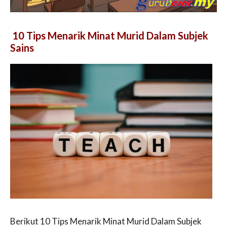
10 Tips Menarik Minat Murid Dalam Subjek
Sains
Berikut 10 Tips Menarik Minat Murid Dalam Subjek