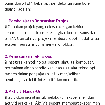
Sains dan STEM, beberapa pendekatan yang boleh
diambil adalah:
1. Pembelajaran Berasaskan Projek:
🧪 Gunakan projek yang relevan dengan kehidupan
seharian murid untuk menerangkan konsep sains dan
STEM. Contohnya, projek membuat robot mudah atau
eksperimen sains yang menyeronokkan.
2. Penggunaan Teknologi:
🧪 Integrasikan teknologi seperti simulasi komputer,
permainan video pendidikan, dan alat-alat teknologi
moden dalam pengajaran untuk menjadikan
pembelajaran lebih interaktif dan menarik.
3. Aktiviti Hands-On:
🧪 Galakkan murid untuk melakukan eksperimen dan
aktiviti praktikal. Aktiviti seperti membuat eksperimen