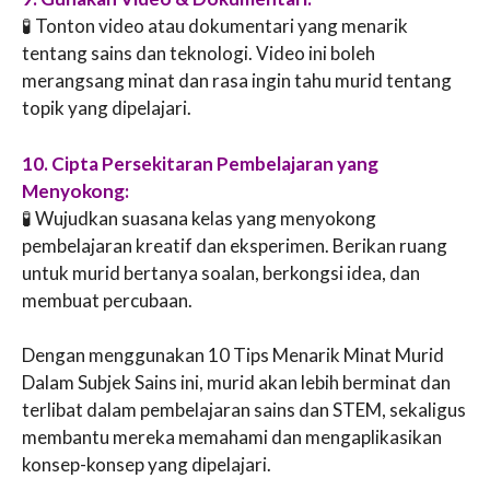
🧪 Tonton video atau dokumentari yang menarik
tentang sains dan teknologi. Video ini boleh
merangsang minat dan rasa ingin tahu murid tentang
topik yang dipelajari.
10. Cipta Persekitaran Pembelajaran yang
Menyokong:
🧪 Wujudkan suasana kelas yang menyokong
pembelajaran kreatif dan eksperimen. Berikan ruang
untuk murid bertanya soalan, berkongsi idea, dan
membuat percubaan.
Dengan menggunakan 10 Tips Menarik Minat Murid
Dalam Subjek Sains ini, murid akan lebih berminat dan
terlibat dalam pembelajaran sains dan STEM, sekaligus
membantu mereka memahami dan mengaplikasikan
konsep-konsep yang dipelajari.