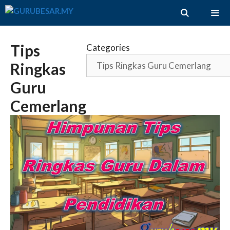
Skip
to
content
ME
Tips
Categories
Ringkas
Guru
Cemerlang