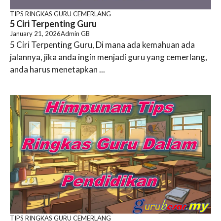
TIPS RINGKAS GURU CEMERLANG
5 Ciri Terpenting Guru
January 21, 2026
Admin GB
5 Ciri Terpenting Guru, Di mana ada kemahuan ada
jalannya, jika anda ingin menjadi guru yang cemerlang,
anda harus menetapkan ...
TIPS RINGKAS GURU CEMERLANG