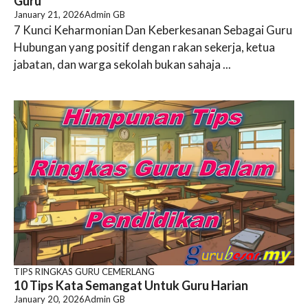
Guru
January 21, 2026
Admin GB
7 Kunci Keharmonian Dan Keberkesanan Sebagai Guru
Hubungan yang positif dengan rakan sekerja, ketua
jabatan, dan warga sekolah bukan sahaja ...
TIPS RINGKAS GURU CEMERLANG
10 Tips Kata Semangat Untuk Guru Harian
January 20, 2026
Admin GB