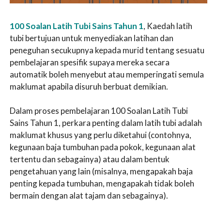
100 Soalan Latih Tubi Sains Tahun 1
, Kaedah latih
tubi bertujuan untuk menyediakan latihan dan
peneguhan secukupnya kepada murid tentang sesuatu
pembelajaran spesifik supaya mereka secara
automatik boleh menyebut atau memperingati semula
maklumat apabila disuruh berbuat demikian.
Dalam proses pembelajaran 100 Soalan Latih Tubi
Sains Tahun 1, perkara penting dalam latih tubi adalah
maklumat khusus yang perlu diketahui (contohnya,
kegunaan baja tumbuhan pada pokok, kegunaan alat
tertentu dan sebagainya) atau dalam bentuk
pengetahuan yang lain (misalnya, mengapakah baja
penting kepada tumbuhan, mengapakah tidak boleh
bermain dengan alat tajam dan sebagainya).