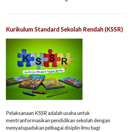
Kurikulum Standard Sekolah Rendah (KSSR)
Pelaksanaan KSSR adalah usaha untuk
mentranformasikan pendidikan sekolah dengan
menyatupadukan pelbagai disiplin ilmu bagi