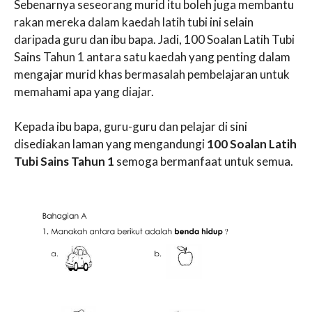
Sebenarnya seseorang murid itu boleh juga membantu
rakan mereka dalam kaedah latih tubi ini selain
daripada guru dan ibu bapa. Jadi, 100 Soalan Latih Tubi
Sains Tahun 1 antara satu kaedah yang penting dalam
mengajar murid khas bermasalah pembelajaran untuk
memahami apa yang diajar.
Kepada ibu bapa, guru-guru dan pelajar di sini
disediakan laman yang mengandungi
100 Soalan Latih
Tubi Sains Tahun 1
semoga bermanfaat untuk semua.