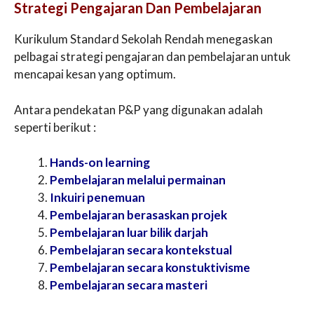
Strategi Pengajaran Dan Pembelajaran
Kurikulum Standard Sekolah Rendah menegaskan
pelbagai strategi pengajaran dan pembelajaran untuk
mencapai kesan yang optimum.
Antara pendekatan P&P yang digunakan adalah
seperti berikut :
Hands-on learning
Pembelajaran melalui permainan
Inkuiri penemuan
Pembelajaran berasaskan projek
Pembelajaran luar bilik darjah
Pembelajaran secara kontekstual
Pembelajaran secara konstuktivisme
Pembelajaran secara masteri