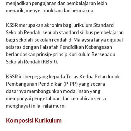
menjadikan pengajaran dan pembelajaran lebih
menarik, menyeronokkan dan bermakna.
KSSR merupakan akronim bagi urikulum Standard
Sekolah Rendah, sebuah standard silibus pembelajaran
bagi sekolah-sekolah rendah di Malaysia Ianya digubal
selaras dengan Falsafah Pendidikan Kebangsaan
berlandaskan prinsip-prinsip Kurikulum Bersepadu
Sekolah Rendah (KBSR).
KSSR ini berpegang kepada Teras Kedua Pelan Induk
Pembangunan Pendidikan (PIPP) yang secara
dasarnya membangunkan modal insan yang
mempunyai pengetahuan dan kemahiran serta
menghayati nilai-nilai murni.
Komposisi Kurikulum