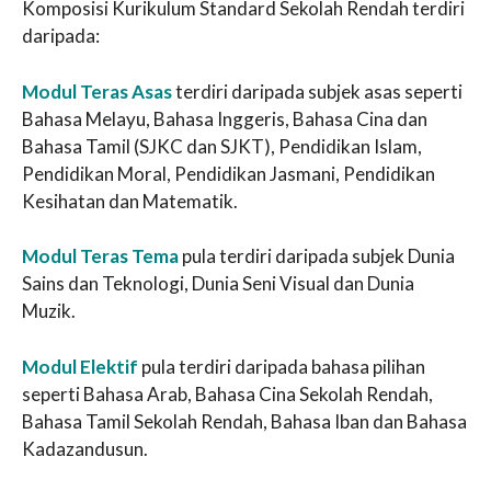
Komposisi Kurikulum Standard Sekolah Rendah terdiri
daripada:
Modul Teras Asas
terdiri daripada subjek asas seperti
Bahasa Melayu, Bahasa Inggeris, Bahasa Cina dan
Bahasa Tamil (SJKC dan SJKT), Pendidikan Islam,
Pendidikan Moral, Pendidikan Jasmani, Pendidikan
Kesihatan dan Matematik.
Modul Teras Tema
pula terdiri daripada subjek Dunia
Sains dan Teknologi, Dunia Seni Visual dan Dunia
Muzik.
Modul Elektif
pula terdiri daripada bahasa pilihan
seperti Bahasa Arab, Bahasa Cina Sekolah Rendah,
Bahasa Tamil Sekolah Rendah, Bahasa Iban dan Bahasa
Kadazandusun.