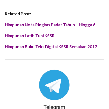
Related Post:
Himpunan Nota Ringkas Padat Tahun 1 Hingga 6
Himpunan Latih Tubi KSSR
Himpunan Buku Teks Digital KSSR Semakan 2017