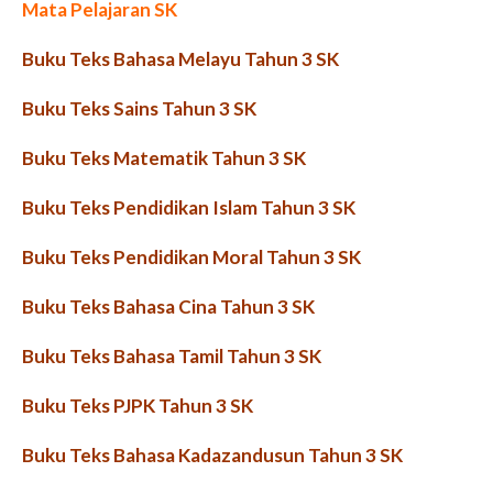
Mata Pelajaran SK
Buku Teks Bahasa Melayu Tahun 3 SK
Buku Teks Sains Tahun 3 SK
Buku Teks Matematik Tahun 3 SK
Buku Teks Pendidikan Islam Tahun 3 SK
Buku Teks Pendidikan Moral Tahun 3 SK
Buku Teks Bahasa Cina Tahun 3 SK
Buku Teks Bahasa Tamil Tahun 3 SK
Buku Teks PJPK Tahun 3 SK
Buku Teks Bahasa Kadazandusun Tahun 3 SK