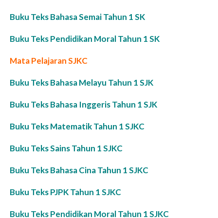
Buku Teks Bahasa Semai Tahun 1 SK
Buku Teks Pendidikan Moral Tahun 1 SK
Mata Pelajaran SJKC
Buku Teks Bahasa Melayu Tahun 1 SJK
Buku Teks Bahasa Inggeris Tahun 1 SJK
Buku Teks Matematik Tahun 1 SJKC
Buku Teks Sains Tahun 1 SJKC
Buku Teks Bahasa Cina Tahun 1 SJKC
Buku Teks PJPK Tahun 1 SJKC
Buku Teks Pendidikan Moral Tahun 1 SJKC