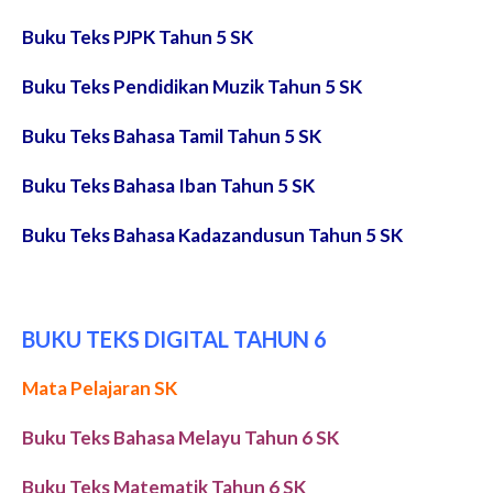
Buku Teks PJPK Tahun 5 SK
Buku Teks Pendidikan Muzik Tahun 5 SK
Buku Teks Bahasa Tamil Tahun 5 SK
Buku Teks Bahasa Iban Tahun 5 SK
Buku Teks Bahasa Kadazandusun Tahun 5 SK
BUKU TEKS DIGITAL TAHUN 6
Mata Pelajaran SK
Buku Teks Bahasa Melayu Tahun 6 SK
Buku Teks Matematik Tahun 6 SK