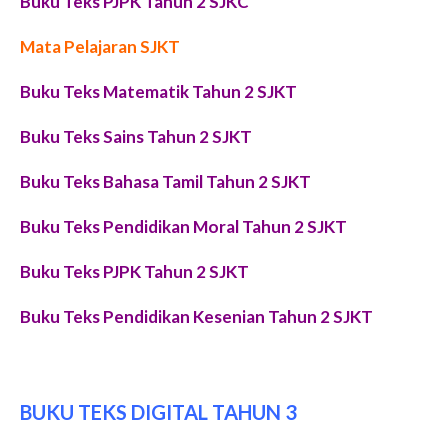
Buku Teks PJPK Tahun 2 SJKC
Mata Pelajaran SJKT
Buku Teks Matematik Tahun 2 SJKT
Buku Teks Sains Tahun 2 SJKT
Buku Teks Bahasa Tamil Tahun 2 SJKT
Buku Teks Pendidikan Moral Tahun 2 SJKT
Buku Teks PJPK Tahun 2 SJKT
Buku Teks Pendidikan Kesenian Tahun 2 SJKT
BUKU TEKS DIGITAL TAHUN 3