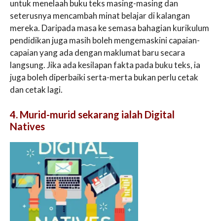
untuk menelaah buku teks masing-masing dan
seterusnya mencambah minat belajar di kalangan
mereka. Daripada masa ke semasa bahagian kurikulum
pendidikan juga masih boleh mengemaskini capaian-
capaian yang ada dengan maklumat baru secara
langsung. Jika ada kesilapan fakta pada buku teks, ia
juga boleh diperbaiki serta-merta bukan perlu cetak
dan cetak lagi.
4. Murid-murid sekarang ialah Digital
Natives