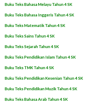
Buku Teks Bahasa Melayu Tahun 4 SK
Buku Teks Bahasa Inggeris Tahun 4 SK
Buku Teks Matematik Tahun 4 SK
Buku Teks Sains Tahun 4 SK
Buku Teks Sejarah Tahun 4 SK
Buku Teks Pendidikan Islam Tahun 4 SK
Buku Teks TMK Tahun 4 SK
Buku Teks Pendidikan Kesenian Tahun 4 SK
Buku Teks Pendidikan Muzik Tahun 4 SK
Buku Teks Bahasa Arab Tahun 4 SK