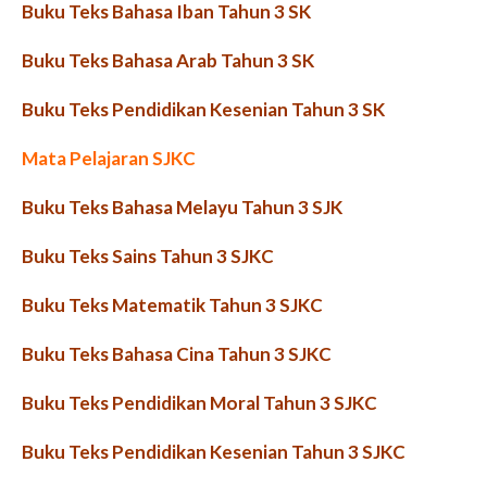
Buku Teks Bahasa Iban Tahun 3 SK
Buku Teks Bahasa Arab Tahun 3 SK
Buku Teks Pendidikan Kesenian Tahun 3 SK
Mata Pelajaran SJKC
Buku Teks Bahasa Melayu Tahun 3 SJK
Buku Teks Sains Tahun 3 SJKC
Buku Teks Matematik Tahun 3 SJKC
Buku Teks Bahasa Cina Tahun 3 SJKC
Buku Teks Pendidikan Moral Tahun 3 SJKC
Buku Teks Pendidikan Kesenian Tahun 3 SJKC