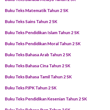
Buku Teks Matematik Tahun 2 SK
Buku Teks Sains Tahun 2 SK
Buku Teks Pendidikan Islam Tahun 2 SK
Buku Teks Pendidikan Moral Tahun 2 SK
Buku Teks Bahasa Arab Tahun 2 SK
Buku Teks Bahasa Cina Tahun 2 SK
Buku Teks Bahasa Tamil Tahun 2 SK
Buku Teks PJPK Tahun 2 SK
Buku Teks Pendidikan Kesenian Tahun 2 SK
Buku Teks Bahasa Iban Tahun 2 SK