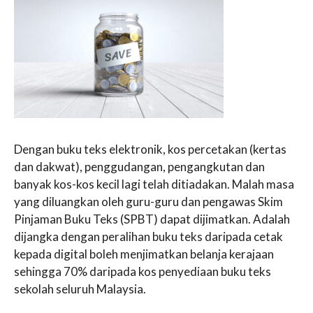
Dengan buku teks elektronik, kos percetakan (kertas
dan dakwat), penggudangan, pengangkutan dan
banyak kos-kos kecil lagi telah ditiadakan. Malah masa
yang diluangkan oleh guru-guru dan pengawas Skim
Pinjaman Buku Teks (SPBT) dapat dijimatkan. Adalah
dijangka dengan peralihan buku teks daripada cetak
kepada digital boleh menjimatkan belanja kerajaan
sehingga 70% daripada kos penyediaan buku teks
sekolah seluruh Malaysia.