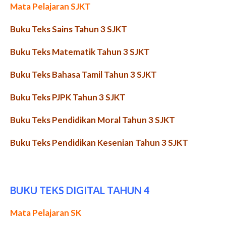
Mata Pelajaran SJKT
Buku Teks Sains Tahun 3 SJKT
Buku Teks Matematik Tahun 3 SJKT
Buku Teks Bahasa Tamil Tahun 3 SJKT
Buku Teks PJPK Tahun 3 SJKT
Buku Teks Pendidikan Moral Tahun 3 SJKT
Buku Teks Pendidikan Kesenian Tahun 3 SJKT
BUKU TEKS DIGITAL TAHUN 4
Mata Pelajaran SK