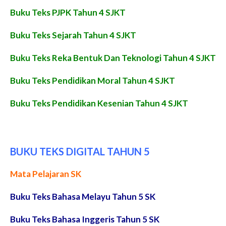
Buku Teks PJPK Tahun 4 SJKT
Buku Teks Sejarah Tahun 4 SJKT
Buku Teks Reka Bentuk Dan Teknologi Tahun 4 SJKT
Buku Teks Pendidikan Moral Tahun 4 SJKT
Buku Teks Pendidikan Kesenian Tahun 4 SJKT
BUKU TEKS DIGITAL TAHUN 5
Mata Pelajaran SK
Buku Teks Bahasa Melayu Tahun 5 SK
Buku Teks Bahasa Inggeris Tahun 5 SK