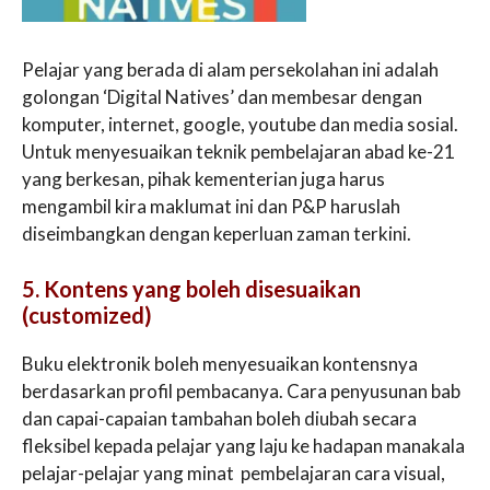
Pelajar yang berada di alam persekolahan ini adalah
golongan ‘Digital Natives’ dan membesar dengan
komputer, internet, google, youtube dan media sosial.
Untuk menyesuaikan teknik pembelajaran abad ke-21
yang berkesan, pihak kementerian juga harus
mengambil kira maklumat ini dan P&P haruslah
diseimbangkan dengan keperluan zaman terkini.
5. Kontens yang boleh disesuaikan
(customized)
Buku elektronik boleh menyesuaikan kontensnya
berdasarkan profil pembacanya. Cara penyusunan bab
dan capai-capaian tambahan boleh diubah secara
fleksibel kepada pelajar yang laju ke hadapan manakala
pelajar-pelajar yang minat pembelajaran cara visual,