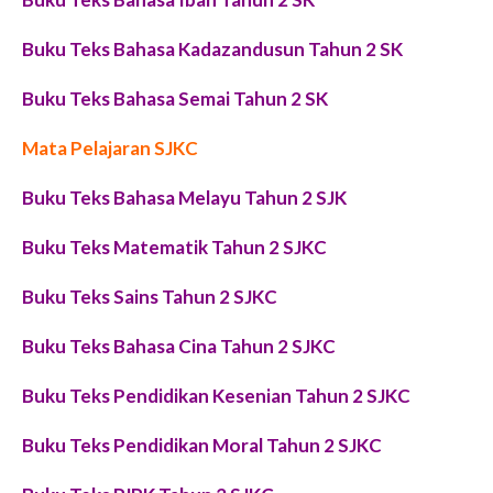
Buku Teks Bahasa Kadazandusun Tahun 2 SK
Buku Teks Bahasa Semai Tahun 2 SK
Mata Pelajaran SJKC
Buku Teks Bahasa Melayu Tahun 2 SJK
Buku Teks Matematik Tahun 2 SJKC
Buku Teks Sains Tahun 2 SJKC
Buku Teks Bahasa Cina Tahun 2 SJKC
Buku Teks Pendidikan Kesenian Tahun 2 SJKC
Buku Teks Pendidikan Moral Tahun 2 SJKC