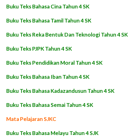
Buku Teks Bahasa Cina Tahun 4 SK
Buku Teks Bahasa Tamil Tahun 4 SK
Buku Teks Reka Bentuk Dan Teknologi Tahun 4 SK
Buku Teks PJPK Tahun 4 SK
Buku Teks Pendidikan Moral Tahun 4 SK
Buku Teks Bahasa Iban Tahun 4 SK
Buku Teks Bahasa Kadazandusun Tahun 4 SK
Buku Teks Bahasa Semai Tahun 4 SK
Mata Pelajaran SJKC
Buku Teks Bahasa Melayu Tahun 4 SJK