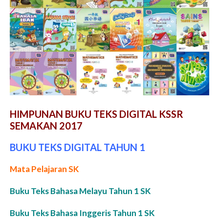
HIMPUNAN BUKU TEKS DIGITAL KSSR
SEMAKAN 2017
BUKU TEKS DIGITAL TAHUN 1
Mata Pelajaran SK
Buku Teks Bahasa Melayu Tahun 1 SK
Buku Teks Bahasa Inggeris Tahun 1 SK