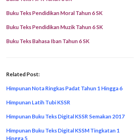
Buku Teks Pendidikan Moral Tahun 6 SK
Buku Teks Pendidikan Muzik Tahun 6 SK
Buku Teks Bahasa Iban Tahun 6 SK
Related Post:
Himpunan Nota Ringkas Padat Tahun 1 Hingga 6
Himpunan Latih Tubi KSSR
Himpunan Buku Teks Digital KSSR Semakan 2017
Himpunan Buku Teks Digital KSSM Tingkatan 1
Hingga 5