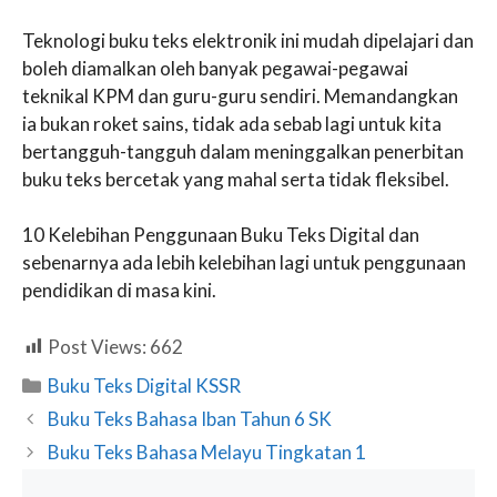
Teknologi buku teks elektronik ini mudah dipelajari dan
boleh diamalkan oleh banyak pegawai-pegawai
teknikal KPM dan guru-guru sendiri. Memandangkan
ia bukan roket sains, tidak ada sebab lagi untuk kita
bertangguh-tangguh dalam meninggalkan penerbitan
buku teks bercetak yang mahal serta tidak fleksibel.
10 Kelebihan Penggunaan Buku Teks Digital dan
sebenarnya ada lebih kelebihan lagi untuk penggunaan
pendidikan di masa kini.
Post Views:
662
Categories
Buku Teks Digital KSSR
Buku Teks Bahasa Iban Tahun 6 SK
Buku Teks Bahasa Melayu Tingkatan 1