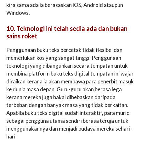
kira sama ada ia berasaskan iOS, Android ataupun
Windows.
10. Teknologi ini telah sedia ada dan bukan
sains roket
Penggunaan buku teks bercetak tidak flesibel dan
memerlukan kos yang sangat tinggi. Penggunaan
teknologi yang dibangunkan secara tempatan untuk
membina platform buku teks digital tempatan ini wajar
diraikan kerana ia akan membawa para penerbit masuk
ke dunia masa depan. Guru-guru akan berasa lega
kerana mereka juga bakal dibebaskan daripada
terbeban dengan banyak masa yang tidak berkaitan.
Apabila buku teks digital sudah interaktif, para murid
sebagai pengguna utama sendiri berasa teruja untuk
menggunakannya dan menjadi budaya mereka sehari-
hari.