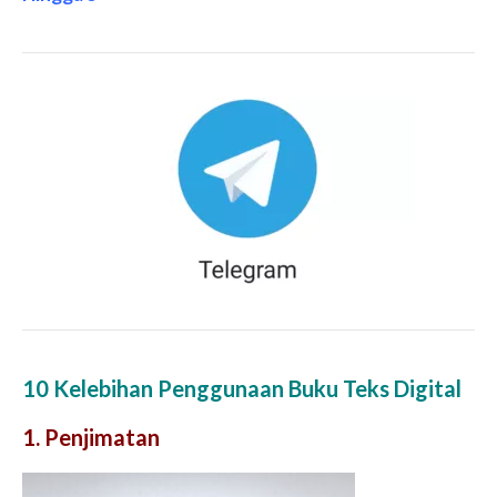
10 Kelebihan Penggunaan Buku Teks Digital
1. Penjimatan