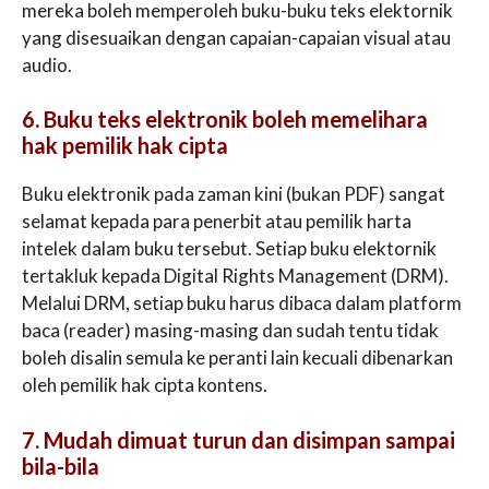
mereka boleh memperoleh buku-buku teks elektornik
yang disesuaikan dengan capaian-capaian visual atau
audio.
6. Buku teks elektronik boleh memelihara
hak pemilik hak cipta
Buku elektronik pada zaman kini (bukan PDF) sangat
selamat kepada para penerbit atau pemilik harta
intelek dalam buku tersebut. Setiap buku elektornik
tertakluk kepada Digital Rights Management (DRM).
Melalui DRM, setiap buku harus dibaca dalam platform
baca (reader) masing-masing dan sudah tentu tidak
boleh disalin semula ke peranti lain kecuali dibenarkan
oleh pemilik hak cipta kontens.
7. Mudah dimuat turun dan disimpan sampai
bila-bila