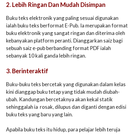
2. Lebih Ringan Dan Mudah Disimpan
Buku teks elektronik yang paling sesuai digunakan
ialah buku teks berformat E-Pub. Ia merupakan format
buku elektronik yang sangat ringan dan diterima oleh
kebanyakan platform peranti. Dianggarkan saiz bagi
sebuah saiz e-pub berbanding format PDF ialah
sebanyak 10 kali ganda lebih ringan.
3. Berinteraktif
Buku-buku teks bercetak yang digunakan dalam kelas
kini dianggap buku tetap yang tidak mudah diubah-
ubah. Kandungan bercetaknya akan kekal statik
sehinggalah ia rosak, dilupus dan diganti dengan edisi
buku teks yang baru yang lain.
Apabila buku teks itu hidup, para pelajar lebih teruja