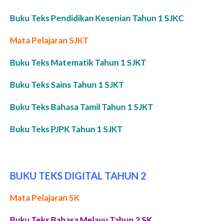
Buku Teks Pendidikan Kesenian Tahun 1 SJKC
Mata Pelajaran SJKT
Buku Teks Matematik Tahun 1 SJKT
Buku Teks Sains Tahun 1 SJKT
Buku Teks Bahasa Tamil Tahun 1 SJKT
Buku Teks PJPK Tahun 1 SJKT
BUKU TEKS DIGITAL TAHUN 2
Mata Pelajaran SK
Buku Teks Bahasa Melayu Tahun 2 SK