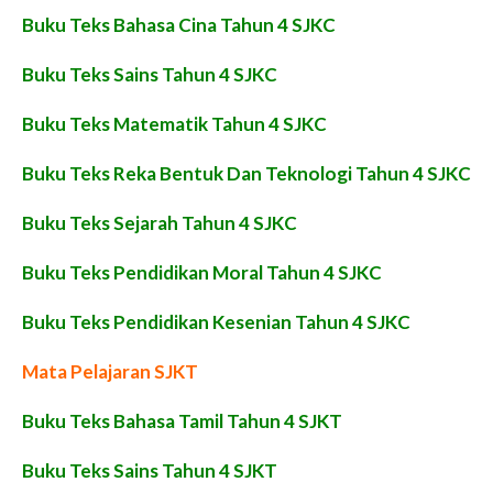
Buku Teks Bahasa Cina Tahun 4 SJKC
Buku Teks Sains Tahun 4 SJKC
Buku Teks Matematik Tahun 4 SJKC
Buku Teks Reka Bentuk Dan Teknologi Tahun 4 SJKC
Buku Teks Sejarah Tahun 4 SJKC
Buku Teks Pendidikan Moral Tahun 4 SJKC
Buku Teks Pendidikan Kesenian Tahun 4 SJKC
Mata Pelajaran SJKT
Buku Teks Bahasa Tamil Tahun 4 SJKT
Buku Teks Sains Tahun 4 SJKT