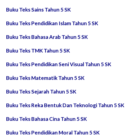
Buku Teks Sains Tahun 5 SK
Buku Teks Pendidikan Islam Tahun 5 SK
Buku Teks Bahasa Arab Tahun 5 SK
Buku Teks TMK Tahun 5 SK
Buku Teks Pendidikan Seni Visual Tahun 5 SK
Buku Teks Matematik Tahun 5 SK
Buku Teks Sejarah Tahun 5 SK
Buku Teks Reka Bentuk Dan Teknologi Tahun 5 SK
Buku Teks Bahasa Cina Tahun 5 SK
Buku Teks Pendidikan Moral Tahun 5 SK