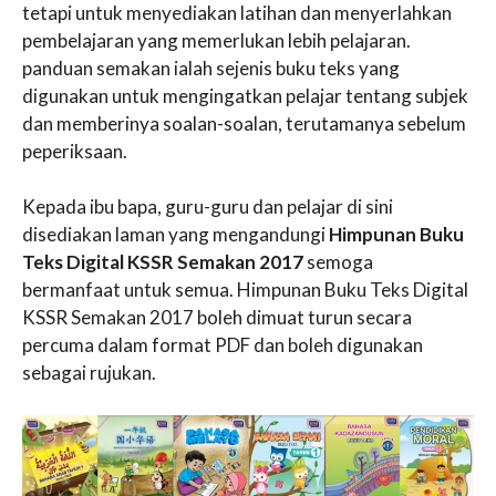
tetapi untuk menyediakan latihan dan menyerlahkan
pembelajaran yang memerlukan lebih pelajaran.
panduan semakan ialah sejenis buku teks yang
digunakan untuk mengingatkan pelajar tentang subjek
dan memberinya soalan-soalan, terutamanya sebelum
peperiksaan.
Kepada ibu bapa, guru-guru dan pelajar di sini
disediakan laman yang mengandungi
Himpunan Buku
Teks Digital KSSR Semakan 2017
semoga
bermanfaat untuk semua. Himpunan Buku Teks Digital
KSSR Semakan 2017 boleh dimuat turun secara
percuma dalam format PDF dan boleh digunakan
sebagai rujukan.