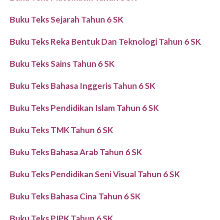
Buku Teks Sejarah Tahun 6 SK
Buku Teks Reka Bentuk Dan Teknologi Tahun 6 SK
Buku Teks Sains Tahun 6 SK
Buku Teks Bahasa Inggeris Tahun 6 SK
Buku Teks Pendidikan Islam Tahun 6 SK
Buku Teks TMK Tahun 6 SK
Buku Teks Bahasa Arab Tahun 6 SK
Buku Teks Pendidikan Seni Visual Tahun 6 SK
Buku Teks Bahasa Cina Tahun 6 SK
Buku Teks PJPK Tahun 6 SK