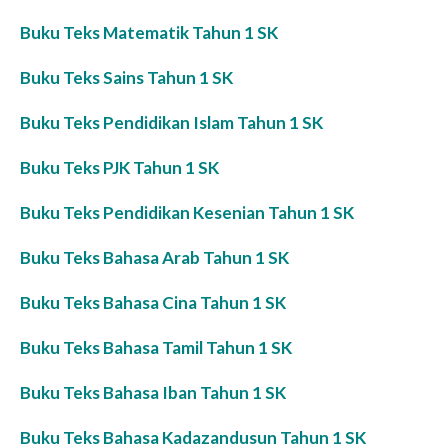
Buku Teks Matematik Tahun 1 SK
Buku Teks Sains Tahun 1 SK
Buku Teks Pendidikan Islam Tahun 1 SK
Buku Teks PJK Tahun 1 SK
Buku Teks Pendidikan Kesenian Tahun 1 SK
Buku Teks Bahasa Arab Tahun 1 SK
Buku Teks Bahasa Cina Tahun 1 SK
Buku Teks Bahasa Tamil Tahun 1 SK
Buku Teks Bahasa Iban Tahun 1 SK
Buku Teks Bahasa Kadazandusun Tahun 1 SK