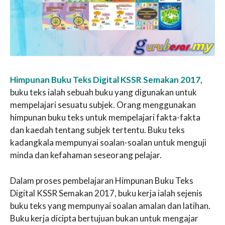
Himpunan Buku Teks Digital KSSR Semakan 2017,
buku teks ialah sebuah buku yang digunakan untuk
mempelajari sesuatu subjek. Orang menggunakan
himpunan buku teks untuk mempelajari fakta-fakta
dan kaedah tentang subjek tertentu. Buku teks
kadangkala mempunyai soalan-soalan untuk menguji
minda dan kefahaman seseorang pelajar.
Dalam proses pembelajaran Himpunan Buku Teks
Digital KSSR Semakan 2017, buku kerja ialah sejenis
buku teks yang mempunyai soalan amalan dan latihan.
Buku kerja dicipta bertujuan bukan untuk mengajar