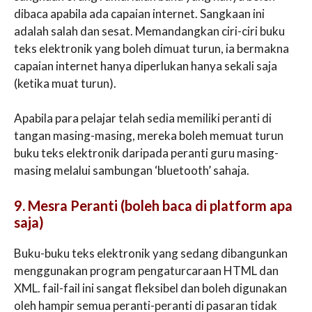
dibaca apabila ada capaian internet. Sangkaan ini
adalah salah dan sesat. Memandangkan ciri-ciri buku
teks elektronik yang boleh dimuat turun, ia bermakna
capaian internet hanya diperlukan hanya sekali saja
(ketika muat turun).
Apabila para pelajar telah sedia memiliki peranti di
tangan masing-masing, mereka boleh memuat turun
buku teks elektronik daripada peranti guru masing-
masing melalui sambungan ‘bluetooth’ sahaja.
9. Mesra Peranti (boleh baca di platform apa
saja)
Buku-buku teks elektronik yang sedang dibangunkan
menggunakan program pengaturcaraan HTML dan
XML. fail-fail ini sangat fleksibel dan boleh digunakan
oleh hampir semua peranti-peranti di pasaran tidak