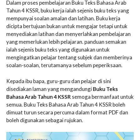
Dalam proses pembelajaran Buku Teks Bahasa Arab
Tahun 4 KSSR, buku kerja ialah sejenis buku teks yang
mempunyai soalan amalan dan latihan. Buku kerja
dicipta bertujuan bukan untuk mengajar tetapi untuk
menyediakan latihan dan menyerlahkan pembelajaran
yang memerlukan lebih pelajaran. panduan semakan
ialah sejenis buku teks yang digunakan untuk
mengingatkan pelajar tentang subjek dan memberinya
soalan-soalan, terutamanya sebelum peperiksaan.
Kepada ibu bapa, guru-guru dan pelajar di sini
disediakan laman yang mengandungi
Buku Teks
Bahasa Arab Tahun 4 KSSR
semoga bermanfaat untuk
semua. Buku Teks Bahasa Arab Tahun 4 KSSR boleh
dimuat turun secara percuma dalam format PDF dan
boleh digunakan sebagai rujukan.