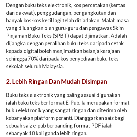
Dengan buku teks elektronik, kos percetakan (kertas
dan dakwat), penggudangan, pengangkutan dan
banyak kos-kos kecil lagi telah ditiadakan. Malah masa
yang diluangkan oleh guru-guru dan pengawas Skim
Pinjaman Buku Teks (SPBT) dapat dijimatkan. Adalah
dijangka dengan peralihan buku teks daripada cetak
kepada digital boleh menjimatkan belanja kerajaan
sehingga 70% daripada kos penyediaan buku teks
sekolah seluruh Malaysia.
2. Lebih Ringan Dan Mudah Disimpan
Buku teks elektronik yang paling sesuai digunakan
ialah buku teks berformat E-Pub. Ia merupakan format
buku elektronik yang sangat ringan dan diterima oleh
kebanyakan platform peranti. Dianggarkan saiz bagi
sebuah saiz e-pub berbanding format PDF ialah
sebanyak 10 kali ganda lebih ringan.