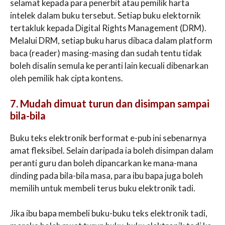
selamat kepada para penerbit atau pemilik harta
intelek dalam buku tersebut. Setiap buku elektornik
tertakluk kepada Digital Rights Management (DRM).
Melalui DRM, setiap buku harus dibaca dalam platform
baca (reader) masing-masing dan sudah tentu tidak
boleh disalin semula ke peranti lain kecuali dibenarkan
oleh pemilik hak cipta kontens.
7. Mudah dimuat turun dan disimpan sampai
bila-bila
Buku teks elektronik berformat e-pub ini sebenarnya
amat fleksibel. Selain daripada ia boleh disimpan dalam
peranti guru dan boleh dipancarkan ke mana-mana
dinding pada bila-bila masa, para ibu bapa juga boleh
memilih untuk membeli terus buku elektronik tadi.
Jika ibu bapa membeli buku-buku teks elektronik tadi,