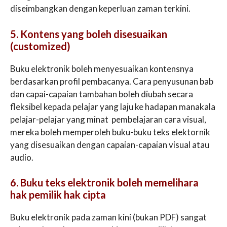
diseimbangkan dengan keperluan zaman terkini.
5. Kontens yang boleh disesuaikan
(customized)
Buku elektronik boleh menyesuaikan kontensnya
berdasarkan profil pembacanya. Cara penyusunan bab
dan capai-capaian tambahan boleh diubah secara
fleksibel kepada pelajar yang laju ke hadapan manakala
pelajar-pelajar yang minat pembelajaran cara visual,
mereka boleh memperoleh buku-buku teks elektornik
yang disesuaikan dengan capaian-capaian visual atau
audio.
6. Buku teks elektronik boleh memelihara
hak pemilik hak cipta
Buku elektronik pada zaman kini (bukan PDF) sangat