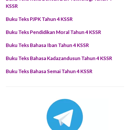
KSSR
Buku Teks PJPK Tahun 4 KSSR
Buku Teks Pendidikan Moral Tahun 4 KSSR
Buku Teks Bahasa Iban Tahun 4 KSSR
Buku Teks Bahasa Kadazandusun Tahun 4 KSSR
Buku Teks Bahasa Semai Tahun 4 KSSR