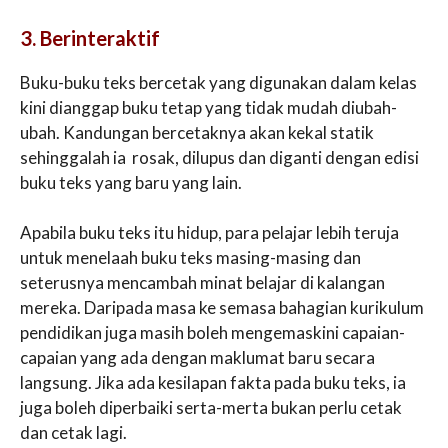
3. Berinteraktif
Buku-buku teks bercetak yang digunakan dalam kelas
kini dianggap buku tetap yang tidak mudah diubah-
ubah. Kandungan bercetaknya akan kekal statik
sehinggalah ia rosak, dilupus dan diganti dengan edisi
buku teks yang baru yang lain.
Apabila buku teks itu hidup, para pelajar lebih teruja
untuk menelaah buku teks masing-masing dan
seterusnya mencambah minat belajar di kalangan
mereka. Daripada masa ke semasa bahagian kurikulum
pendidikan juga masih boleh mengemaskini capaian-
capaian yang ada dengan maklumat baru secara
langsung. Jika ada kesilapan fakta pada buku teks, ia
juga boleh diperbaiki serta-merta bukan perlu cetak
dan cetak lagi.