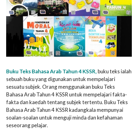
Buku Teks Bahasa Arab Tahun 4 KSSR,
buku teks ialah
sebuah buku yang digunakan untuk mempelajari
sesuatu subjek. Orang menggunakan buku Teks
Bahasa Arab Tahun 4 KSSR untuk mempelajari fakta-
fakta dan kaedah tentang subjek tertentu. Buku Teks
Bahasa Arab Tahun 4 KSSR kadangkala mempunyai
soalan-soalan untuk menguji minda dan kefahaman
seseorang pelajar.