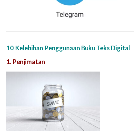
10 Kelebihan Penggunaan Buku Teks Digital
1. Penjimatan