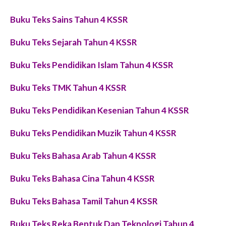
Buku Teks Sains Tahun 4 KSSR
Buku Teks Sejarah Tahun 4 KSSR
Buku Teks Pendidikan Islam Tahun 4 KSSR
Buku Teks TMK Tahun 4 KSSR
Buku Teks Pendidikan Kesenian Tahun 4 KSSR
Buku Teks Pendidikan Muzik Tahun 4 KSSR
Buku Teks Bahasa Arab Tahun 4 KSSR
Buku Teks Bahasa Cina Tahun 4 KSSR
Buku Teks Bahasa Tamil Tahun 4 KSSR
Buku Teks Reka Bentuk Dan Teknologi Tahun 4