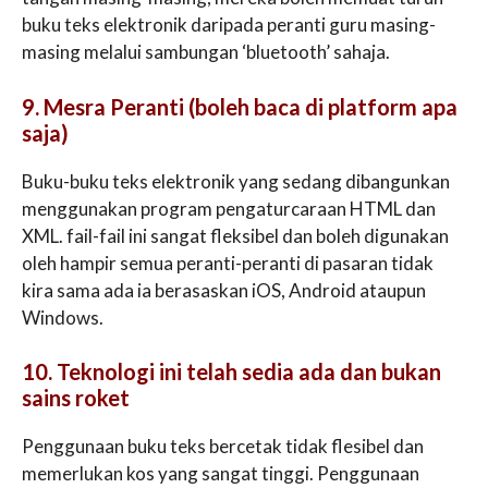
buku teks elektronik daripada peranti guru masing-
masing melalui sambungan ‘bluetooth’ sahaja.
9. Mesra Peranti (boleh baca di platform apa
saja)
Buku-buku teks elektronik yang sedang dibangunkan
menggunakan program pengaturcaraan HTML dan
XML. fail-fail ini sangat fleksibel dan boleh digunakan
oleh hampir semua peranti-peranti di pasaran tidak
kira sama ada ia berasaskan iOS, Android ataupun
Windows.
10. Teknologi ini telah sedia ada dan bukan
sains roket
Penggunaan buku teks bercetak tidak flesibel dan
memerlukan kos yang sangat tinggi. Penggunaan