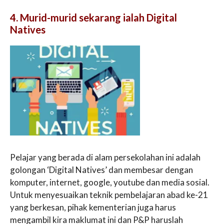
4. Murid-murid sekarang ialah Digital
Natives
Pelajar yang berada di alam persekolahan ini adalah
golongan ‘Digital Natives’ dan membesar dengan
komputer, internet, google, youtube dan media sosial.
Untuk menyesuaikan teknik pembelajaran abad ke-21
yang berkesan, pihak kementerian juga harus
mengambil kira maklumat ini dan P&P haruslah