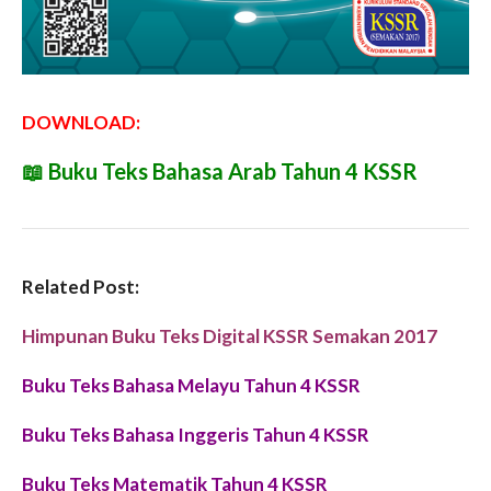
DOWNLOAD:
📖
Buku Teks Bahasa Arab Tahun 4 KSSR
Related Post:
Himpunan Buku Teks Digital KSSR Semakan 2017
Buku Teks Bahasa Melayu Tahun 4 KSSR
Buku Teks Bahasa Inggeris Tahun 4 KSSR
Buku Teks Matematik Tahun 4 KSSR