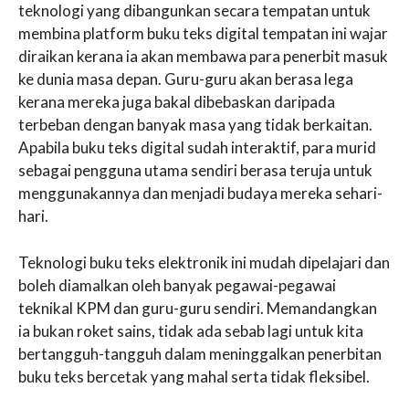
teknologi yang dibangunkan secara tempatan untuk
membina platform buku teks digital tempatan ini wajar
diraikan kerana ia akan membawa para penerbit masuk
ke dunia masa depan. Guru-guru akan berasa lega
kerana mereka juga bakal dibebaskan daripada
terbeban dengan banyak masa yang tidak berkaitan.
Apabila buku teks digital sudah interaktif, para murid
sebagai pengguna utama sendiri berasa teruja untuk
menggunakannya dan menjadi budaya mereka sehari-
hari.
Teknologi buku teks elektronik ini mudah dipelajari dan
boleh diamalkan oleh banyak pegawai-pegawai
teknikal KPM dan guru-guru sendiri. Memandangkan
ia bukan roket sains, tidak ada sebab lagi untuk kita
bertangguh-tangguh dalam meninggalkan penerbitan
buku teks bercetak yang mahal serta tidak fleksibel.