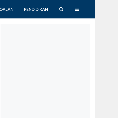
SOALAN
PENDIDIKAN