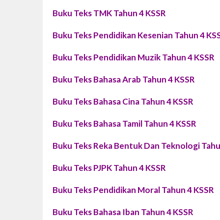
Buku Teks TMK Tahun 4 KSSR
Buku Teks Pendidikan Kesenian Tahun 4 KS
Buku Teks Pendidikan Muzik Tahun 4 KSSR
Buku Teks Bahasa Arab Tahun 4 KSSR
Buku Teks Bahasa Cina Tahun 4 KSSR
Buku Teks Bahasa Tamil Tahun 4 KSSR
Buku Teks Reka Bentuk Dan Teknologi Tah
Buku Teks PJPK Tahun 4 KSSR
Buku Teks Pendidikan Moral Tahun 4 KSSR
Buku Teks Bahasa Iban Tahun 4 KSSR