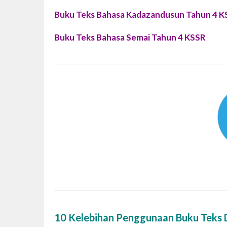
Buku Teks Bahasa Kadazandusun Tahun 4 K
Buku Teks Bahasa Semai Tahun 4 KSSR
10 Kelebihan Penggunaan Buku Teks D