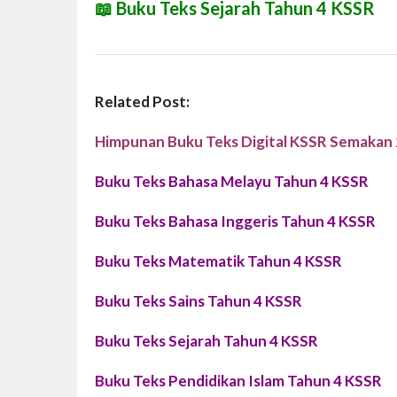
📖
Buku Teks Sejarah Tahun 4 KSSR
Related Post:
Himpunan Buku Teks Digital KSSR Semakan
Buku Teks Bahasa Melayu Tahun 4 KSSR
Buku Teks Bahasa Inggeris Tahun 4 KSSR
Buku Teks Matematik Tahun 4 KSSR
Buku Teks Sains Tahun 4 KSSR
Buku Teks Sejarah Tahun 4 KSSR
Buku Teks Pendidikan Islam Tahun 4 KSSR