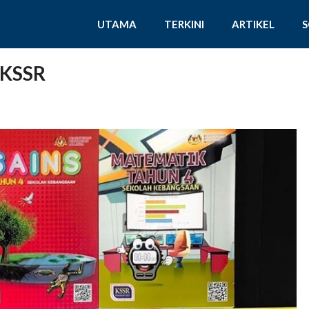
UTAMA
TERKINI
ARTIKEL
 KSSR