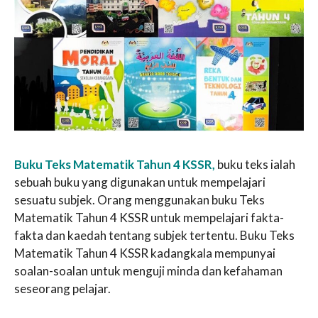
Buku Teks Matematik Tahun 4 KSSR,
buku teks ialah
sebuah buku yang digunakan untuk mempelajari
sesuatu subjek. Orang menggunakan buku Teks
Matematik Tahun 4 KSSR untuk mempelajari fakta-
fakta dan kaedah tentang subjek tertentu. Buku Teks
Matematik Tahun 4 KSSR kadangkala mempunyai
soalan-soalan untuk menguji minda dan kefahaman
seseorang pelajar.