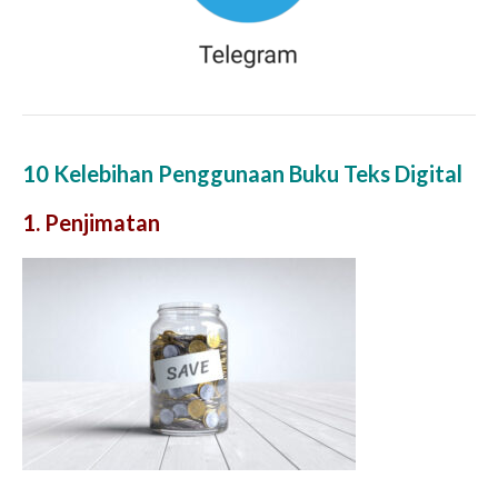
10 Kelebihan Penggunaan Buku Teks Digital
1. Penjimatan