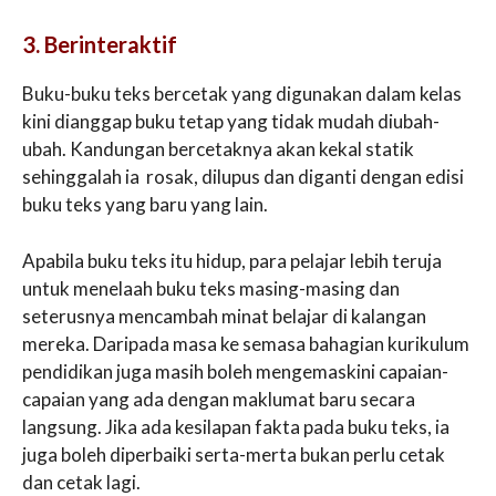
3. Berinteraktif
Buku-buku teks bercetak yang digunakan dalam kelas
kini dianggap buku tetap yang tidak mudah diubah-
ubah. Kandungan bercetaknya akan kekal statik
sehinggalah ia rosak, dilupus dan diganti dengan edisi
buku teks yang baru yang lain.
Apabila buku teks itu hidup, para pelajar lebih teruja
untuk menelaah buku teks masing-masing dan
seterusnya mencambah minat belajar di kalangan
mereka. Daripada masa ke semasa bahagian kurikulum
pendidikan juga masih boleh mengemaskini capaian-
capaian yang ada dengan maklumat baru secara
langsung. Jika ada kesilapan fakta pada buku teks, ia
juga boleh diperbaiki serta-merta bukan perlu cetak
dan cetak lagi.