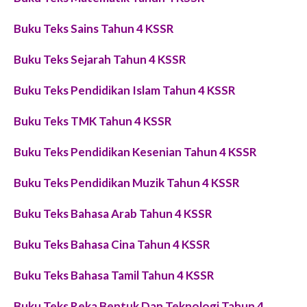
Buku Teks Sains Tahun 4 KSSR
Buku Teks Sejarah Tahun 4 KSSR
Buku Teks Pendidikan Islam Tahun 4 KSSR
Buku Teks TMK Tahun 4 KSSR
Buku Teks Pendidikan Kesenian Tahun 4 KSSR
Buku Teks Pendidikan Muzik Tahun 4 KSSR
Buku Teks Bahasa Arab Tahun 4 KSSR
Buku Teks Bahasa Cina Tahun 4 KSSR
Buku Teks Bahasa Tamil Tahun 4 KSSR
Buku Teks Reka Bentuk Dan Teknologi Tahun 4