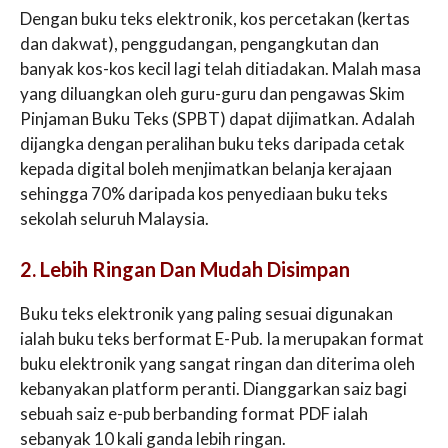
Dengan buku teks elektronik, kos percetakan (kertas
dan dakwat), penggudangan, pengangkutan dan
banyak kos-kos kecil lagi telah ditiadakan. Malah masa
yang diluangkan oleh guru-guru dan pengawas Skim
Pinjaman Buku Teks (SPBT) dapat dijimatkan. Adalah
dijangka dengan peralihan buku teks daripada cetak
kepada digital boleh menjimatkan belanja kerajaan
sehingga 70% daripada kos penyediaan buku teks
sekolah seluruh Malaysia.
2. Lebih Ringan Dan Mudah Disimpan
Buku teks elektronik yang paling sesuai digunakan
ialah buku teks berformat E-Pub. Ia merupakan format
buku elektronik yang sangat ringan dan diterima oleh
kebanyakan platform peranti. Dianggarkan saiz bagi
sebuah saiz e-pub berbanding format PDF ialah
sebanyak 10 kali ganda lebih ringan.