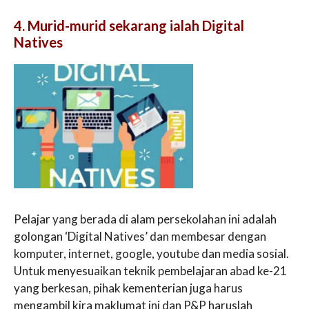
4. Murid-murid sekarang ialah Digital
Natives
Pelajar yang berada di alam persekolahan ini adalah
golongan ‘Digital Natives’ dan membesar dengan
komputer, internet, google, youtube dan media sosial.
Untuk menyesuaikan teknik pembelajaran abad ke-21
yang berkesan, pihak kementerian juga harus
mengambil kira maklumat ini dan P&P haruslah