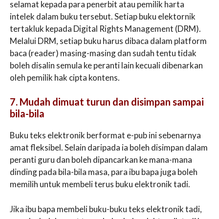
selamat kepada para penerbit atau pemilik harta
intelek dalam buku tersebut. Setiap buku elektornik
tertakluk kepada Digital Rights Management (DRM).
Melalui DRM, setiap buku harus dibaca dalam platform
baca (reader) masing-masing dan sudah tentu tidak
boleh disalin semula ke peranti lain kecuali dibenarkan
oleh pemilik hak cipta kontens.
7. Mudah dimuat turun dan disimpan sampai
bila-bila
Buku teks elektronik berformat e-pub ini sebenarnya
amat fleksibel. Selain daripada ia boleh disimpan dalam
peranti guru dan boleh dipancarkan ke mana-mana
dinding pada bila-bila masa, para ibu bapa juga boleh
memilih untuk membeli terus buku elektronik tadi.
Jika ibu bapa membeli buku-buku teks elektronik tadi,