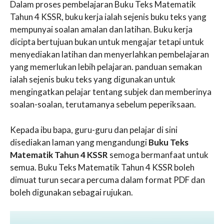
Dalam proses pembelajaran Buku Teks Matematik
Tahun 4 KSSR, buku kerja ialah sejenis buku teks yang
mempunyai soalan amalan dan latihan. Buku kerja
dicipta bertujuan bukan untuk mengajar tetapi untuk
menyediakan latihan dan menyerlahkan pembelajaran
yang memerlukan lebih pelajaran. panduan semakan
ialah sejenis buku teks yang digunakan untuk
mengingatkan pelajar tentang subjek dan memberinya
soalan-soalan, terutamanya sebelum peperiksaan.
Kepada ibu bapa, guru-guru dan pelajar di sini
disediakan laman yang mengandungi
Buku Teks
Matematik Tahun 4 KSSR
semoga bermanfaat untuk
semua. Buku Teks Matematik Tahun 4 KSSR boleh
dimuat turun secara percuma dalam format PDF dan
boleh digunakan sebagai rujukan.