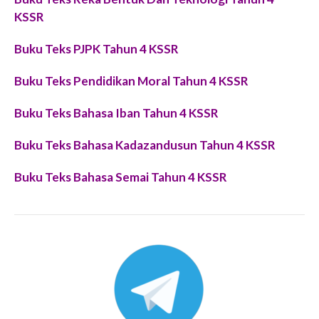
KSSR
Buku Teks PJPK Tahun 4 KSSR
Buku Teks Pendidikan Moral Tahun 4 KSSR
Buku Teks Bahasa Iban Tahun 4 KSSR
Buku Teks Bahasa Kadazandusun Tahun 4 KSSR
Buku Teks Bahasa Semai Tahun 4 KSSR