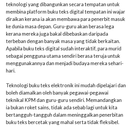
teknologi yang dibangunkan secara tempatan untuk
membina platform buku teks digital tempatan ini wajar
diraikan kerana ia akan membawa para penerbit masuk
ke dunia masa depan. Guru-guru akan berasa lega
kerana mereka juga bakal dibebaskan daripada
terbeban dengan banyak masa yang tidak berkaitan.
Apabila buku teks digital sudah interaktif, para murid
sebagai pengguna utama sendiri berasa teruja untuk
menggunakannya dan menjadi budaya mereka sehari-
hari.
Teknologi buku teks elektronik ini mudah dipelajari dan
boleh diamalkan oleh banyak pegawai-pegawai
teknikal KPM dan guru-guru sendiri. Memandangkan
ia bukan roket sains, tidak ada sebab lagi untuk kita
bertangguh-tangguh dalam meninggalkan penerbitan
buku teks bercetak yang mahal serta tidak fleksibel.