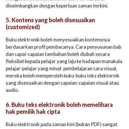
diseimbangkan dengan keperluan zaman terkini.
5. Kontens yang boleh disesuaikan
(customized)
Buku elektronik boleh menyesuaikan kontensnya
berdasarkan profil pembacanya. Cara penyusunan bab
dan capai-capaian tambahan boleh diubah secara
fleksibel kepada pelajar yang laju ke hadapan manakala
pelajar-pelajar yang minat pembelajaran cara visual,
mereka boleh memperoleh buku-buku teks elektornik
yang disesuaikan dengan capaian-capaian visual atau
audio.
6. Buku teks elektronik boleh memelihara
hak pemilik hak cipta
Buku elektronik pada zaman kini (bukan PDF) sangat