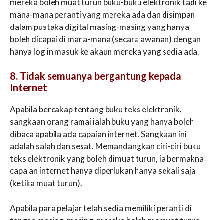
mereka boleh muat turun buku-buku elektronik tadi ke
mana-mana peranti yang mereka ada dan disimpan
dalam pustaka digital masing-masing yang hanya
boleh dicapai di mana-mana (secara awanan) dengan
hanya log in masuk ke akaun mereka yang sedia ada.
8. Tidak semuanya bergantung kepada
Internet
Apabila bercakap tentang buku teks elektronik,
sangkaan orang ramai ialah buku yang hanya boleh
dibaca apabila ada capaian internet. Sangkaan ini
adalah salah dan sesat. Memandangkan ciri-ciri buku
teks elektronik yang boleh dimuat turun, ia bermakna
capaian internet hanya diperlukan hanya sekali saja
(ketika muat turun).
Apabila para pelajar telah sedia memiliki peranti di