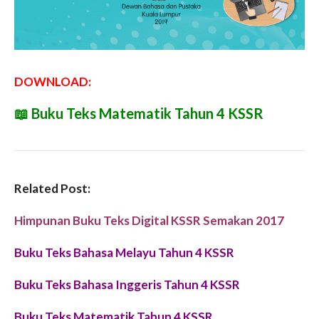
DOWNLOAD:
📖
Buku Teks Matematik Tahun 4 KSSR
Related Post:
Himpunan Buku Teks Digital KSSR Semakan 2017
Buku Teks Bahasa Melayu Tahun 4 KSSR
Buku Teks Bahasa Inggeris Tahun 4 KSSR
Buku Teks Matematik Tahun 4 KSSR