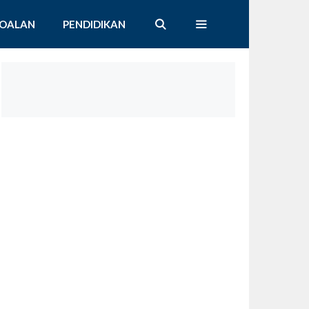
SOALAN
PENDIDIKAN