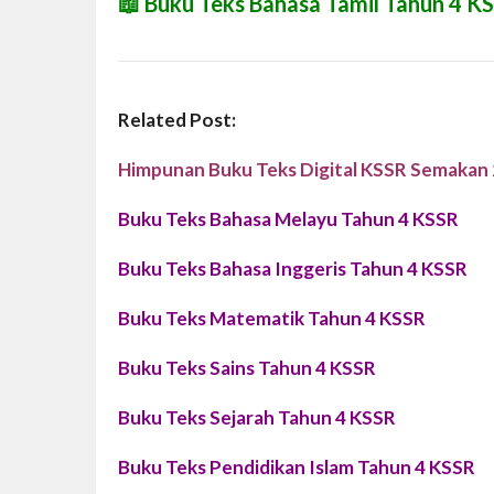
📖
Buku Teks Bahasa Tamil Tahun 4 K
Related Post:
Himpunan Buku Teks Digital KSSR Semakan
Buku Teks Bahasa Melayu Tahun 4 KSSR
Buku Teks Bahasa Inggeris Tahun 4 KSSR
Buku Teks Matematik Tahun 4 KSSR
Buku Teks Sains Tahun 4 KSSR
Buku Teks Sejarah Tahun 4 KSSR
Buku Teks Pendidikan Islam Tahun 4 KSSR