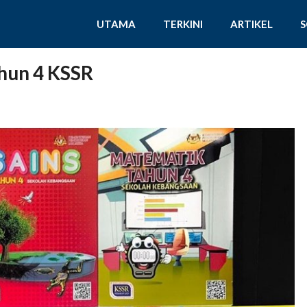
UTAMA
TERKINI
ARTIKEL
hun 4 KSSR