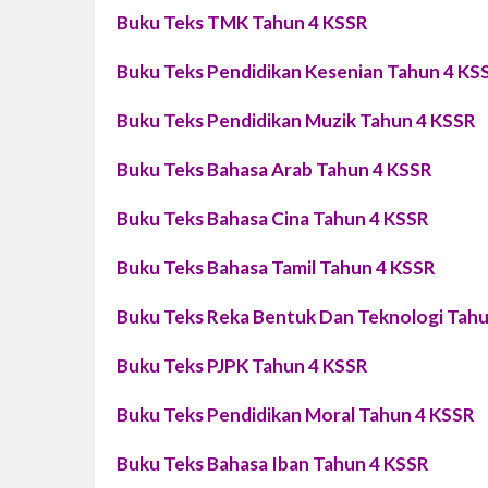
Buku Teks TMK Tahun 4 KSSR
Buku Teks Pendidikan Kesenian Tahun 4 KS
Buku Teks Pendidikan Muzik Tahun 4 KSSR
Buku Teks Bahasa Arab Tahun 4 KSSR
Buku Teks Bahasa Cina Tahun 4 KSSR
Buku Teks Bahasa Tamil Tahun 4 KSSR
Buku Teks Reka Bentuk Dan Teknologi Tah
Buku Teks PJPK Tahun 4 KSSR
Buku Teks Pendidikan Moral Tahun 4 KSSR
Buku Teks Bahasa Iban Tahun 4 KSSR