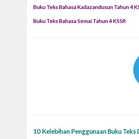
Buku Teks Bahasa Kadazandusun Tahun 4 K
Buku Teks Bahasa Semai Tahun 4 KSSR
10 Kelebihan Penggunaan Buku Teks D