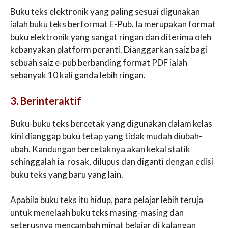
Buku teks elektronik yang paling sesuai digunakan
ialah buku teks berformat E-Pub. Ia merupakan format
buku elektronik yang sangat ringan dan diterima oleh
kebanyakan platform peranti. Dianggarkan saiz bagi
sebuah saiz e-pub berbanding format PDF ialah
sebanyak 10 kali ganda lebih ringan.
3. Berinteraktif
Buku-buku teks bercetak yang digunakan dalam kelas
kini dianggap buku tetap yang tidak mudah diubah-
ubah. Kandungan bercetaknya akan kekal statik
sehinggalah ia rosak, dilupus dan diganti dengan edisi
buku teks yang baru yang lain.
Apabila buku teks itu hidup, para pelajar lebih teruja
untuk menelaah buku teks masing-masing dan
seterusnya mencambah minat belajar di kalangan