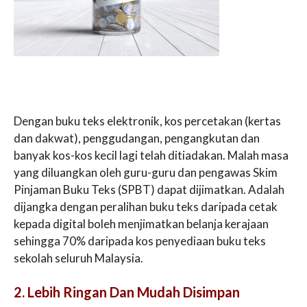
Dengan buku teks elektronik, kos percetakan (kertas
dan dakwat), penggudangan, pengangkutan dan
banyak kos-kos kecil lagi telah ditiadakan. Malah masa
yang diluangkan oleh guru-guru dan pengawas Skim
Pinjaman Buku Teks (SPBT) dapat dijimatkan. Adalah
dijangka dengan peralihan buku teks daripada cetak
kepada digital boleh menjimatkan belanja kerajaan
sehingga 70% daripada kos penyediaan buku teks
sekolah seluruh Malaysia.
2. Lebih Ringan Dan Mudah Disimpan