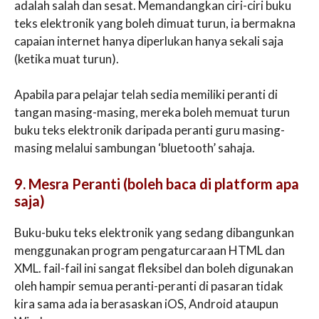
adalah salah dan sesat. Memandangkan ciri-ciri buku
teks elektronik yang boleh dimuat turun, ia bermakna
capaian internet hanya diperlukan hanya sekali saja
(ketika muat turun).
Apabila para pelajar telah sedia memiliki peranti di
tangan masing-masing, mereka boleh memuat turun
buku teks elektronik daripada peranti guru masing-
masing melalui sambungan ‘bluetooth’ sahaja.
9. Mesra Peranti (boleh baca di platform apa
saja)
Buku-buku teks elektronik yang sedang dibangunkan
menggunakan program pengaturcaraan HTML dan
XML. fail-fail ini sangat fleksibel dan boleh digunakan
oleh hampir semua peranti-peranti di pasaran tidak
kira sama ada ia berasaskan iOS, Android ataupun