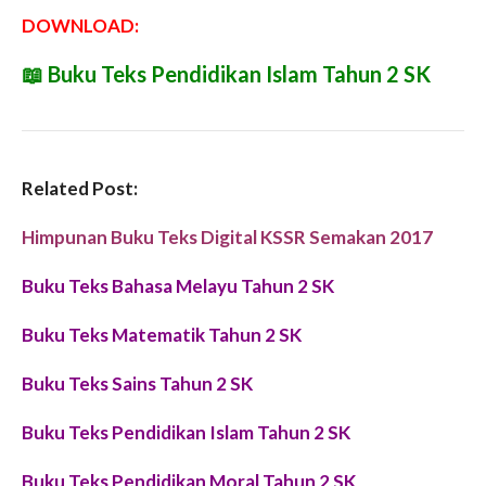
DOWNLOAD:
📖
Buku Teks Pendidikan Islam Tahun 2 SK
Related Post:
Himpunan Buku Teks Digital KSSR Semakan 2017
Buku Teks Bahasa Melayu Tahun 2 SK
Buku Teks Matematik Tahun 2 SK
Buku Teks Sains Tahun 2 SK
Buku Teks Pendidikan Islam Tahun 2 SK
Buku Teks Pendidikan Moral Tahun 2 SK