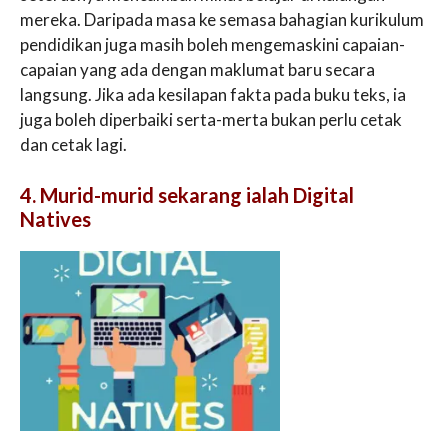
mereka. Daripada masa ke semasa bahagian kurikulum
pendidikan juga masih boleh mengemaskini capaian-
capaian yang ada dengan maklumat baru secara
langsung. Jika ada kesilapan fakta pada buku teks, ia
juga boleh diperbaiki serta-merta bukan perlu cetak
dan cetak lagi.
4. Murid-murid sekarang ialah Digital
Natives