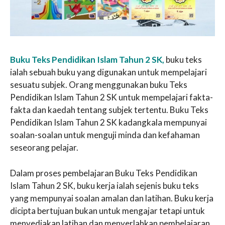
Buku Teks Pendidikan Islam Tahun 2 SK,
buku teks
ialah sebuah buku yang digunakan untuk mempelajari
sesuatu subjek. Orang menggunakan buku Teks
Pendidikan Islam Tahun 2 SK untuk mempelajari fakta-
fakta dan kaedah tentang subjek tertentu. Buku Teks
Pendidikan Islam Tahun 2 SK kadangkala mempunyai
soalan-soalan untuk menguji minda dan kefahaman
seseorang pelajar.
Dalam proses pembelajaran Buku Teks Pendidikan
Islam Tahun 2 SK, buku kerja ialah sejenis buku teks
yang mempunyai soalan amalan dan latihan. Buku kerja
dicipta bertujuan bukan untuk mengajar tetapi untuk
menyediakan latihan dan menyerlahkan pembelajaran