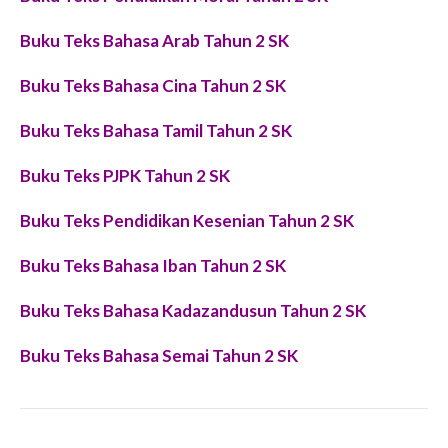
Buku Teks Bahasa Arab Tahun 2 SK
Buku Teks Bahasa Cina Tahun 2 SK
Buku Teks Bahasa Tamil Tahun 2 SK
Buku Teks PJPK Tahun 2 SK
Buku Teks Pendidikan Kesenian Tahun 2 SK
Buku Teks Bahasa Iban Tahun 2 SK
Buku Teks Bahasa Kadazandusun Tahun 2 SK
Buku Teks Bahasa Semai Tahun 2 SK