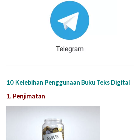
10 Kelebihan Penggunaan Buku Teks Digital
1. Penjimatan