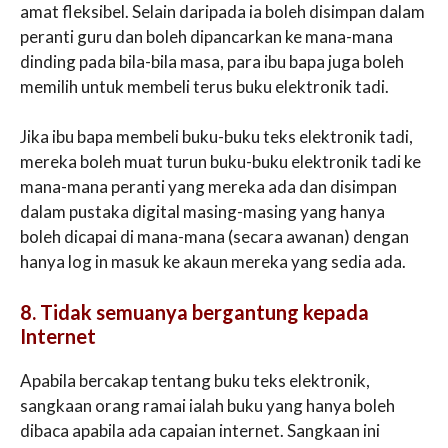
amat fleksibel. Selain daripada ia boleh disimpan dalam
peranti guru dan boleh dipancarkan ke mana-mana
dinding pada bila-bila masa, para ibu bapa juga boleh
memilih untuk membeli terus buku elektronik tadi.
Jika ibu bapa membeli buku-buku teks elektronik tadi,
mereka boleh muat turun buku-buku elektronik tadi ke
mana-mana peranti yang mereka ada dan disimpan
dalam pustaka digital masing-masing yang hanya
boleh dicapai di mana-mana (secara awanan) dengan
hanya log in masuk ke akaun mereka yang sedia ada.
8. Tidak semuanya bergantung kepada
Internet
Apabila bercakap tentang buku teks elektronik,
sangkaan orang ramai ialah buku yang hanya boleh
dibaca apabila ada capaian internet. Sangkaan ini