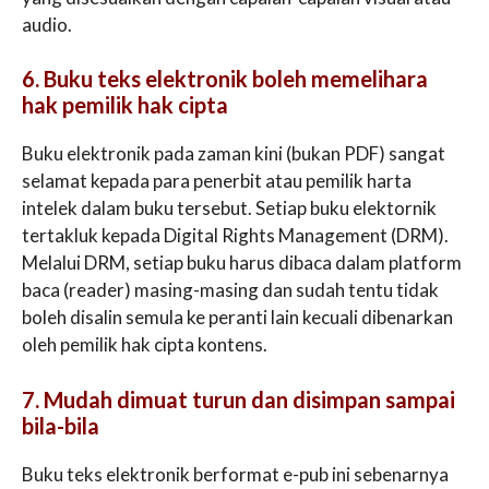
audio.
6. Buku teks elektronik boleh memelihara
hak pemilik hak cipta
Buku elektronik pada zaman kini (bukan PDF) sangat
selamat kepada para penerbit atau pemilik harta
intelek dalam buku tersebut. Setiap buku elektornik
tertakluk kepada Digital Rights Management (DRM).
Melalui DRM, setiap buku harus dibaca dalam platform
baca (reader) masing-masing dan sudah tentu tidak
boleh disalin semula ke peranti lain kecuali dibenarkan
oleh pemilik hak cipta kontens.
7. Mudah dimuat turun dan disimpan sampai
bila-bila
Buku teks elektronik berformat e-pub ini sebenarnya