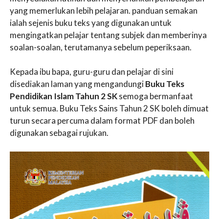
yang memerlukan lebih pelajaran. panduan semakan
ialah sejenis buku teks yang digunakan untuk
mengingatkan pelajar tentang subjek dan memberinya
soalan-soalan, terutamanya sebelum peperiksaan.
Kepada ibu bapa, guru-guru dan pelajar di sini
disediakan laman yang mengandungi
Buku Teks
Pendidikan Islam Tahun 2 SK
semoga bermanfaat
untuk semua. Buku Teks Sains Tahun 2 SK boleh dimuat
turun secara percuma dalam format PDF dan boleh
digunakan sebagai rujukan.