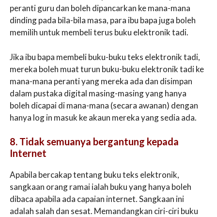
peranti guru dan boleh dipancarkan ke mana-mana
dinding pada bila-bila masa, para ibu bapa juga boleh
memilih untuk membeli terus buku elektronik tadi.
Jika ibu bapa membeli buku-buku teks elektronik tadi,
mereka boleh muat turun buku-buku elektronik tadi ke
mana-mana peranti yang mereka ada dan disimpan
dalam pustaka digital masing-masing yang hanya
boleh dicapai di mana-mana (secara awanan) dengan
hanya log in masuk ke akaun mereka yang sedia ada.
8. Tidak semuanya bergantung kepada
Internet
Apabila bercakap tentang buku teks elektronik,
sangkaan orang ramai ialah buku yang hanya boleh
dibaca apabila ada capaian internet. Sangkaan ini
adalah salah dan sesat. Memandangkan ciri-ciri buku