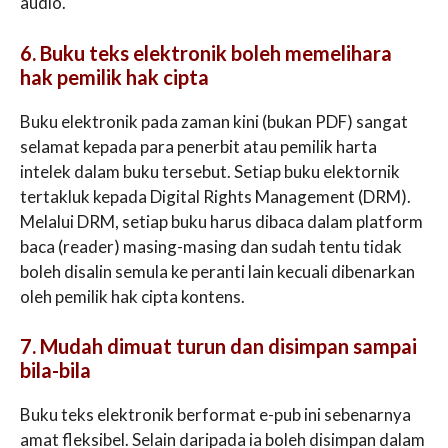
audio.
6. Buku teks elektronik boleh memelihara
hak pemilik hak cipta
Buku elektronik pada zaman kini (bukan PDF) sangat
selamat kepada para penerbit atau pemilik harta
intelek dalam buku tersebut. Setiap buku elektornik
tertakluk kepada Digital Rights Management (DRM).
Melalui DRM, setiap buku harus dibaca dalam platform
baca (reader) masing-masing dan sudah tentu tidak
boleh disalin semula ke peranti lain kecuali dibenarkan
oleh pemilik hak cipta kontens.
7. Mudah dimuat turun dan disimpan sampai
bila-bila
Buku teks elektronik berformat e-pub ini sebenarnya
amat fleksibel. Selain daripada ia boleh disimpan dalam