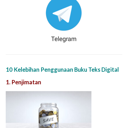
10 Kelebihan Penggunaan Buku Teks Digital
1. Penjimatan