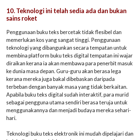
10. Teknologi ini telah sedia ada dan bukan
sains roket
Penggunaan buku teks bercetak tidak flesibel dan
memerlukan kos yang sangat tinggi. Penggunaan
teknologi yang dibangunkan secara tempatan untuk
membina platform buku teks digital tempatan ini wajar
diraikan kerana ia akan membawa para penerbit masuk
ke dunia masa depan. Guru-guru akan berasa lega
kerana mereka juga bakal dibebaskan daripada
terbeban dengan banyak masa yang tidak berkaitan.
Apabila buku teks digital sudah interaktif, para murid
sebagai pengguna utama sendiri berasa teruja untuk
menggunakannya dan menjadi budaya mereka sehari-
hari.
Teknologi buku teks elektronik ini mudah dipelajari dan