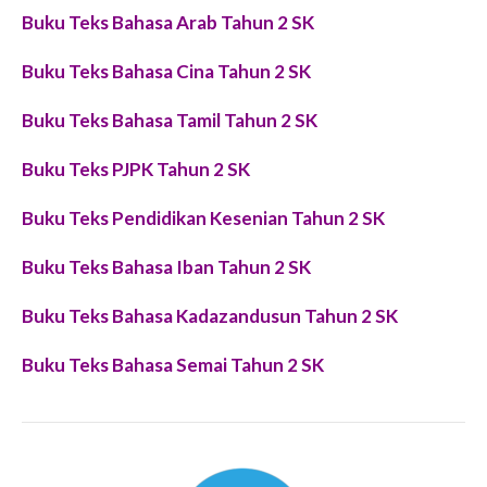
Buku Teks Bahasa Arab Tahun 2 SK
Buku Teks Bahasa Cina Tahun 2 SK
Buku Teks Bahasa Tamil Tahun 2 SK
Buku Teks PJPK Tahun 2 SK
Buku Teks Pendidikan Kesenian Tahun 2 SK
Buku Teks Bahasa Iban Tahun 2 SK
Buku Teks Bahasa Kadazandusun Tahun 2 SK
Buku Teks Bahasa Semai Tahun 2 SK