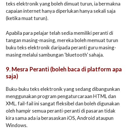
teks elektronik yang boleh dimuat turun, ia bermakna
capaian internet hanya diperlukan hanya sekali saja
(ketika muat turun).
Apabila para pelajar telah sedia memiliki peranti di
tangan masing-masing, mereka boleh memuat turun
buku teks elektronik daripada peranti guru masing-
masing melalui sambungan ‘bluetooth’ sahaja.
9. Mesra Peranti (boleh baca di platform apa
saja)
Buku-buku teks elektronik yang sedang dibangunkan
menggunakan program pengaturcaraan HTML dan
XML. fail-fail ini sangat fleksibel dan boleh digunakan
oleh hampir semua peranti-peranti di pasaran tidak
kira sama ada ia berasaskan iOS, Android ataupun
Windows.