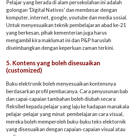
Pelajar yang berada di alam persekolahan ini adalah
golongan ‘Digital Natives’ dan membesar dengan
komputer, internet, google, youtube dan media sosial.
Untuk menyesuaikan teknik pembelajaran abad ke-21
yang berkesan, pihak kementerian juga harus
mengambil kira maklumat ini dan P&P haruslah
diseimbangkan dengan keperluan zaman terkini.
5. Kontens yang boleh disesuaikan
(customized)
Buku elektronik boleh menyesuaikan kontensnya
berdasarkan profil pembacanya. Cara penyusunan bab
dan capai-capaian tambahan boleh diubah secara
fleksibel kepada pelajar yang laju ke hadapan manakala
pelajar-pelajar yang minat pembelajaran cara visual,
mereka boleh memperoleh buku-buku teks elektornik
yang disesuaikan dengan capaian-capaian visual atau