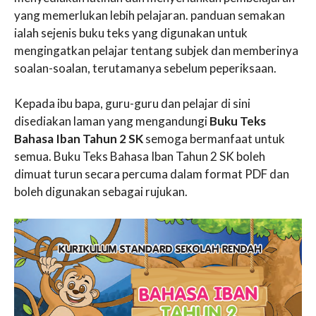
yang memerlukan lebih pelajaran. panduan semakan
ialah sejenis buku teks yang digunakan untuk
mengingatkan pelajar tentang subjek dan memberinya
soalan-soalan, terutamanya sebelum peperiksaan.
Kepada ibu bapa, guru-guru dan pelajar di sini
disediakan laman yang mengandungi
Buku Teks
Bahasa Iban Tahun 2 SK
semoga bermanfaat untuk
semua. Buku Teks Bahasa Iban Tahun 2 SK boleh
dimuat turun secara percuma dalam format PDF dan
boleh digunakan sebagai rujukan.