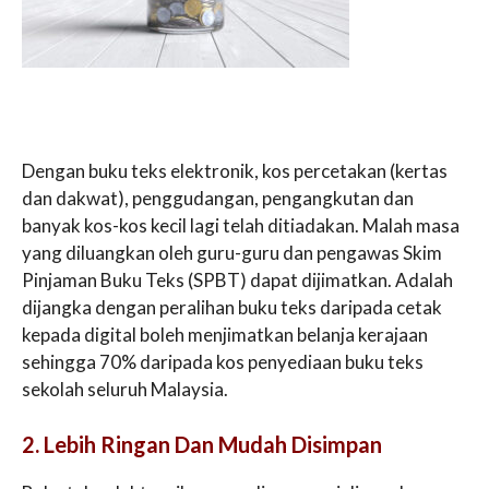
Dengan buku teks elektronik, kos percetakan (kertas
dan dakwat), penggudangan, pengangkutan dan
banyak kos-kos kecil lagi telah ditiadakan. Malah masa
yang diluangkan oleh guru-guru dan pengawas Skim
Pinjaman Buku Teks (SPBT) dapat dijimatkan. Adalah
dijangka dengan peralihan buku teks daripada cetak
kepada digital boleh menjimatkan belanja kerajaan
sehingga 70% daripada kos penyediaan buku teks
sekolah seluruh Malaysia.
2. Lebih Ringan Dan Mudah Disimpan