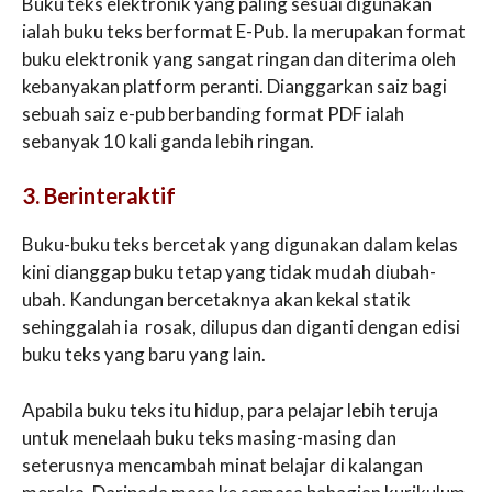
Buku teks elektronik yang paling sesuai digunakan
ialah buku teks berformat E-Pub. Ia merupakan format
buku elektronik yang sangat ringan dan diterima oleh
kebanyakan platform peranti. Dianggarkan saiz bagi
sebuah saiz e-pub berbanding format PDF ialah
sebanyak 10 kali ganda lebih ringan.
3. Berinteraktif
Buku-buku teks bercetak yang digunakan dalam kelas
kini dianggap buku tetap yang tidak mudah diubah-
ubah. Kandungan bercetaknya akan kekal statik
sehinggalah ia rosak, dilupus dan diganti dengan edisi
buku teks yang baru yang lain.
Apabila buku teks itu hidup, para pelajar lebih teruja
untuk menelaah buku teks masing-masing dan
seterusnya mencambah minat belajar di kalangan