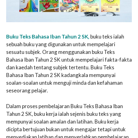
Buku Teks Bahasa Iban Tahun 2 SK,
buku teks ialah
sebuah buku yang digunakan untuk mempelajari
sesuatu subjek. Orang menggunakan buku Teks
Bahasa Iban Tahun 2 SK untuk mempelajari fakta-fakta
dan kaedah tentang subjek tertentu. Buku Teks
Bahasa Iban Tahun 2 SK kadangkala mempunyai
soalan-soalan untuk menguji minda dan kefahaman
seseorang pelajar.
Dalam proses pembelajaran Buku Teks Bahasa Iban
Tahun 2 SK, buku kerja ialah sejenis buku teks yang
mempunyai soalan amalan dan latihan. Buku kerja
dicipta bertujuan bukan untuk mengajar tetapi untuk
menyediakan latihan dan menyerlahkan pembelajaran