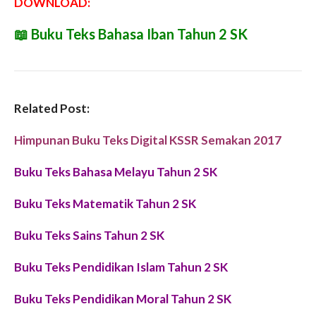
DOWNLOAD:
📖
Buku Teks Bahasa Iban Tahun 2 SK
Related Post:
Himpunan Buku Teks Digital KSSR Semakan 2017
Buku Teks Bahasa Melayu Tahun 2 SK
Buku Teks Matematik Tahun 2 SK
Buku Teks Sains Tahun 2 SK
Buku Teks Pendidikan Islam Tahun 2 SK
Buku Teks Pendidikan Moral Tahun 2 SK