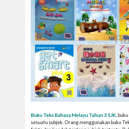
Buku Teks Bahasa Melayu Tahun 3 SJK,
buku 
sesuatu subjek. Orang menggunakan buku Tek