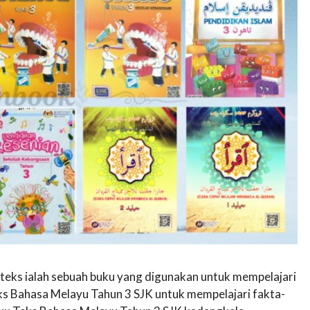
teks ialah sebuah buku yang digunakan untuk mempelajari
s Bahasa Melayu Tahun 3 SJK untuk mempelajari fakta-