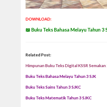
DOWNLOAD:
📖
Buku Teks Bahasa Melayu Tahun 3 
Related Post:
Himpunan Buku Teks Digital KSSR Semakan
Buku Teks Bahasa Melayu Tahun 3 SJK
Buku Teks Sains Tahun 3 SJKC
Buku Teks Matematik Tahun 3 SJKC