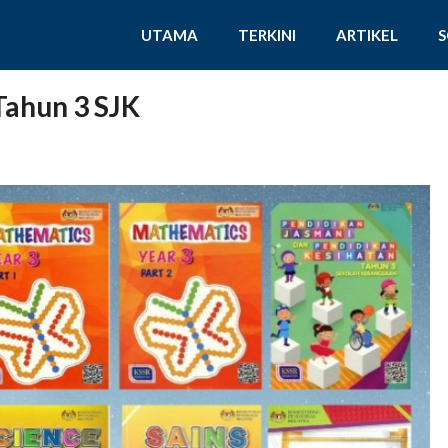
UTAMA
TERKINI
ARTIKEL
Tahun 3 SJK