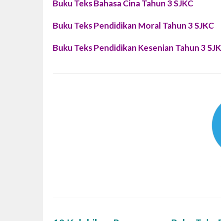
Buku Teks Bahasa Cina Tahun 3 SJKC
Buku Teks Pendidikan Moral Tahun 3 SJKC
Buku Teks Pendidikan Kesenian Tahun 3 SJ