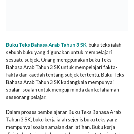
Buku Teks Bahasa Arab Tahun 3 SK,
buku teks ialah
sebuah buku yang digunakan untuk mempelajari
sesuatu subjek. Orang menggunakan buku Teks
Bahasa Arab Tahun 3 SK untuk mempelajari fakta-
fakta dan kaedah tentang subjek tertentu. Buku Teks
Bahasa Arab Tahun 3 SK kadangkala mempunyai
soalan-soalan untuk menguji minda dan kefahaman
seseorang pelajar.
Dalam proses pembelajaran Buku Teks Bahasa Arab
Tahun 3 SK, buku kerja ialah sejenis buku teks yang
mempunyai soalan amalan dan latihan. Buku kerja