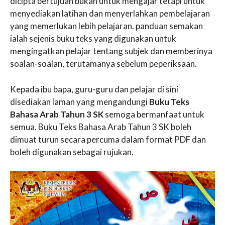
dicipta bertujuan bukan untuk mengajar tetapi untuk
menyediakan latihan dan menyerlahkan pembelajaran
yang memerlukan lebih pelajaran. panduan semakan
ialah sejenis buku teks yang digunakan untuk
mengingatkan pelajar tentang subjek dan memberinya
soalan-soalan, terutamanya sebelum peperiksaan.
Kepada ibu bapa, guru-guru dan pelajar di sini
disediakan laman yang mengandungi
Buku Teks
Bahasa Arab Tahun 3 SK
semoga bermanfaat untuk
semua. Buku Teks Bahasa Arab Tahun 3 SK boleh
dimuat turun secara percuma dalam format PDF dan
boleh digunakan sebagai rujukan.