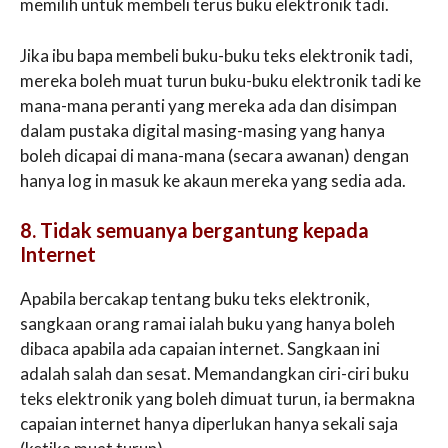
memilih untuk membeli terus buku elektronik tadi.
Jika ibu bapa membeli buku-buku teks elektronik tadi,
mereka boleh muat turun buku-buku elektronik tadi ke
mana-mana peranti yang mereka ada dan disimpan
dalam pustaka digital masing-masing yang hanya
boleh dicapai di mana-mana (secara awanan) dengan
hanya log in masuk ke akaun mereka yang sedia ada.
8. Tidak semuanya bergantung kepada
Internet
Apabila bercakap tentang buku teks elektronik,
sangkaan orang ramai ialah buku yang hanya boleh
dibaca apabila ada capaian internet. Sangkaan ini
adalah salah dan sesat. Memandangkan ciri-ciri buku
teks elektronik yang boleh dimuat turun, ia bermakna
capaian internet hanya diperlukan hanya sekali saja