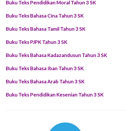
Buku Teks Pendidikan Moral Tahun 3 SK
Buku Teks Bahasa Cina Tahun 3 SK
Buku Teks Bahasa Tamil Tahun 3 SK
Buku Teks PJPK Tahun 3 SK
Buku Teks Bahasa Kadazandusun Tahun 3 SK
Buku Teks Bahasa Iban Tahun 3 SK
Buku Teks Bahasa Arab Tahun 3 SK
Buku Teks Pendidikan Kesenian Tahun 3 SK