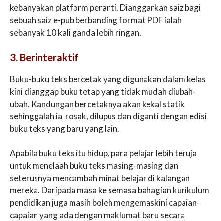
kebanyakan platform peranti. Dianggarkan saiz bagi
sebuah saiz e-pub berbanding format PDF ialah
sebanyak 10 kali ganda lebih ringan.
3. Berinteraktif
Buku-buku teks bercetak yang digunakan dalam kelas
kini dianggap buku tetap yang tidak mudah diubah-
ubah. Kandungan bercetaknya akan kekal statik
sehinggalah ia rosak, dilupus dan diganti dengan edisi
buku teks yang baru yang lain.
Apabila buku teks itu hidup, para pelajar lebih teruja
untuk menelaah buku teks masing-masing dan
seterusnya mencambah minat belajar di kalangan
mereka. Daripada masa ke semasa bahagian kurikulum
pendidikan juga masih boleh mengemaskini capaian-
capaian yang ada dengan maklumat baru secara