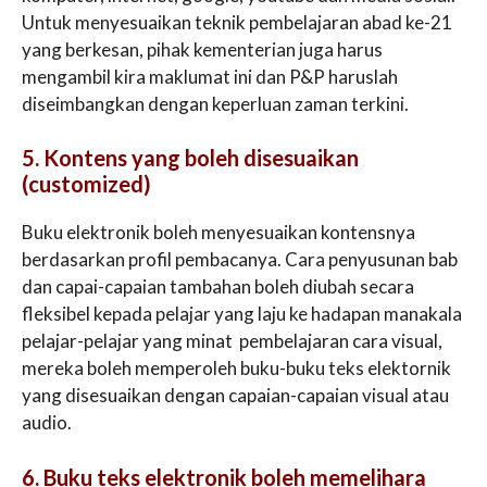
Untuk menyesuaikan teknik pembelajaran abad ke-21
yang berkesan, pihak kementerian juga harus
mengambil kira maklumat ini dan P&P haruslah
diseimbangkan dengan keperluan zaman terkini.
5. Kontens yang boleh disesuaikan
(customized)
Buku elektronik boleh menyesuaikan kontensnya
berdasarkan profil pembacanya. Cara penyusunan bab
dan capai-capaian tambahan boleh diubah secara
fleksibel kepada pelajar yang laju ke hadapan manakala
pelajar-pelajar yang minat pembelajaran cara visual,
mereka boleh memperoleh buku-buku teks elektornik
yang disesuaikan dengan capaian-capaian visual atau
audio.
6. Buku teks elektronik boleh memelihara