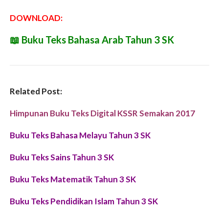
DOWNLOAD:
📖
Buku Teks Bahasa Arab Tahun 3 SK
Related Post:
Himpunan Buku Teks Digital KSSR Semakan 2017
Buku Teks Bahasa Melayu Tahun 3 SK
Buku Teks Sains Tahun 3 SK
Buku Teks Matematik Tahun 3 SK
Buku Teks Pendidikan Islam Tahun 3 SK