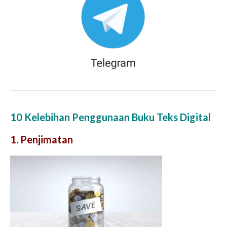
10 Kelebihan Penggunaan Buku Teks Digital
1. Penjimatan