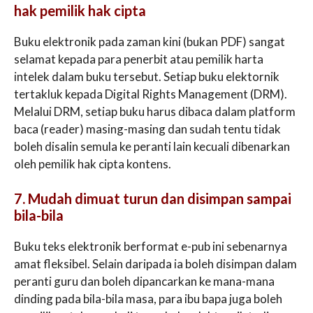
hak pemilik hak cipta
Buku elektronik pada zaman kini (bukan PDF) sangat
selamat kepada para penerbit atau pemilik harta
intelek dalam buku tersebut. Setiap buku elektornik
tertakluk kepada Digital Rights Management (DRM).
Melalui DRM, setiap buku harus dibaca dalam platform
baca (reader) masing-masing dan sudah tentu tidak
boleh disalin semula ke peranti lain kecuali dibenarkan
oleh pemilik hak cipta kontens.
7. Mudah dimuat turun dan disimpan sampai
bila-bila
Buku teks elektronik berformat e-pub ini sebenarnya
amat fleksibel. Selain daripada ia boleh disimpan dalam
peranti guru dan boleh dipancarkan ke mana-mana
dinding pada bila-bila masa, para ibu bapa juga boleh