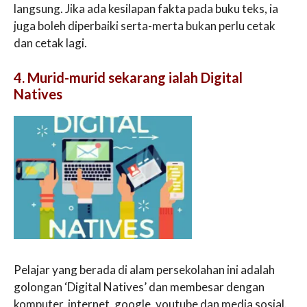
langsung. Jika ada kesilapan fakta pada buku teks, ia
juga boleh diperbaiki serta-merta bukan perlu cetak
dan cetak lagi.
4. Murid-murid sekarang ialah Digital
Natives
Pelajar yang berada di alam persekolahan ini adalah
golongan ‘Digital Natives’ dan membesar dengan
komputer, internet, google, youtube dan media sosial.