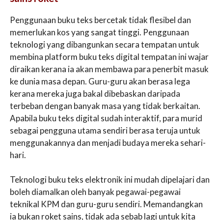
Penggunaan buku teks bercetak tidak flesibel dan
memerlukan kos yang sangat tinggi. Penggunaan
teknologi yang dibangunkan secara tempatan untuk
membina platform buku teks digital tempatan ini wajar
diraikan kerana ia akan membawa para penerbit masuk
ke dunia masa depan. Guru-guru akan berasa lega
kerana mereka juga bakal dibebaskan daripada
terbeban dengan banyak masa yang tidak berkaitan.
Apabila buku teks digital sudah interaktif, para murid
sebagai pengguna utama sendiri berasa teruja untuk
menggunakannya dan menjadi budaya mereka sehari-
hari.
Teknologi buku teks elektronik ini mudah dipelajari dan
boleh diamalkan oleh banyak pegawai-pegawai
teknikal KPM dan guru-guru sendiri. Memandangkan
ia bukan roket sains, tidak ada sebab lagi untuk kita