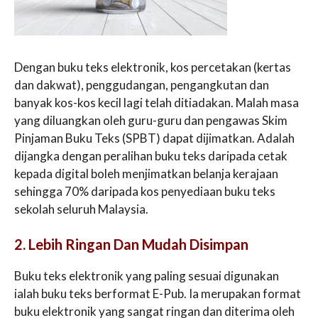
Dengan buku teks elektronik, kos percetakan (kertas
dan dakwat), penggudangan, pengangkutan dan
banyak kos-kos kecil lagi telah ditiadakan. Malah masa
yang diluangkan oleh guru-guru dan pengawas Skim
Pinjaman Buku Teks (SPBT) dapat dijimatkan. Adalah
dijangka dengan peralihan buku teks daripada cetak
kepada digital boleh menjimatkan belanja kerajaan
sehingga 70% daripada kos penyediaan buku teks
sekolah seluruh Malaysia.
2. Lebih Ringan Dan Mudah Disimpan
Buku teks elektronik yang paling sesuai digunakan
ialah buku teks berformat E-Pub. Ia merupakan format
buku elektronik yang sangat ringan dan diterima oleh