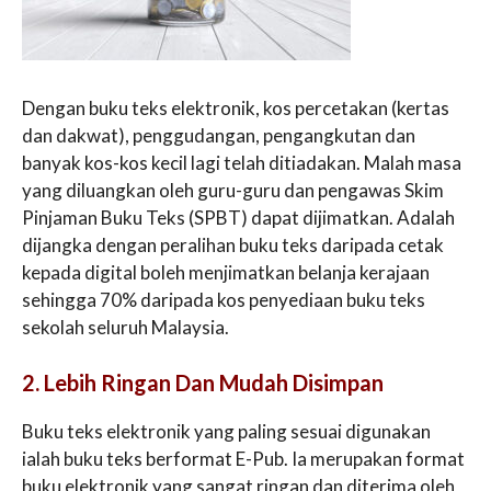
Dengan buku teks elektronik, kos percetakan (kertas
dan dakwat), penggudangan, pengangkutan dan
banyak kos-kos kecil lagi telah ditiadakan. Malah masa
yang diluangkan oleh guru-guru dan pengawas Skim
Pinjaman Buku Teks (SPBT) dapat dijimatkan. Adalah
dijangka dengan peralihan buku teks daripada cetak
kepada digital boleh menjimatkan belanja kerajaan
sehingga 70% daripada kos penyediaan buku teks
sekolah seluruh Malaysia.
2. Lebih Ringan Dan Mudah Disimpan
Buku teks elektronik yang paling sesuai digunakan
ialah buku teks berformat E-Pub. Ia merupakan format
buku elektronik yang sangat ringan dan diterima oleh