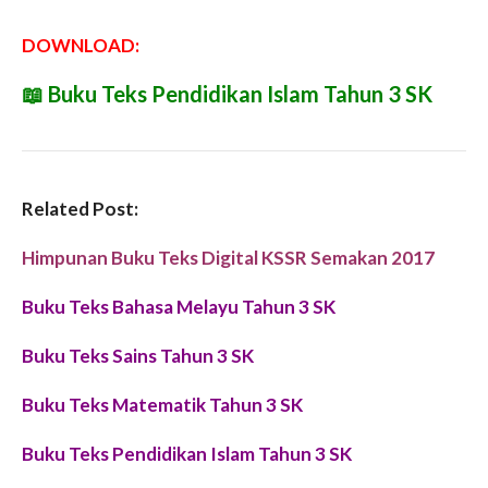
DOWNLOAD:
📖
Buku Teks Pendidikan Islam Tahun 3 SK
Related Post:
Himpunan Buku Teks Digital KSSR Semakan 2017
Buku Teks Bahasa Melayu Tahun 3 SK
Buku Teks Sains Tahun 3 SK
Buku Teks Matematik Tahun 3 SK
Buku Teks Pendidikan Islam Tahun 3 SK