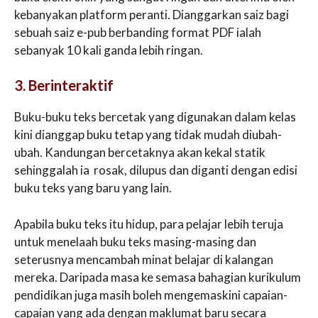
kebanyakan platform peranti. Dianggarkan saiz bagi
sebuah saiz e-pub berbanding format PDF ialah
sebanyak 10 kali ganda lebih ringan.
3. Berinteraktif
Buku-buku teks bercetak yang digunakan dalam kelas
kini dianggap buku tetap yang tidak mudah diubah-
ubah. Kandungan bercetaknya akan kekal statik
sehinggalah ia rosak, dilupus dan diganti dengan edisi
buku teks yang baru yang lain.
Apabila buku teks itu hidup, para pelajar lebih teruja
untuk menelaah buku teks masing-masing dan
seterusnya mencambah minat belajar di kalangan
mereka. Daripada masa ke semasa bahagian kurikulum
pendidikan juga masih boleh mengemaskini capaian-
capaian yang ada dengan maklumat baru secara