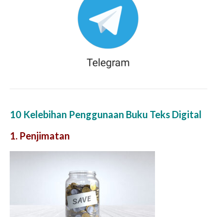
10 Kelebihan Penggunaan Buku Teks Digital
1. Penjimatan