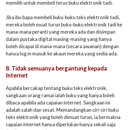
memilih untuk membeli terus buku elektronik tadi.
Jika ibu bapa membeli buku-buku teks elektronik tadi,
mereka boleh muat turun buku-buku elektronik tadi ke
mana-mana peranti yang mereka ada dan disimpan
dalam pustaka digital masing-masing yang hanya
boleh dicapai di mana-mana (secara awanan) dengan
hanya log in masuk ke akaun mereka yang sedia ada.
8. Tidak semuanya bergantung kepada
Internet
Apabila bercakap tentang buku teks elektronik,
sangkaan orang ramai ialah buku yang hanya boleh
dibaca apabila ada capaian internet. Sangkaan ini
adalah salah dan sesat. Memandangkan ciri-ciri buku
teks elektronik yang boleh dimuat turun, ia bermakna
capaian internet hanya diperlukan hanya sekali saja