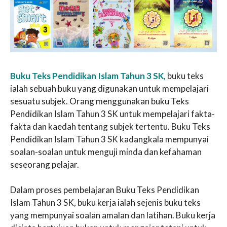
Buku Teks Pendidikan Islam Tahun 3 SK,
buku teks
ialah sebuah buku yang digunakan untuk mempelajari
sesuatu subjek. Orang menggunakan buku Teks
Pendidikan Islam Tahun 3 SK untuk mempelajari fakta-
fakta dan kaedah tentang subjek tertentu. Buku Teks
Pendidikan Islam Tahun 3 SK kadangkala mempunyai
soalan-soalan untuk menguji minda dan kefahaman
seseorang pelajar.
Dalam proses pembelajaran Buku Teks Pendidikan
Islam Tahun 3 SK, buku kerja ialah sejenis buku teks
yang mempunyai soalan amalan dan latihan. Buku kerja