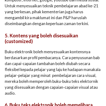
Untuk menyesuaikan teknik pembelajaran abad ke-21
yang berkesan, pihak kementerian juga harus
mengambil kira maklumat ini dan P&P haruslah
diseimbangkan dengan keperluan zaman terkini.
5. Kontens yang boleh disesuaikan
(customized)
Buku elektronik boleh menyesuaikan kontensnya
berdasarkan profil pembacanya. Cara penyusunan bab
dan capai-capaian tambahan boleh diubah secara
fleksibel kepada pelajar yang laju ke hadapan manakala
pelajar-pelajar yang minat pembelajaran cara visual,
mereka boleh memperoleh buku-buku teks elektornik
yang disesuaikan dengan capaian-capaian visual atau
audio.
6. Buku teks elektronik boleh memelihara