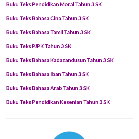
Buku Teks Pendidikan Moral Tahun 3 SK
Buku Teks Bahasa Cina Tahun 3 SK
Buku Teks Bahasa Tamil Tahun 3 SK
Buku Teks PJPK Tahun 3 SK
Buku Teks Bahasa Kadazandusun Tahun 3 SK
Buku Teks Bahasa Iban Tahun 3 SK
Buku Teks Bahasa Arab Tahun 3 SK
Buku Teks Pendidikan Kesenian Tahun 3 SK