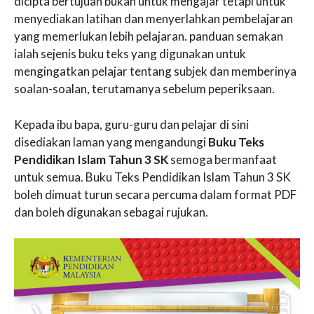
dicipta bertujuan bukan untuk mengajar tetapi untuk
menyediakan latihan dan menyerlahkan pembelajaran
yang memerlukan lebih pelajaran. panduan semakan
ialah sejenis buku teks yang digunakan untuk
mengingatkan pelajar tentang subjek dan memberinya
soalan-soalan, terutamanya sebelum peperiksaan.
Kepada ibu bapa, guru-guru dan pelajar di sini
disediakan laman yang mengandungi
Buku Teks
Pendidikan Islam Tahun 3 SK
semoga bermanfaat
untuk semua. Buku Teks Pendidikan Islam Tahun 3 SK
boleh dimuat turun secara percuma dalam format PDF
dan boleh digunakan sebagai rujukan.