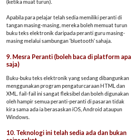
(ketika muat turun).
Apabila para pelajar telah sedia memiliki peranti di
tangan masing-masing, mereka boleh memuat turun
buku teks elektronik daripada peranti guru masing-
masing melalui sambungan ‘bluetooth’ sahaja.
9. Mesra Peranti (boleh baca di platform apa
saja)
Buku-buku teks elektronik yang sedang dibangunkan
menggunakan program pengaturcaraan HTML dan
XML. fail-fail ini sangat fleksibel dan boleh digunakan
oleh hampir semua peranti-peranti di pasaran tidak
kira sama ada ia berasaskan iOS, Android ataupun
Windows.
10. Teknologi ini telah sedia ada dan bukan