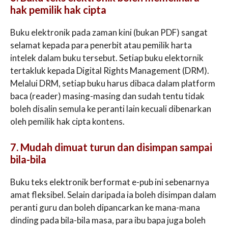
hak pemilik hak cipta
Buku elektronik pada zaman kini (bukan PDF) sangat
selamat kepada para penerbit atau pemilik harta
intelek dalam buku tersebut. Setiap buku elektornik
tertakluk kepada Digital Rights Management (DRM).
Melalui DRM, setiap buku harus dibaca dalam platform
baca (reader) masing-masing dan sudah tentu tidak
boleh disalin semula ke peranti lain kecuali dibenarkan
oleh pemilik hak cipta kontens.
7. Mudah dimuat turun dan disimpan sampai
bila-bila
Buku teks elektronik berformat e-pub ini sebenarnya
amat fleksibel. Selain daripada ia boleh disimpan dalam
peranti guru dan boleh dipancarkan ke mana-mana
dinding pada bila-bila masa, para ibu bapa juga boleh