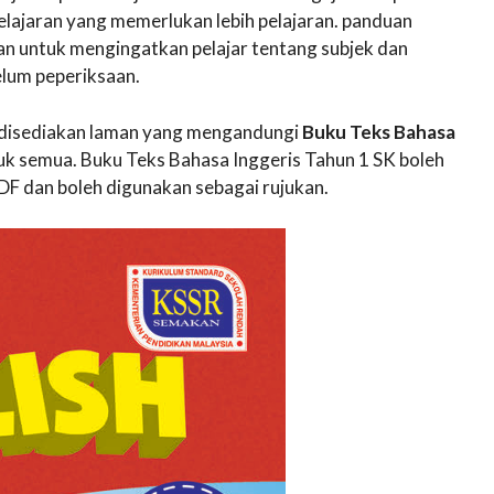
lajaran yang memerlukan lebih pelajaran. panduan
an untuk mengingatkan pelajar tentang subjek dan
lum peperiksaan.
ni disediakan laman yang mengandungi
Buku Teks Bahasa
k semua. Buku Teks Bahasa Inggeris Tahun 1 SK boleh
F dan boleh digunakan sebagai rujukan.