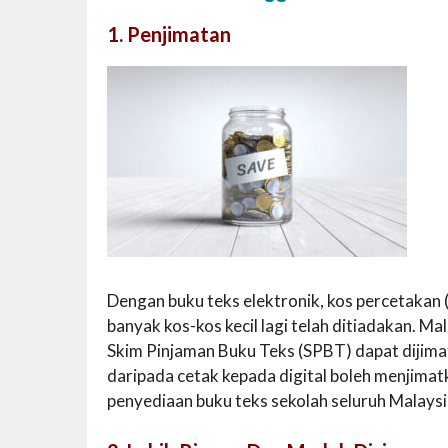
1. Penjimatan
Dengan buku teks elektronik, kos percetakan
banyak kos-kos kecil lagi telah ditiadakan. 
Skim Pinjaman Buku Teks (SPBT) dapat dijima
daripada cetak kepada digital boleh menjimat
penyediaan buku teks sekolah seluruh Malaysi