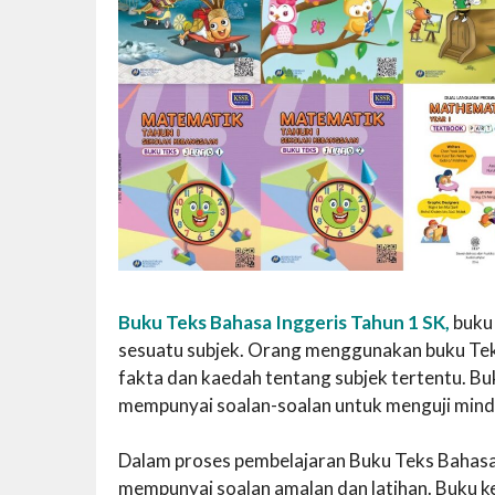
Buku Teks Bahasa Inggeris Tahun 1 SK,
buku
sesuatu subjek. Orang menggunakan buku Teks
fakta dan kaedah tentang subjek tertentu. B
mempunyai soalan-soalan untuk menguji mind
Dalam proses pembelajaran Buku Teks Bahasa I
mempunyai soalan amalan dan latihan. Buku ke