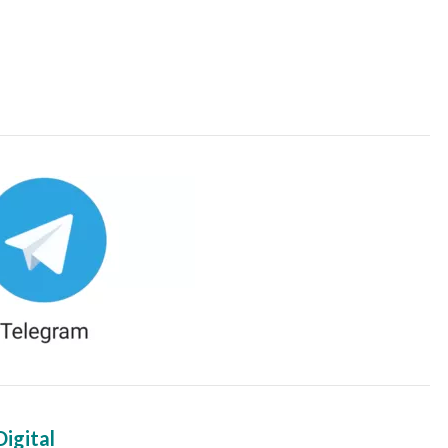
igital