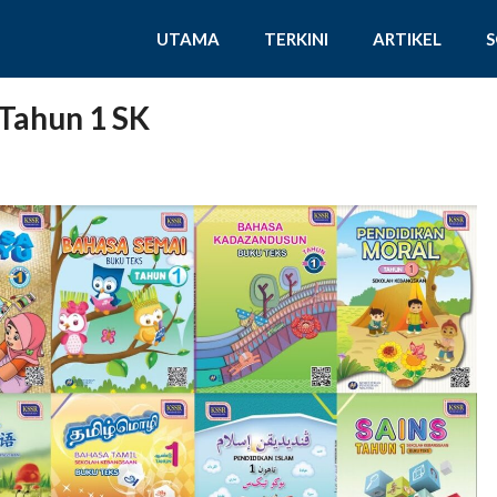
UTAMA
TERKINI
ARTIKEL
 Tahun 1 SK