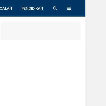
SOALAN
PENDIDIKAN