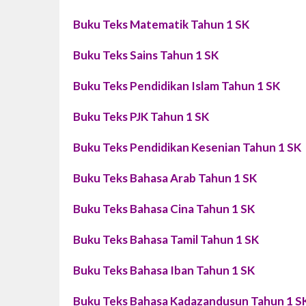
Buku Teks Matematik Tahun 1 SK
Buku Teks Sains Tahun 1 SK
Buku Teks Pendidikan Islam Tahun 1 SK
Buku Teks PJK Tahun 1 SK
Buku Teks Pendidikan Kesenian Tahun 1 SK
Buku Teks Bahasa Arab Tahun 1 SK
Buku Teks Bahasa Cina Tahun 1 SK
Buku Teks Bahasa Tamil Tahun 1 SK
Buku Teks Bahasa Iban Tahun 1 SK
Buku Teks Bahasa Kadazandusun Tahun 1 S