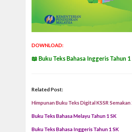
DOWNLOAD:
📖
Buku Teks Bahasa Inggeris Tahun 1
Related Post:
Himpunan Buku Teks Digital KSSR Semakan
Buku Teks Bahasa Melayu Tahun 1 SK
Buku Teks Bahasa Inggeris Tahun 1 SK