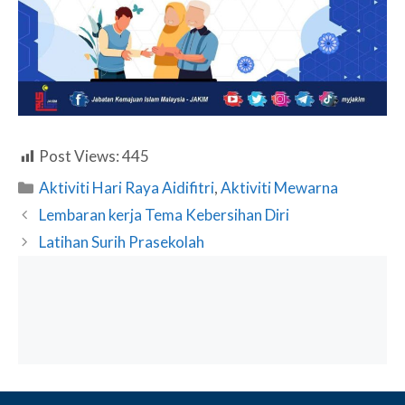
Post Views:
445
Categories
Aktiviti Hari Raya Aidifitri
,
Aktiviti Mewarna
Lembaran kerja Tema Kebersihan Diri
Latihan Surih Prasekolah