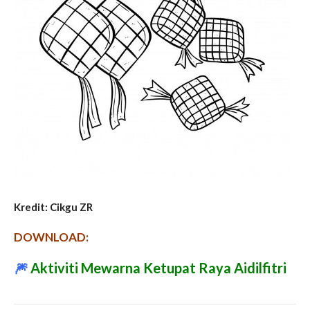
Kredit: Cikgu ZR
DOWNLOAD:
🎆
Aktiviti Mewarna Ketupat Raya Aidilfitri