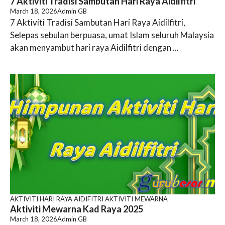
7 Aktiviti Tradisi Sambutan Hari Raya Aidilfitri
March 18, 2026
Admin GB
7 Aktiviti Tradisi Sambutan Hari Raya Aidilfitri,
Selepas sebulan berpuasa, umat Islam seluruh Malaysia
akan menyambut hari raya Aidilfitri dengan ...
AKTIVITI HARI RAYA AIDIFITRI
AKTIVITI MEWARNA
Aktiviti Mewarna Kad Raya 2025
March 18, 2026
Admin GB