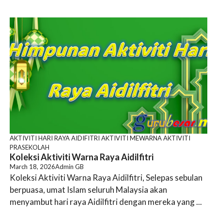
AKTIVITI HARI RAYA AIDIFITRI
AKTIVITI MEWARNA
AKTIVITI
PRASEKOLAH
Koleksi Aktiviti Warna Raya Aidilfitri
March 18, 2026
Admin GB
Koleksi Aktiviti Warna Raya Aidilfitri, Selepas sebulan
berpuasa, umat Islam seluruh Malaysia akan
menyambut hari raya Aidilfitri dengan mereka yang ...