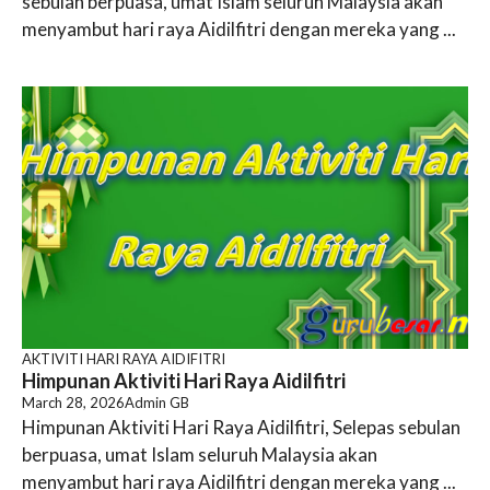
sebulan berpuasa, umat Islam seluruh Malaysia akan
menyambut hari raya Aidilfitri dengan mereka yang ...
AKTIVITI HARI RAYA AIDIFITRI
Himpunan Aktiviti Hari Raya Aidilfitri
March 28, 2026
Admin GB
Himpunan Aktiviti Hari Raya Aidilfitri, Selepas sebulan
berpuasa, umat Islam seluruh Malaysia akan
menyambut hari raya Aidilfitri dengan mereka yang ...