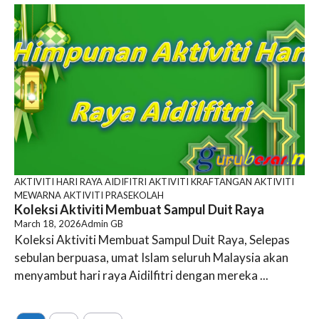
AKTIVITI HARI RAYA AIDIFITRI
AKTIVITI KRAFTANGAN
AKTIVITI
MEWARNA
AKTIVITI PRASEKOLAH
Koleksi Aktiviti Membuat Sampul Duit Raya
March 18, 2026
Admin GB
Koleksi Aktiviti Membuat Sampul Duit Raya, Selepas
sebulan berpuasa, umat Islam seluruh Malaysia akan
menyambut hari raya Aidilfitri dengan mereka ...