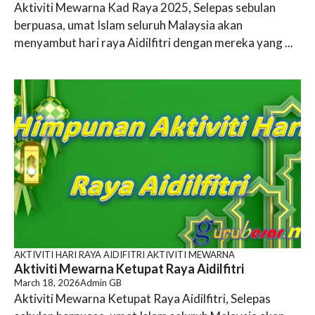
Aktiviti Mewarna Kad Raya 2025, Selepas sebulan
berpuasa, umat Islam seluruh Malaysia akan
menyambut hari raya Aidilfitri dengan mereka yang ...
AKTIVITI HARI RAYA AIDIFITRI
AKTIVITI MEWARNA
Aktiviti Mewarna Ketupat Raya Aidilfitri
March 18, 2026
Admin GB
Aktiviti Mewarna Ketupat Raya Aidilfitri, Selepas