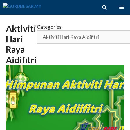
Skip
to
content
ME
Aktiviti
Categories
Hari
Raya
Aidifitri