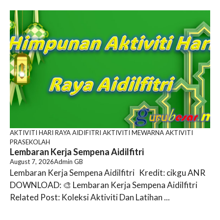
AKTIVITI HARI RAYA AIDIFITRI
AKTIVITI MEWARNA
AKTIVITI
PRASEKOLAH
Lembaran Kerja Sempena Aidilfitri
August 7, 2026
Admin GB
Lembaran Kerja Sempena Aidilfitri Kredit: cikgu ANR
DOWNLOAD: 🎨 Lembaran Kerja Sempena Aidilfitri
Related Post: Koleksi Aktiviti Dan Latihan ...