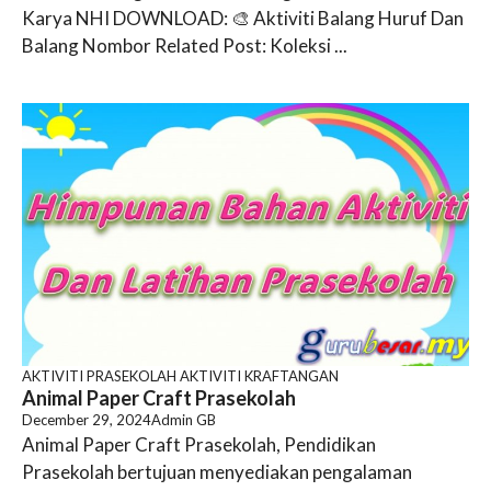
Karya NHI DOWNLOAD: 🎨 Aktiviti Balang Huruf Dan
Balang Nombor Related Post: Koleksi ...
AKTIVITI PRASEKOLAH
AKTIVITI KRAFTANGAN
Animal Paper Craft Prasekolah
December 29, 2024
Admin GB
Animal Paper Craft Prasekolah, Pendidikan
Prasekolah bertujuan menyediakan pengalaman