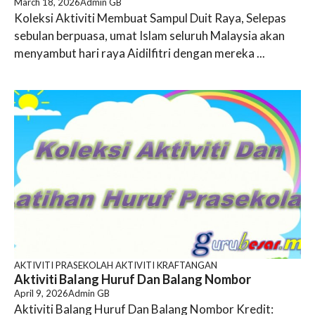
March 18, 2026
Admin GB
Koleksi Aktiviti Membuat Sampul Duit Raya, Selepas
sebulan berpuasa, umat Islam seluruh Malaysia akan
menyambut hari raya Aidilfitri dengan mereka ...
AKTIVITI PRASEKOLAH
AKTIVITI KRAFTANGAN
Aktiviti Balang Huruf Dan Balang Nombor
April 9, 2026
Admin GB
Aktiviti Balang Huruf Dan Balang Nombor Kredit: