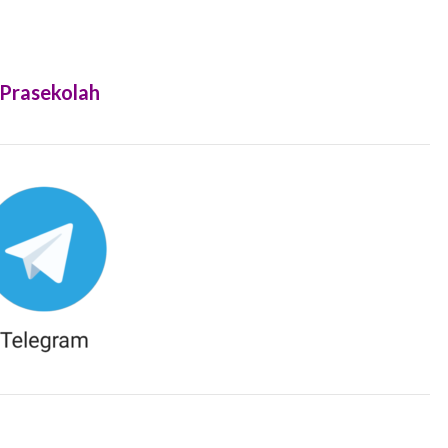
 Prasekolah