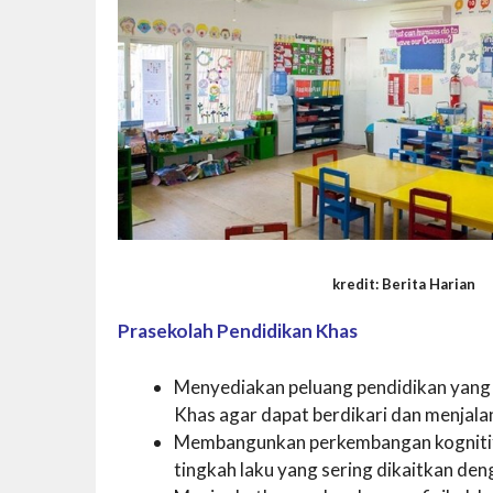
kredit: Berita Harian
Prasekolah Pendidikan Khas
Menyediakan peluang pendidikan yang 
Khas agar dapat berdikari dan menjalani
Membangunkan perkembangan kognitif 
tingkah laku yang sering dikaitkan de