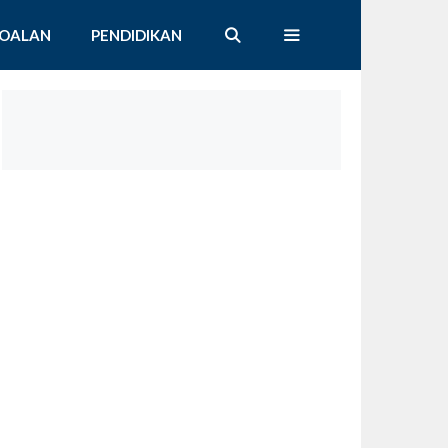
SOALAN
PENDIDIKAN