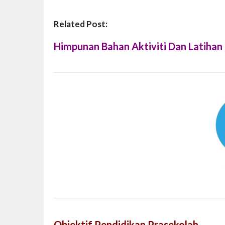
Related Post:
Himpunan Bahan Aktiviti Dan Latihan
Objektif Pendidikan Prasekolah