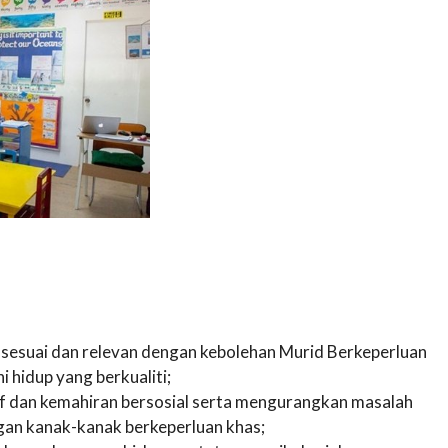
sesuai dan relevan dengan kebolehan Murid Berkeperluan
 hidup yang berkualiti;
dan kemahiran bersosial serta mengurangkan masalah
ngan kanak-kanak berkeperluan khas;