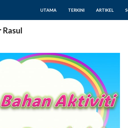
UTAMA
TERKINI
ARTIKEL
 Rasul