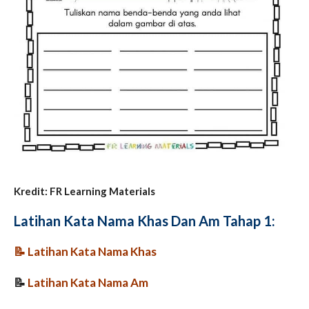
Kredit: FR Learning Materials
Latihan Kata Nama Khas Dan Am Tahap 1:
📝
Latihan Kata Nama Khas
📝
Latihan Kata Nama Am