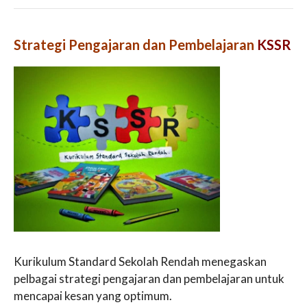
Strategi Pengajaran dan Pembelajaran
KSSR
Kurikulum Standard Sekolah Rendah menegaskan
pelbagai strategi pengajaran dan pembelajaran untuk
mencapai kesan yang optimum.