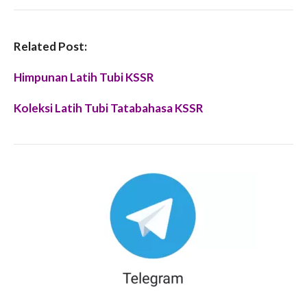
Related Post:
Himpunan Latih Tubi KSSR
Koleksi Latih Tubi Tatabahasa KSSR