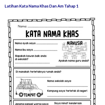
Latihan Kata Nama Khas Dan Am Tahap 1