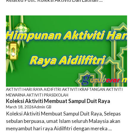
AKTIVITI HARI RAYA AIDIFITRI
AKTIVITI KRAFTANGAN
AKTIVITI
MEWARNA
AKTIVITI PRASEKOLAH
Koleksi Aktiviti Membuat Sampul Duit Raya
March 18, 2026
Admin GB
Koleksi Aktiviti Membuat Sampul Duit Raya, Selepas
sebulan berpuasa, umat Islam seluruh Malaysia akan
menyambut hari raya Aidilfitri dengan mereka ...