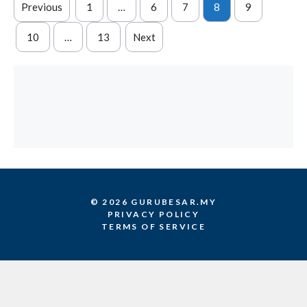
Previous
1
…
6
7
8
9
10
…
13
Next
© 2026 GURUBESAR.MY
PRIVACY POLICY
TERMS OF SERVICE