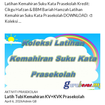
Latihan Kemahiran Suku Kata Prasekolah Kredit:
Cikgu Hafzan & BBM Bariah Hamzah Latihan
Kemahiran Suku Kata Prasekolah DOWNLOAD: 🎨
Koleksi ...
AKTIVITI PRASEKOLAH
Latih Tubi Kemahiran KV+KVK Prasekolah
April 6, 2026
Admin GB