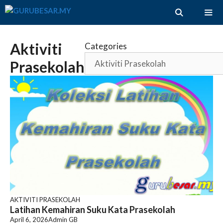
Skip
to
content
ME
Aktiviti
Categories
Prasekolah
AKTIVITI PRASEKOLAH
Latihan Kemahiran Suku Kata Prasekolah
April 6, 2026
Admin GB