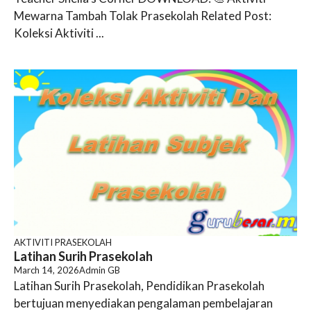
Mewarna Tambah Tolak Prasekolah Related Post:
Koleksi Aktiviti ...
AKTIVITI PRASEKOLAH
Latihan Surih Prasekolah
March 14, 2026
Admin GB
Latihan Surih Prasekolah, Pendidikan Prasekolah
bertujuan menyediakan pengalaman pembelajaran