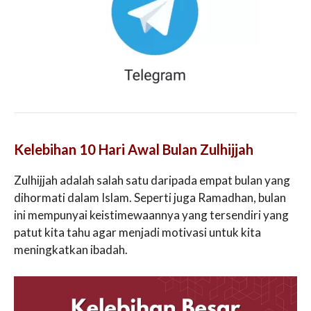
Kelebihan 10 Hari Awal Bulan Zulhijjah
Zulhijjah adalah salah satu daripada empat bulan yang
dihormati dalam Islam. Seperti juga Ramadhan, bulan
ini mempunyai keistimewaannya yang tersendiri yang
patut kita tahu agar menjadi motivasi untuk kita
meningkatkan ibadah.