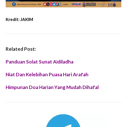
Kredit:
JAKIM
Related Post:
Panduan Solat Sunat Aidiladha
Niat Dan Kelebihan Puasa Hari Arafah
Himpunan Doa Harian Yang Mudah Dihafal