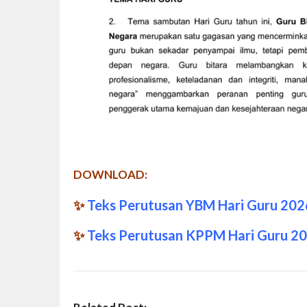
DOWNLOAD:
✨
Teks Perutusan YBM Hari Guru 202
✨
Teks Perutusan KPPM Hari Guru 2