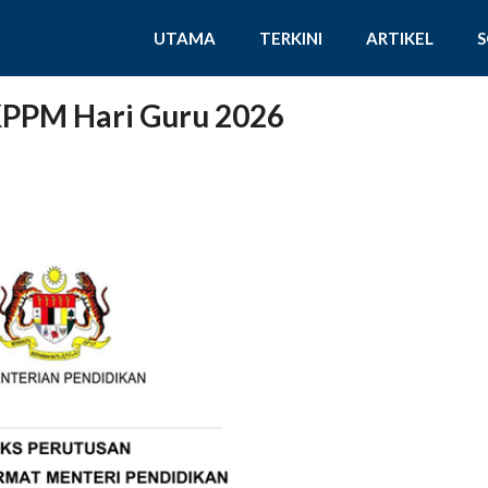
UTAMA
TERKINI
ARTIKEL
KPPM Hari Guru 2026