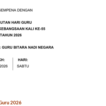
Guru 2026