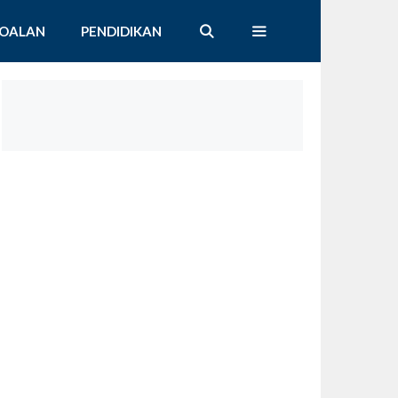
SOALAN
PENDIDIKAN