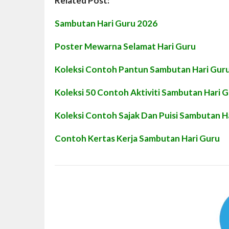
Related Post:
Sambutan Hari Guru 2026
Poster Mewarna Selamat Hari Guru
Koleksi Contoh Pantun Sambutan Hari Gur
Koleksi 50 Contoh Aktiviti Sambutan Hari 
Koleksi Contoh Sajak Dan Puisi Sambutan H
Contoh Kertas Kerja Sambutan Hari Guru