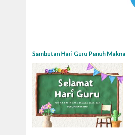
Sambutan Hari Guru Penuh Makna