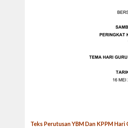
Teks Perutusan YBM Dan KPPM Hari 