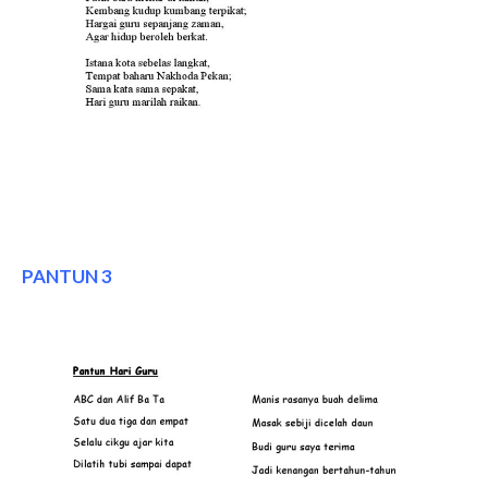
PANTUN 3