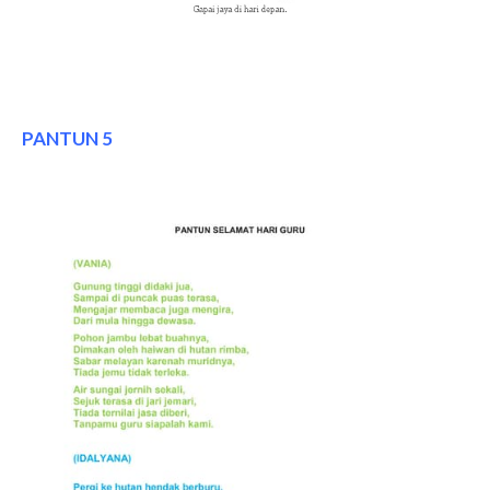
PANTUN 5