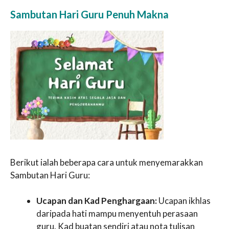
Sambutan Hari Guru Penuh Makna
Berikut ialah beberapa cara untuk menyemarakkan
Sambutan Hari Guru:
Ucapan dan Kad Penghargaan:
Ucapan ikhlas
daripada hati mampu menyentuh perasaan
guru. Kad buatan sendiri atau nota tulisan