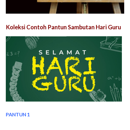
Koleksi Contoh Pantun Sambutan Hari Guru
PANTUN 1