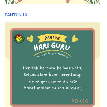
PANTUN 10