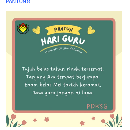
PANTUN 8