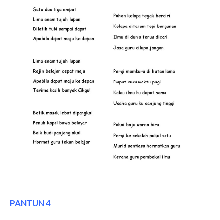
PANTUN 4