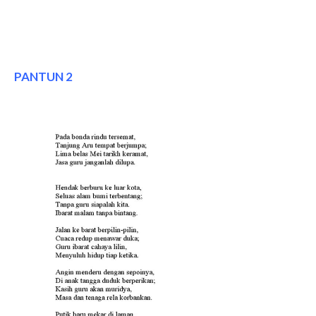
PANTUN 2