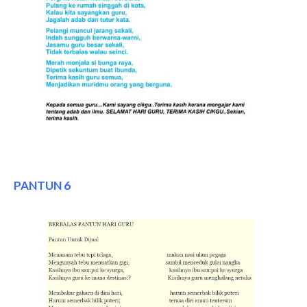
PANTUN 6