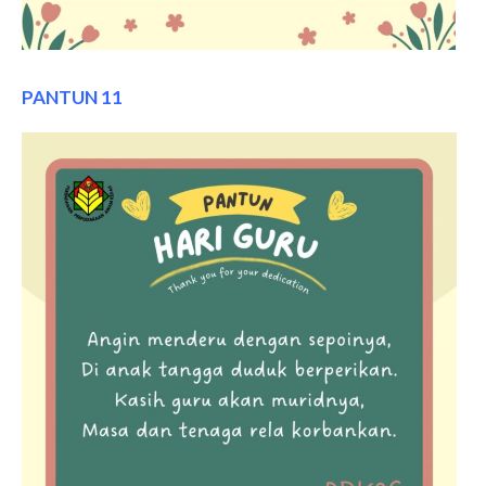
PANTUN 11