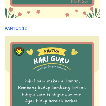
PANTUN 12