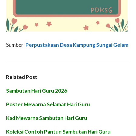
Sumber:
Perpustakaan Desa Kampung Sungai Gelam
Related Post:
Sambutan Hari Guru 2026
Poster Mewarna Selamat Hari Guru
Kad Mewarna Sambutan Hari Guru
Koleksi Contoh Pantun Sambutan Hari Guru