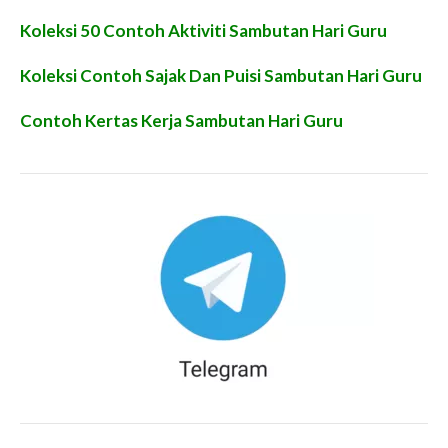
Koleksi 50 Contoh Aktiviti Sambutan Hari Guru
Koleksi Contoh Sajak Dan Puisi Sambutan Hari Guru
Contoh Kertas Kerja Sambutan Hari Guru