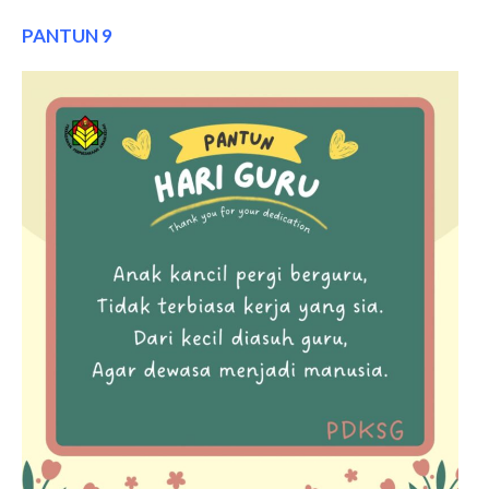
PANTUN 9