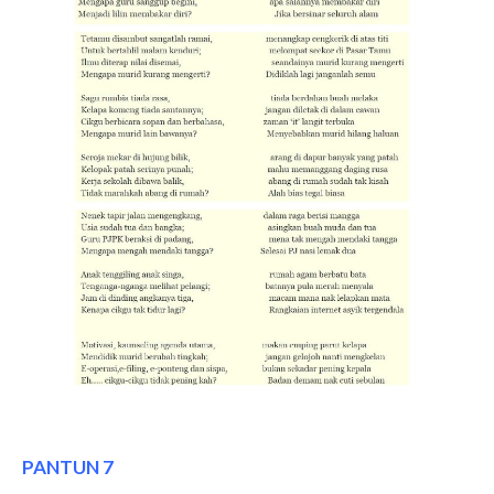
PANTUN 7