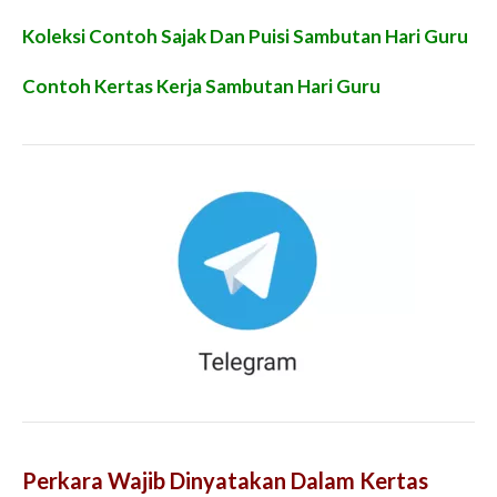
Koleksi Contoh Sajak Dan Puisi Sambutan Hari Guru
Contoh Kertas Kerja Sambutan Hari Guru
Perkara Wajib Dinyatakan Dalam Kertas