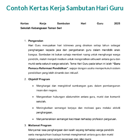
Contoh Kertas Kerja Sambutan Hari Guru