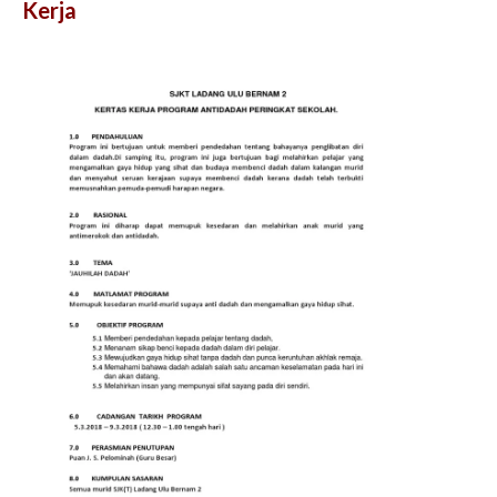
Kerja