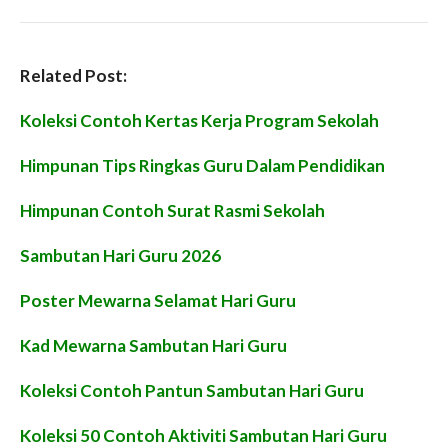
Related Post:
Koleksi Contoh Kertas Kerja Program Sekolah
Himpunan Tips Ringkas Guru Dalam Pendidikan
Himpunan Contoh Surat Rasmi Sekolah
Sambutan Hari Guru 2026
Poster Mewarna Selamat Hari Guru
Kad Mewarna Sambutan Hari Guru
Koleksi Contoh Pantun Sambutan Hari Guru
Koleksi 50 Contoh Aktiviti Sambutan Hari Guru