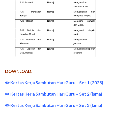
DOWNLOAD:
✏️
Kertas Kerja Sambutan Hari Guru – Set 1 (2025)
✏️
Kertas Kerja Sambutan Hari Guru – Set 2 (lama)
✏️
Kertas Kerja Sambutan Hari Guru – Set 3 (lama)