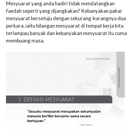
Mesyuarat yang anda hadiri tidak mendatangkan
faedah seperti yang dijangkakan? Kebanyakan pakar
mesyuarat bersetuju dengan sekurang-kurangnya dua
perkara, iaitu bilangan mesyuarat di tempat kerja kita
terlampau banyak dan kebanyakan mesyuarat itu cuma
membuang masa.