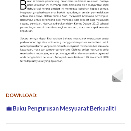
DOWNLOAD:
💼
Buku Pengurusan Mesyuarat Berkualiti