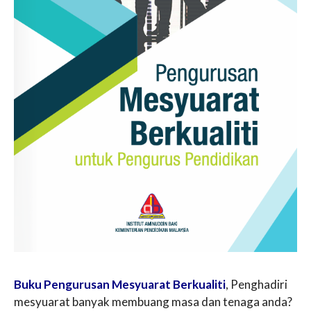
Buku Pengurusan Mesyuarat Berkualiti
, Penghadiri
mesyuarat banyak membuang masa dan tenaga anda?