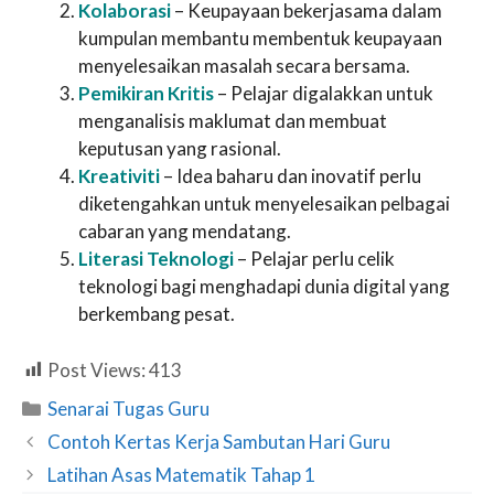
Kolaborasi
– Keupayaan bekerjasama dalam
kumpulan membantu membentuk keupayaan
menyelesaikan masalah secara bersama.
Pemikiran Kritis
– Pelajar digalakkan untuk
menganalisis maklumat dan membuat
keputusan yang rasional.
Kreativiti
– Idea baharu dan inovatif perlu
diketengahkan untuk menyelesaikan pelbagai
cabaran yang mendatang.
Literasi Teknologi
– Pelajar perlu celik
teknologi bagi menghadapi dunia digital yang
berkembang pesat.
Post Views:
413
Categories
Senarai Tugas Guru
Contoh Kertas Kerja Sambutan Hari Guru
Latihan Asas Matematik Tahap 1