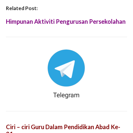
Related Post:
Himpunan Aktiviti Pengurusan Persekolahan
Ciri – ciri Guru Dalam Pendidikan Abad Ke-