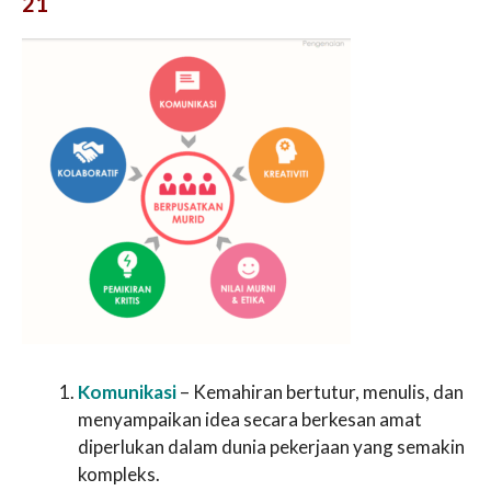
21
Komunikasi
– Kemahiran bertutur, menulis, dan
menyampaikan idea secara berkesan amat
diperlukan dalam dunia pekerjaan yang semakin
kompleks.