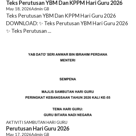
Teks Perutusan YBM Dan KPPM Hari Guru 2026
May 18, 2026
Admin GB
Teks Perutusan YBM Dan KPPM Hari Guru 2026
DOWNLOAD: ✨ Teks Perutusan YBM Hari Guru 2026
✨ Teks Perutusan ...
AKTIVITI SAMBUTAN HARI GURU
Perutusan Hari Guru 2026
May 17, 2026
Admin GB