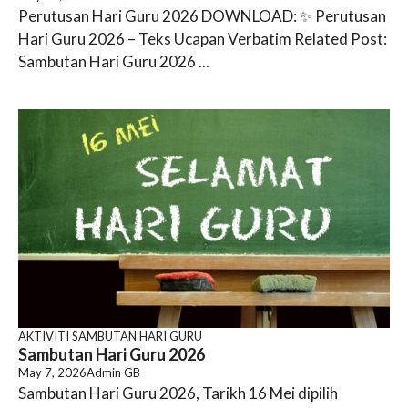
Perutusan Hari Guru 2026 DOWNLOAD: ✨ Perutusan
Hari Guru 2026 – Teks Ucapan Verbatim Related Post:
Sambutan Hari Guru 2026 ...
AKTIVITI SAMBUTAN HARI GURU
Sambutan Hari Guru 2026
May 7, 2026
Admin GB
Sambutan Hari Guru 2026, Tarikh 16 Mei dipilih