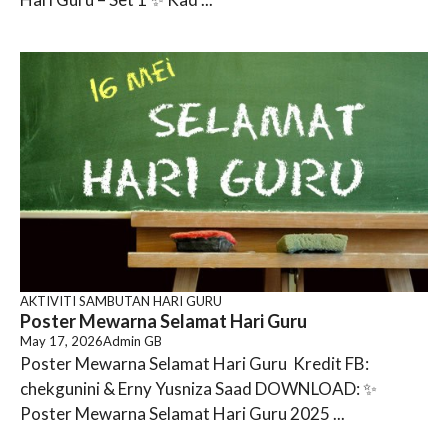
AKTIVITI SAMBUTAN HARI GURU
Poster Mewarna Selamat Hari Guru
May 17, 2026
Admin GB
Poster Mewarna Selamat Hari Guru Kredit FB:
chekgunini & Erny Yusniza Saad DOWNLOAD: ✨
Poster Mewarna Selamat Hari Guru 2025 ...