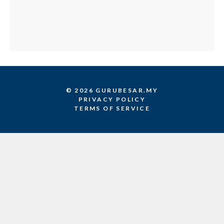
© 2026 GURUBESAR.MY
PRIVACY POLICY
TERMS OF SERVICE