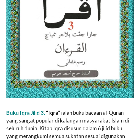
Buku Iqra Jilid 3,
“Iqra”
ialah buku bacaan al-Quran
yang sangat popular di kalangan masyarakat Islam di
seluruh dunia. Kitab Iqra disusun dalam 6 jilid buku
yang merangkumi semua sukatan sesuai digunakan