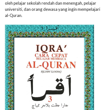
oleh pelajar sekolah rendah dan menengah, pelajar
universiti, dan orang dewasa yang ingin mempelajari
al-Quran.