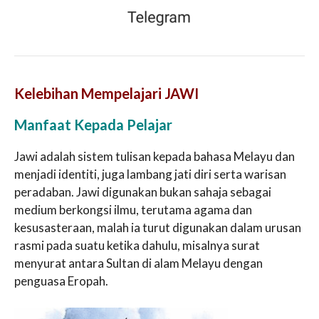
Kelebihan Mempelajari JAWI
Manfaat Kepada Pelajar
Jawi adalah sistem tulisan kepada bahasa Melayu dan
menjadi identiti, juga lambang jati diri serta warisan
peradaban. Jawi digunakan bukan sahaja sebagai
medium berkongsi ilmu, terutama agama dan
kesusasteraan, malah ia turut digunakan dalam urusan
rasmi pada suatu ketika dahulu, misalnya surat
menyurat antara Sultan di alam Melayu dengan
penguasa Eropah.