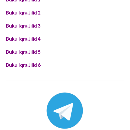
Buku Iqra Jilid 2
Buku Iqra Jilid 3
Buku Iqra Jilid 4
Buku Iqra Jilid 5
Buku Iqra Jilid 6