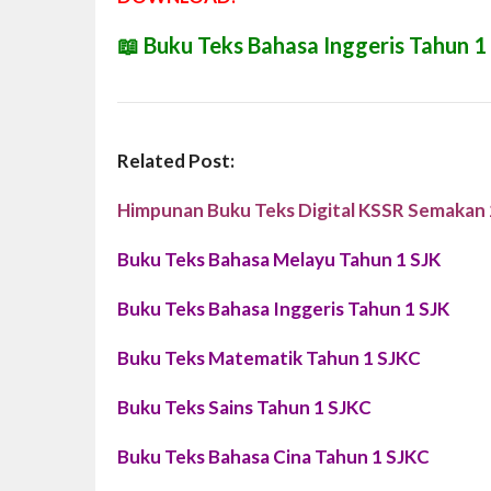
📖
Buku Teks Bahasa Inggeris Tahun 1
Related Post:
Himpunan Buku Teks Digital KSSR Semakan
Buku Teks Bahasa Melayu Tahun 1 SJK
Buku Teks Bahasa Inggeris Tahun 1 SJK
Buku Teks Matematik Tahun 1 SJKC
Buku Teks Sains Tahun 1 SJKC
Buku Teks Bahasa Cina Tahun 1 SJKC