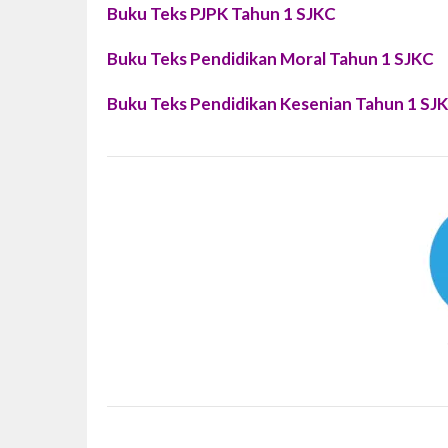
Buku Teks PJPK Tahun 1 SJKC
Buku Teks Pendidikan Moral Tahun 1 SJKC
Buku Teks Pendidikan Kesenian Tahun 1 SJ