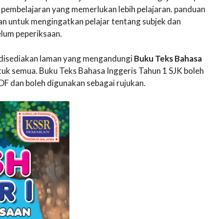
pembelajaran yang memerlukan lebih pelajaran. panduan
an untuk mengingatkan pelajar tentang subjek dan
lum peperiksaan.
ni disediakan laman yang mengandungi
Buku Teks Bahasa
k semua. Buku Teks Bahasa Inggeris Tahun 1 SJK boleh
F dan boleh digunakan sebagai rujukan.