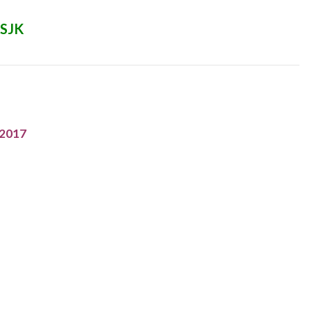
 SJK
 2017