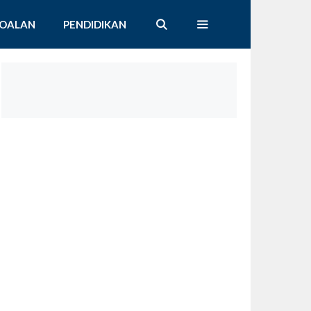
SOALAN
PENDIDIKAN