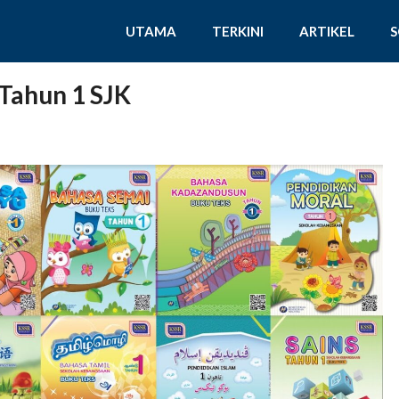
UTAMA
TERKINI
ARTIKEL
 Tahun 1 SJK