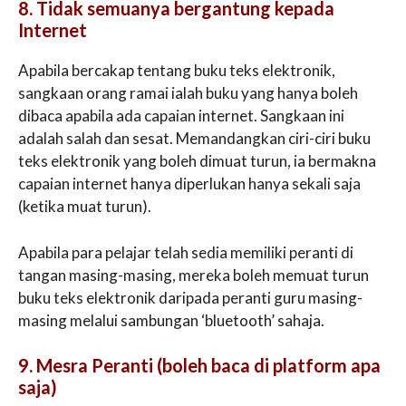
8. Tidak semuanya bergantung kepada
Internet
Apabila bercakap tentang buku teks elektronik,
sangkaan orang ramai ialah buku yang hanya boleh
dibaca apabila ada capaian internet. Sangkaan ini
adalah salah dan sesat. Memandangkan ciri-ciri buku
teks elektronik yang boleh dimuat turun, ia bermakna
capaian internet hanya diperlukan hanya sekali saja
(ketika muat turun).
Apabila para pelajar telah sedia memiliki peranti di
tangan masing-masing, mereka boleh memuat turun
buku teks elektronik daripada peranti guru masing-
masing melalui sambungan ‘bluetooth’ sahaja.
9. Mesra Peranti (boleh baca di platform apa
saja)