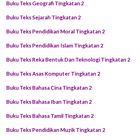
Buku Teks Geografi Tingkatan 2
Buku Teks Sejarah Tingkatan 2
Buku Teks Pendidikan Moral Tingkatan 2
Buku Teks Pendidikan Islam Tingkatan 2
Buku Teks Reka Bentuk Dan Teknologi Tingkatan 2
Buku Teks Asas Komputer Tingkatan 2
Buku Teks Bahasa Cina Tingkatan 2
Buku Teks Bahasa Iban Tingkatan 2
Buku Teks Bahasa Tamil Tingkatan 2
Buku Teks Pendidikan Muzik Tingkatan 2