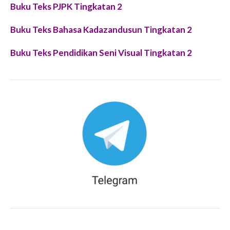
Buku Teks PJPK Tingkatan 2
Buku Teks Bahasa Kadazandusun Tingkatan 2
Buku Teks Pendidikan Seni Visual Tingkatan 2