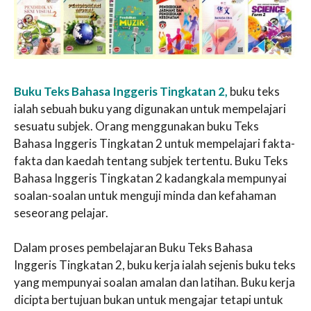
Buku Teks Bahasa Inggeris Tingkatan 2,
buku teks
ialah sebuah buku yang digunakan untuk mempelajari
sesuatu subjek. Orang menggunakan buku Teks
Bahasa Inggeris Tingkatan 2 untuk mempelajari fakta-
fakta dan kaedah tentang subjek tertentu. Buku Teks
Bahasa Inggeris Tingkatan 2 kadangkala mempunyai
soalan-soalan untuk menguji minda dan kefahaman
seseorang pelajar.
Dalam proses pembelajaran Buku Teks Bahasa
Inggeris Tingkatan 2, buku kerja ialah sejenis buku teks
yang mempunyai soalan amalan dan latihan. Buku kerja
dicipta bertujuan bukan untuk mengajar tetapi untuk