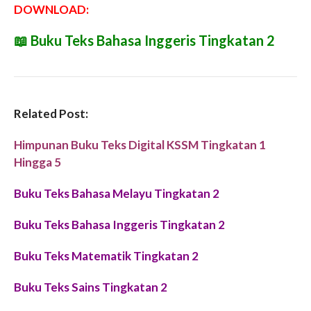
DOWNLOAD:
📖
Buku Teks Bahasa Inggeris Tingkatan 2
Related Post:
Himpunan Buku Teks Digital KSSM Tingkatan 1
Hingga 5
Buku Teks Bahasa Melayu Tingkatan 2
Buku Teks Bahasa Inggeris Tingkatan 2
Buku Teks Matematik Tingkatan 2
Buku Teks Sains Tingkatan 2