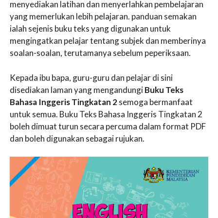
menyediakan latihan dan menyerlahkan pembelajaran
yang memerlukan lebih pelajaran. panduan semakan
ialah sejenis buku teks yang digunakan untuk
mengingatkan pelajar tentang subjek dan memberinya
soalan-soalan, terutamanya sebelum peperiksaan.
Kepada ibu bapa, guru-guru dan pelajar di sini
disediakan laman yang mengandungi
Buku Teks
Bahasa Inggeris Tingkatan 2
semoga bermanfaat
untuk semua. Buku Teks Bahasa Inggeris Tingkatan 2
boleh dimuat turun secara percuma dalam format PDF
dan boleh digunakan sebagai rujukan.