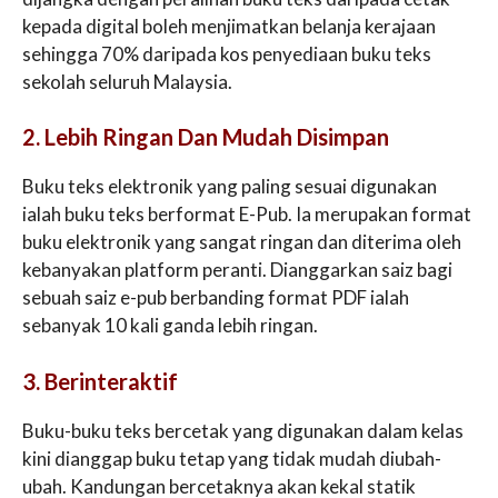
kepada digital boleh menjimatkan belanja kerajaan
sehingga 70% daripada kos penyediaan buku teks
sekolah seluruh Malaysia.
2. Lebih Ringan Dan Mudah Disimpan
Buku teks elektronik yang paling sesuai digunakan
ialah buku teks berformat E-Pub. Ia merupakan format
buku elektronik yang sangat ringan dan diterima oleh
kebanyakan platform peranti. Dianggarkan saiz bagi
sebuah saiz e-pub berbanding format PDF ialah
sebanyak 10 kali ganda lebih ringan.
3. Berinteraktif
Buku-buku teks bercetak yang digunakan dalam kelas
kini dianggap buku tetap yang tidak mudah diubah-
ubah. Kandungan bercetaknya akan kekal statik