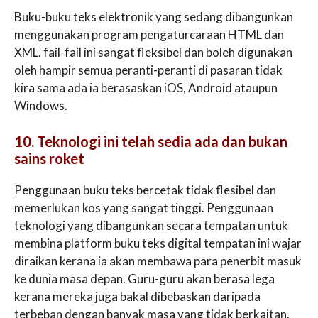
Buku-buku teks elektronik yang sedang dibangunkan
menggunakan program pengaturcaraan HTML dan
XML. fail-fail ini sangat fleksibel dan boleh digunakan
oleh hampir semua peranti-peranti di pasaran tidak
kira sama ada ia berasaskan iOS, Android ataupun
Windows.
10. Teknologi ini telah sedia ada dan bukan
sains roket
Penggunaan buku teks bercetak tidak flesibel dan
memerlukan kos yang sangat tinggi. Penggunaan
teknologi yang dibangunkan secara tempatan untuk
membina platform buku teks digital tempatan ini wajar
diraikan kerana ia akan membawa para penerbit masuk
ke dunia masa depan. Guru-guru akan berasa lega
kerana mereka juga bakal dibebaskan daripada
terbeban dengan banyak masa yang tidak berkaitan.