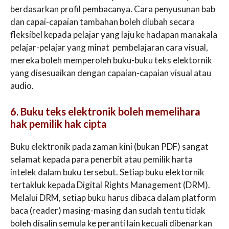
berdasarkan profil pembacanya. Cara penyusunan bab
dan capai-capaian tambahan boleh diubah secara
fleksibel kepada pelajar yang laju ke hadapan manakala
pelajar-pelajar yang minat pembelajaran cara visual,
mereka boleh memperoleh buku-buku teks elektornik
yang disesuaikan dengan capaian-capaian visual atau
audio.
6. Buku teks elektronik boleh memelihara
hak pemilik hak cipta
Buku elektronik pada zaman kini (bukan PDF) sangat
selamat kepada para penerbit atau pemilik harta
intelek dalam buku tersebut. Setiap buku elektornik
tertakluk kepada Digital Rights Management (DRM).
Melalui DRM, setiap buku harus dibaca dalam platform
baca (reader) masing-masing dan sudah tentu tidak
boleh disalin semula ke peranti lain kecuali dibenarkan