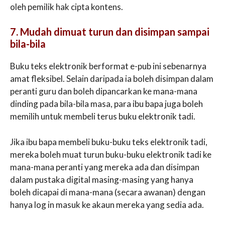
oleh pemilik hak cipta kontens.
7. Mudah dimuat turun dan disimpan sampai
bila-bila
Buku teks elektronik berformat e-pub ini sebenarnya
amat fleksibel. Selain daripada ia boleh disimpan dalam
peranti guru dan boleh dipancarkan ke mana-mana
dinding pada bila-bila masa, para ibu bapa juga boleh
memilih untuk membeli terus buku elektronik tadi.
Jika ibu bapa membeli buku-buku teks elektronik tadi,
mereka boleh muat turun buku-buku elektronik tadi ke
mana-mana peranti yang mereka ada dan disimpan
dalam pustaka digital masing-masing yang hanya
boleh dicapai di mana-mana (secara awanan) dengan
hanya log in masuk ke akaun mereka yang sedia ada.