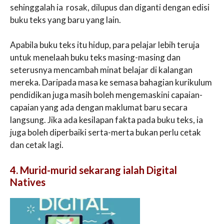
sehinggalah ia rosak, dilupus dan diganti dengan edisi
buku teks yang baru yang lain.
Apabila buku teks itu hidup, para pelajar lebih teruja
untuk menelaah buku teks masing-masing dan
seterusnya mencambah minat belajar di kalangan
mereka. Daripada masa ke semasa bahagian kurikulum
pendidikan juga masih boleh mengemaskini capaian-
capaian yang ada dengan maklumat baru secara
langsung. Jika ada kesilapan fakta pada buku teks, ia
juga boleh diperbaiki serta-merta bukan perlu cetak
dan cetak lagi.
4. Murid-murid sekarang ialah Digital
Natives