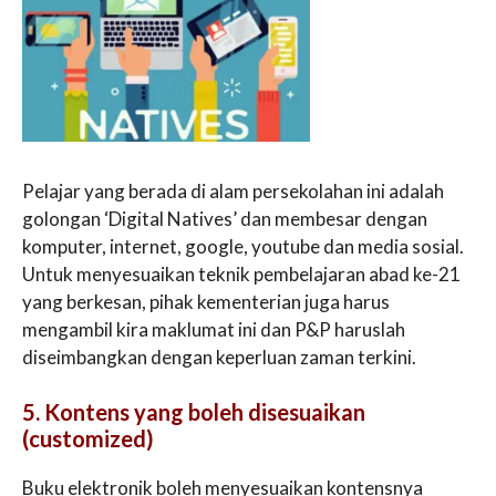
Pelajar yang berada di alam persekolahan ini adalah
golongan ‘Digital Natives’ dan membesar dengan
komputer, internet, google, youtube dan media sosial.
Untuk menyesuaikan teknik pembelajaran abad ke-21
yang berkesan, pihak kementerian juga harus
mengambil kira maklumat ini dan P&P haruslah
diseimbangkan dengan keperluan zaman terkini.
5. Kontens yang boleh disesuaikan
(customized)
Buku elektronik boleh menyesuaikan kontensnya