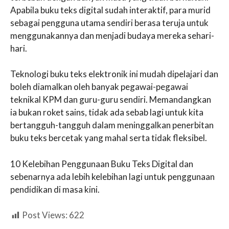
Apabila buku teks digital sudah interaktif, para murid
sebagai pengguna utama sendiri berasa teruja untuk
menggunakannya dan menjadi budaya mereka sehari-
hari.
Teknologi buku teks elektronik ini mudah dipelajari dan
boleh diamalkan oleh banyak pegawai-pegawai
teknikal KPM dan guru-guru sendiri. Memandangkan
ia bukan roket sains, tidak ada sebab lagi untuk kita
bertangguh-tangguh dalam meninggalkan penerbitan
buku teks bercetak yang mahal serta tidak fleksibel.
10 Kelebihan Penggunaan Buku Teks Digital dan
sebenarnya ada lebih kelebihan lagi untuk penggunaan
pendidikan di masa kini.
Post Views:
622