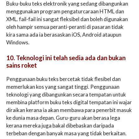
Buku-buku teks elektronik yang sedang dibangunkan
menggunakan program pengaturcaraan HTML dan
XML. fail-fail ini sangat fleksibel dan boleh digunakan
oleh hampir semua peranti-peranti di pasaran tidak
kira sama ada ia berasaskan iOS, Android ataupun
Windows.
10. Teknologi ini telah sedia ada dan bukan
sains roket
Penggunaan buku teks bercetak tidak flesibel dan
memerlukan kos yang sangat tinggi. Penggunaan
teknologi yang dibangunkan secara tempatan untuk
membina platform buku teks digital tempatan ini wajar
diraikan kerana ia akan membawa para penerbit masuk
ke dunia masa depan. Guru-guru akan berasa lega
kerana mereka juga bakal dibebaskan daripada
terbeban dengan banyak masa yang tidak berkaitan.