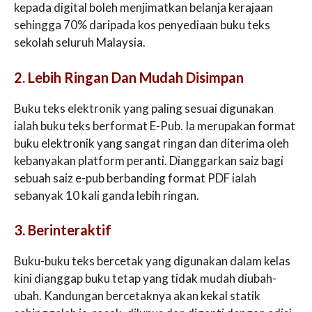
kepada digital boleh menjimatkan belanja kerajaan
sehingga 70% daripada kos penyediaan buku teks
sekolah seluruh Malaysia.
2. Lebih Ringan Dan Mudah Disimpan
Buku teks elektronik yang paling sesuai digunakan
ialah buku teks berformat E-Pub. Ia merupakan format
buku elektronik yang sangat ringan dan diterima oleh
kebanyakan platform peranti. Dianggarkan saiz bagi
sebuah saiz e-pub berbanding format PDF ialah
sebanyak 10 kali ganda lebih ringan.
3. Berinteraktif
Buku-buku teks bercetak yang digunakan dalam kelas
kini dianggap buku tetap yang tidak mudah diubah-
ubah. Kandungan bercetaknya akan kekal statik