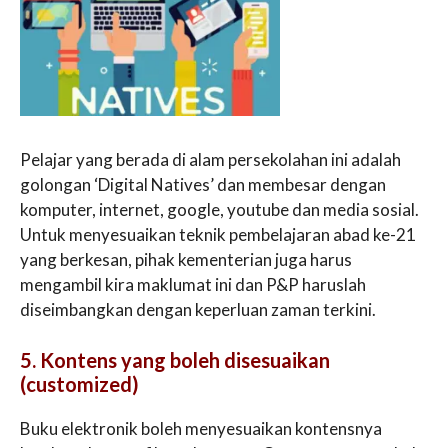
Pelajar yang berada di alam persekolahan ini adalah
golongan ‘Digital Natives’ dan membesar dengan
komputer, internet, google, youtube dan media sosial.
Untuk menyesuaikan teknik pembelajaran abad ke-21
yang berkesan, pihak kementerian juga harus
mengambil kira maklumat ini dan P&P haruslah
diseimbangkan dengan keperluan zaman terkini.
5. Kontens yang boleh disesuaikan
(customized)
Buku elektronik boleh menyesuaikan kontensnya