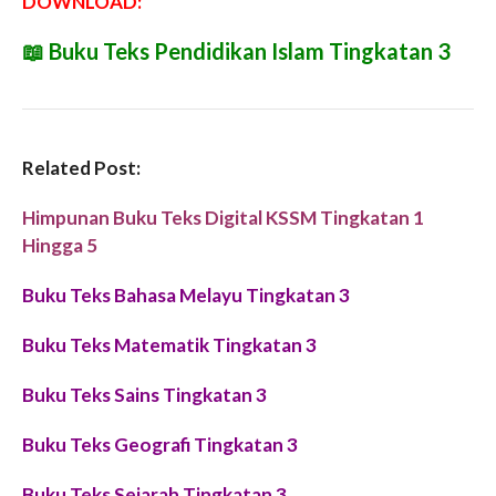
DOWNLOAD:
📖
Buku Teks Pendidikan Islam Tingkatan 3
Related Post:
Himpunan Buku Teks Digital KSSM Tingkatan 1
Hingga 5
Buku Teks Bahasa Melayu Tingkatan 3
Buku Teks Matematik Tingkatan 3
Buku Teks Sains Tingkatan 3
Buku Teks Geografi Tingkatan 3
Buku Teks Sejarah Tingkatan 3