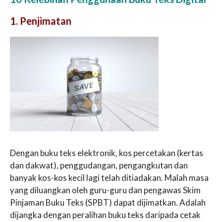
1. Penjimatan
Dengan buku teks elektronik, kos percetakan (kertas
dan dakwat), penggudangan, pengangkutan dan
banyak kos-kos kecil lagi telah ditiadakan. Malah masa
yang diluangkan oleh guru-guru dan pengawas Skim
Pinjaman Buku Teks (SPBT) dapat dijimatkan. Adalah
dijangka dengan peralihan buku teks daripada cetak