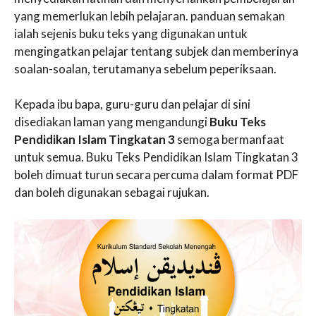
yang memerlukan lebih pelajaran. panduan semakan
ialah sejenis buku teks yang digunakan untuk
mengingatkan pelajar tentang subjek dan memberinya
soalan-soalan, terutamanya sebelum peperiksaan.
Kepada ibu bapa, guru-guru dan pelajar di sini
disediakan laman yang mengandungi
Buku Teks
Pendidikan Islam Tingkatan 3
semoga bermanfaat
untuk semua. Buku Teks Pendidikan Islam Tingkatan 3
boleh dimuat turun secara percuma dalam format PDF
dan boleh digunakan sebagai rujukan.