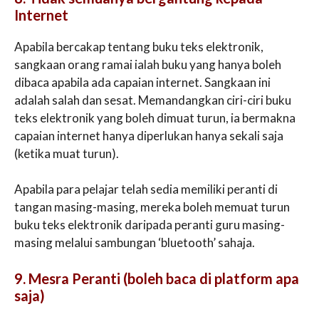
Internet
Apabila bercakap tentang buku teks elektronik,
sangkaan orang ramai ialah buku yang hanya boleh
dibaca apabila ada capaian internet. Sangkaan ini
adalah salah dan sesat. Memandangkan ciri-ciri buku
teks elektronik yang boleh dimuat turun, ia bermakna
capaian internet hanya diperlukan hanya sekali saja
(ketika muat turun).
Apabila para pelajar telah sedia memiliki peranti di
tangan masing-masing, mereka boleh memuat turun
buku teks elektronik daripada peranti guru masing-
masing melalui sambungan ‘bluetooth’ sahaja.
9. Mesra Peranti (boleh baca di platform apa
saja)