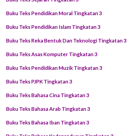
Buku Teks Pendidikan Moral Tingkatan 3
Buku Teks Pendidikan Islam Tingkatan 3
Buku Teks Reka Bentuk Dan Teknologi Tingkatan 3
Buku Teks Asas Komputer Tingkatan 3
Buku Teks Pendidikan Muzik Tingkatan 3
Buku Teks PJPK Tingkatan 3
Buku Teks Bahasa Cina Tingkatan 3
Buku Teks Bahasa Arab Tingkatan 3
Buku Teks Bahasa Iban Tingkatan 3