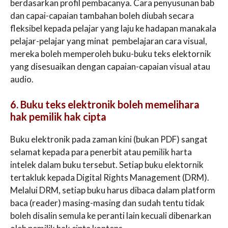
berdasarkan profil pembacanya. Cara penyusunan bab
dan capai-capaian tambahan boleh diubah secara
fleksibel kepada pelajar yang laju ke hadapan manakala
pelajar-pelajar yang minat pembelajaran cara visual,
mereka boleh memperoleh buku-buku teks elektornik
yang disesuaikan dengan capaian-capaian visual atau
audio.
6. Buku teks elektronik boleh memelihara
hak pemilik hak cipta
Buku elektronik pada zaman kini (bukan PDF) sangat
selamat kepada para penerbit atau pemilik harta
intelek dalam buku tersebut. Setiap buku elektornik
tertakluk kepada Digital Rights Management (DRM).
Melalui DRM, setiap buku harus dibaca dalam platform
baca (reader) masing-masing dan sudah tentu tidak
boleh disalin semula ke peranti lain kecuali dibenarkan