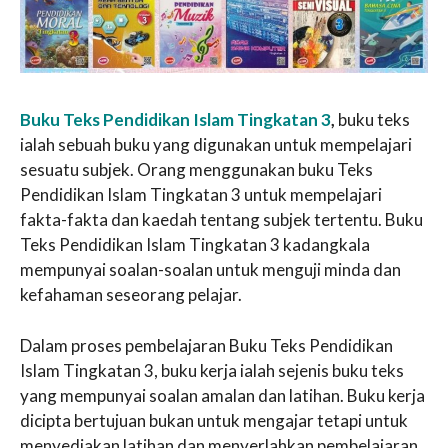
Buku Teks Pendidikan Islam Tingkatan 3
,
buku teks
ialah sebuah buku yang digunakan untuk mempelajari
sesuatu subjek. Orang menggunakan buku Teks
Pendidikan Islam Tingkatan 3 untuk mempelajari
fakta-fakta dan kaedah tentang subjek tertentu. Buku
Teks Pendidikan Islam Tingkatan 3 kadangkala
mempunyai soalan-soalan untuk menguji minda dan
kefahaman seseorang pelajar.
Dalam proses pembelajaran Buku Teks Pendidikan
Islam Tingkatan 3, buku kerja ialah sejenis buku teks
yang mempunyai soalan amalan dan latihan. Buku kerja
dicipta bertujuan bukan untuk mengajar tetapi untuk
menyediakan latihan dan menyerlahkan pembelajaran