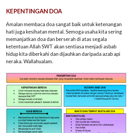
KEPENTINGAN DOA
Amalan membaca doa sangat baik untuk ketenangan
hati juga kesihatan mental. Semoga usaha kita sering
memanjatkan doa dan berserah di atas segala
ketentuan Allah SWT akan sentiasa menjadi asbab
hidup kita diberkahi dan dijauhkan daripada azab api
neraka. Wallahualam.