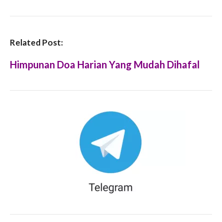
Related Post:
Himpunan Doa Harian Yang Mudah Dihafal