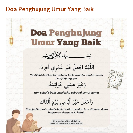
Doa Penghujung Umur Yang Baik