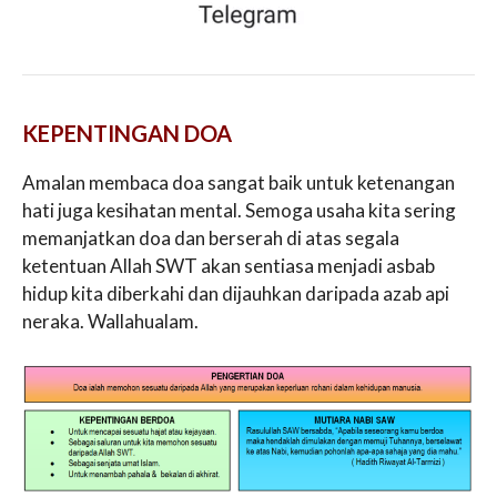
KEPENTINGAN DOA
Amalan membaca doa sangat baik untuk ketenangan
hati juga kesihatan mental. Semoga usaha kita sering
memanjatkan doa dan berserah di atas segala
ketentuan Allah SWT akan sentiasa menjadi asbab
hidup kita diberkahi dan dijauhkan daripada azab api
neraka. Wallahualam.