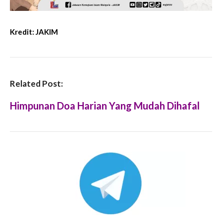
Kredit:
JAKIM
Related Post:
Himpunan Doa Harian Yang Mudah Dihafal