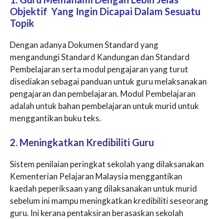
Objektif Yang Ingin Dicapai Dalam Sesuatu
Topik
Dengan adanya Dokumen Standard yang
mengandungi Standard Kandungan dan Standard
Pembelajaran serta modul pengajaran yang turut
disediakan sebagai panduan untuk guru melaksanakan
pengajaran dan pembelajaran. Modul Pembelajaran
adalah untuk bahan pembelajaran untuk murid untuk
menggantikan buku teks.
2. Meningkatkan Kredibiliti Guru
Sistem penilaian peringkat sekolah yang dilaksanakan
Kementerian Pelajaran Malaysia menggantikan
kaedah peperiksaan yang dilaksanakan untuk murid
sebelum ini mampu meningkatkan kredibiliti seseorang
guru. Ini kerana pentaksiran berasaskan sekolah