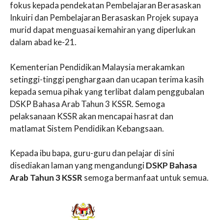
fokus kepada pendekatan Pembelajaran Berasaskan
Inkuiri dan Pembelajaran Berasaskan Projek supaya
murid dapat menguasai kemahiran yang diperlukan
dalam abad ke-21.
Kementerian Pendidikan Malaysia merakamkan
setinggi-tinggi penghargaan dan ucapan terima kasih
kepada semua pihak yang terlibat dalam penggubalan
DSKP Bahasa Arab Tahun 3 KSSR. Semoga
pelaksanaan KSSR akan mencapai hasrat dan
matlamat Sistem Pendidikan Kebangsaan.
Kepada ibu bapa, guru-guru dan pelajar di sini
disediakan laman yang mengandungi
DSKP Bahasa
Arab Tahun 3 KSSR
semoga bermanfaat untuk semua.