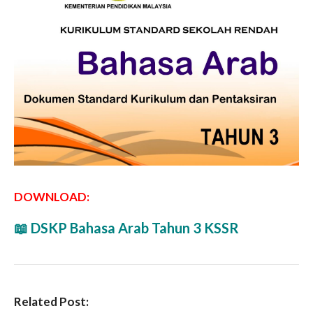
DOWNLOAD:
📖 DSKP Bahasa Arab Tahun 3 KSSR
Related Post: