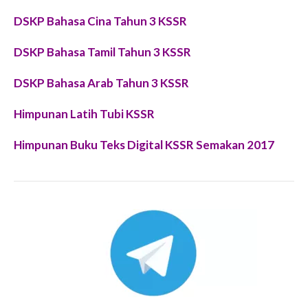
DSKP Bahasa Cina Tahun 3 KSSR
DSKP Bahasa Tamil Tahun 3 KSSR
DSKP Bahasa Arab Tahun 3 KSSR
Himpunan Latih Tubi KSSR
Himpunan Buku Teks Digital KSSR Semakan 2017