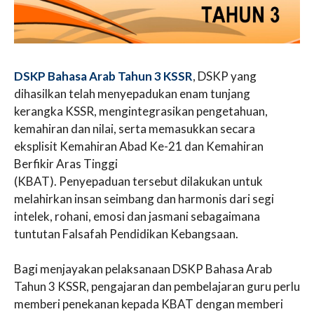
DSKP Bahasa Arab Tahun 3 KSSR
, DSKP yang
dihasilkan telah menyepadukan enam tunjang
kerangka KSSR, mengintegrasikan pengetahuan,
kemahiran dan nilai, serta memasukkan secara
eksplisit Kemahiran Abad Ke-21 dan Kemahiran
Berfikir Aras Tinggi
(KBAT). Penyepaduan tersebut dilakukan untuk
melahirkan insan seimbang dan harmonis dari segi
intelek, rohani, emosi dan jasmani sebagaimana
tuntutan Falsafah Pendidikan Kebangsaan.
Bagi menjayakan pelaksanaan DSKP Bahasa Arab
Tahun 3 KSSR, pengajaran dan pembelajaran guru perlu
memberi penekanan kepada KBAT dengan memberi