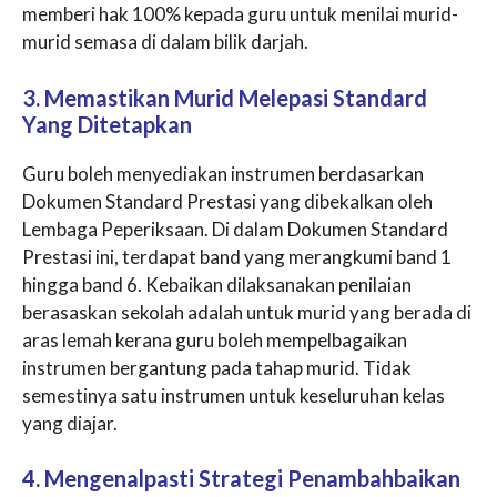
memberi hak 100% kepada guru untuk menilai murid-
murid semasa di dalam bilik darjah.
3. Memastikan Murid Melepasi Standard
Yang Ditetapkan
Guru boleh menyediakan instrumen berdasarkan
Dokumen Standard Prestasi yang dibekalkan oleh
Lembaga Peperiksaan. Di dalam Dokumen Standard
Prestasi ini, terdapat band yang merangkumi band 1
hingga band 6. Kebaikan dilaksanakan penilaian
berasaskan sekolah adalah untuk murid yang berada di
aras lemah kerana guru boleh mempelbagaikan
instrumen bergantung pada tahap murid. Tidak
semestinya satu instrumen untuk keseluruhan kelas
yang diajar.
4. Mengenalpasti Strategi Penambahbaikan