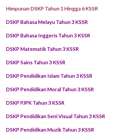
Himpunan DSKP Tahun 1 Hingga 6 KSSR
DSKP Bahasa Melayu Tahun 3 KSSR
DSKP Bahasa Inggeris Tahun 3 KSSR
DSKP Matematik Tahun 3 KSSR
DSKP
Sains
Tahun 3 KSSR
DSKP Pendidikan Islam Tahun 3 KSSR
DSKP Pendidikan Moral Tahun 3 KSSR
DSKP PJPK Tahun 3 KSSR
DSKP Pendidikan Seni Visual Tahun 3 KSSR
DSKP Pendidikan Muzik Tahun 3 KSSR