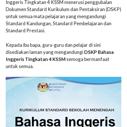
Inggeris Tingkatan 4 KSSM menerusi penggubalan
Dokumen Standard Kurikulum dan Pentaksiran (DSKP)
untuk semua mata pelajaran yang mengandungi
Standard Kandungan, Standard Pembelajaran dan
Standard Prestasi.
Kepada ibu bapa, guru-guru dan pelajar di sini
disediakan laman yang mengandungi
DSKP Bahasa
Inggeris Tingkatan 4 KSSM
semoga bermanfaat
untuk semua.