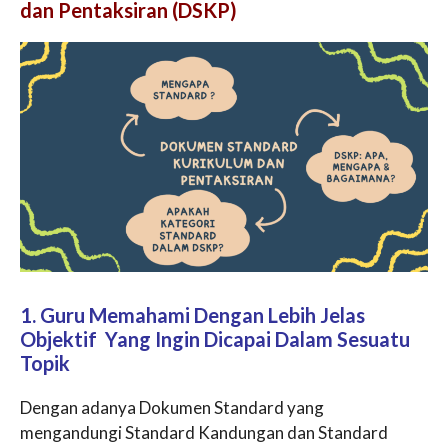
dan Pentaksiran (DSKP)
1. Guru Memahami Dengan Lebih Jelas
Objektif Yang Ingin Dicapai Dalam Sesuatu
Topik
Dengan adanya Dokumen Standard yang
mengandungi Standard Kandungan dan Standard