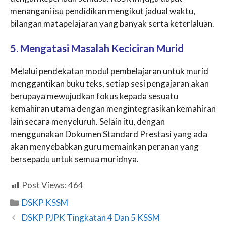
menangani isu pendidikan mengikut jadual waktu,
bilangan matapelajaran yang banyak serta keterlaluan.
5. Mengatasi Masalah Keciciran Murid
Melalui pendekatan modul pembelajaran untuk murid
menggantikan buku teks, setiap sesi pengajaran akan
berupaya mewujudkan fokus kepada sesuatu
kemahiran utama dengan mengintegrasikan kemahiran
lain secara menyeluruh. Selain itu, dengan
menggunakan Dokumen Standard Prestasi yang ada
akan menyebabkan guru memainkan peranan yang
bersepadu untuk semua muridnya.
Post Views:
464
Categories
DSKP KSSM
DSKP PJPK Tingkatan 4 Dan 5 KSSM