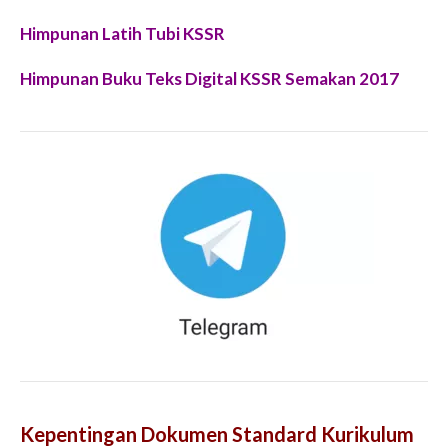
Himpunan Latih Tubi KSSR
Himpunan Buku Teks Digital KSSR Semakan 2017
Kepentingan Dokumen Standard Kurikulum