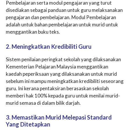
Pembelajaran serta modul pengajaran yang turut
disediakan sebagai panduan untuk guru melaksanakan
pengajaran dan pembelajaran. Modul Pembelajaran
adalah untuk bahan pembelajaran untuk murid untuk
menggantikan buku teks.
2. Meningkatkan Kredibiliti Guru
Sistem penilaian peringkat sekolah yang dilaksanakan
Kementerian Pelajaran Malaysia menggantikan
kaedah peperiksaan yang dilaksanakan untuk murid
sebelum ini mampu meningkatkan kredibiliti seseorang
guru. Ini kerana pentaksiran berasaskan sekolah
memberi hak 100% kepada guru untuk menilai murid-
murid semasa di dalam bilik darjah.
3. Memastikan Murid Melepasi Standard
Yang Ditetapkan