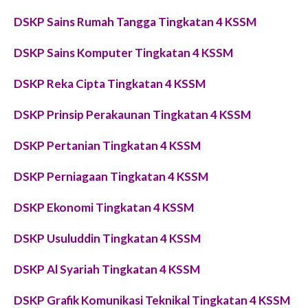
DSKP Sains Rumah Tangga Tingkatan 4 KSSM
DSKP Sains Komputer Tingkatan 4 KSSM
DSKP Reka Cipta Tingkatan 4 KSSM
DSKP Prinsip Perakaunan Tingkatan 4 KSSM
DSKP Pertanian Tingkatan 4 KSSM
DSKP Perniagaan Tingkatan 4 KSSM
DSKP Ekonomi Tingkatan 4 KSSM
DSKP Usuluddin Tingkatan 4 KSSM
DSKP Al Syariah Tingkatan 4 KSSM
DSKP Grafik Komunikasi Teknikal Tingkatan 4 KSSM