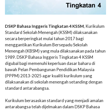
DSKP Bahasa Inggeris Tingkatan 4 KSSM
, Kurikulum
Standard Sekolah Menengah (KSSM) dilaksanakan
secara berperingkat mulai tahun 2017 bagi
menggantikan Kurikulum Bersepadu Sekolah
Menengah (KBSM) yang mula dilaksanakan pada tahun
1989. DSKP Bahasa Inggeris Tingkatan 4 KSSM
digubal bagi memenuhi keperluan dasar baharu di
bawah Pelan Pembangunan Pendidikan Malaysia
(PPPM) 2013-2025 agar kualiti kurikulum yang
dilaksanakan di sekolah menengah setanding dengan
standard antarabangsa.
Kurikulum berasaskan standard yang menjadi amalan
antarabangsa telah dijelmakan dalam DSKP Bahasa