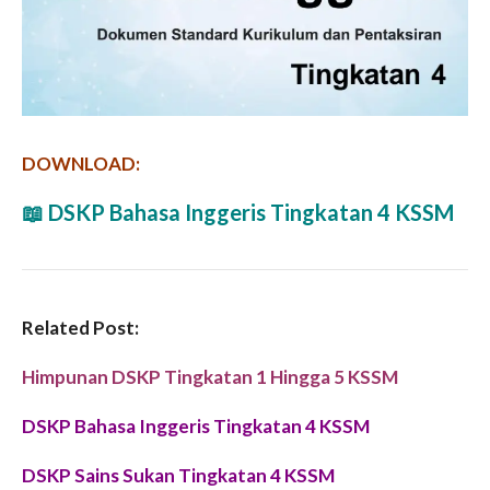
DOWNLOAD:
📖
DSKP Bahasa Inggeris Tingkatan 4 KSSM
Related Post:
Himpunan DSKP Tingkatan 1 Hingga 5 KSSM
DSKP Bahasa Inggeris Tingkatan 4 KSSM
DSKP Sains Sukan Tingkatan 4 KSSM