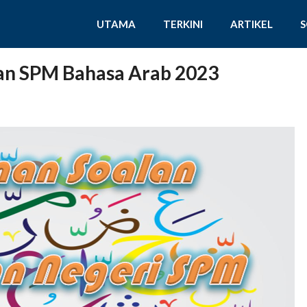
UTAMA
TERKINI
ARTIKEL
an SPM Bahasa Arab 2023