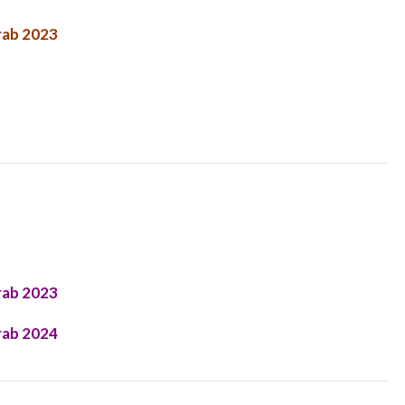
rab 2023
rab 2023
rab 2024