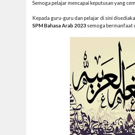
Semoga pelajar mencapai keputusan yang cem
Kepada guru-guru dan pelajar di sini disedi
SPM Bahasa Arab 2023
semoga bermanfaat 