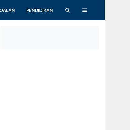
SOALAN
PENDIDIKAN