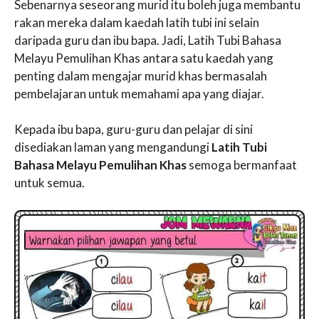
Sebenarnya seseorang murid itu boleh juga membantu
rakan mereka dalam kaedah latih tubi ini selain
daripada guru dan ibu bapa. Jadi, Latih Tubi Bahasa
Melayu Pemulihan Khas antara satu kaedah yang
penting dalam mengajar murid khas bermasalah
pembelajaran untuk memahami apa yang diajar.
Kepada ibu bapa, guru-guru dan pelajar di sini
disediakan laman yang mengandungi
Latih Tubi
Bahasa Melayu Pemulihan Khas
semoga bermanfaat
untuk semua.