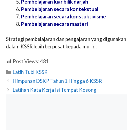
Pembelajaran luar bilik darjah
Pembelajaran secara kontekstual
Pembelajaran secara konstuktivisme
Pembelajaran secara masteri
Strategi pembelajaran dan pengajaran yang digunakan
dalam KSSR lebih berpusat kepada murid.
Post Views:
481
Categories
Latih Tubi KSSR
Himpunan DSKP Tahun 1 Hingga 6 KSSR
Latihan Kata Kerja Isi Tempat Kosong