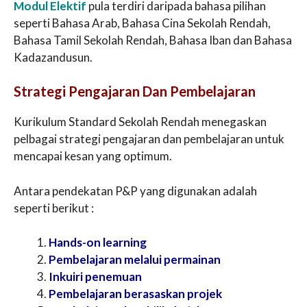
Modul Elektif
pula terdiri daripada bahasa pilihan
seperti Bahasa Arab, Bahasa Cina Sekolah Rendah,
Bahasa Tamil Sekolah Rendah, Bahasa Iban dan Bahasa
Kadazandusun.
Strategi Pengajaran Dan Pembelajaran
Kurikulum Standard Sekolah Rendah menegaskan
pelbagai strategi pengajaran dan pembelajaran untuk
mencapai kesan yang optimum.
Antara pendekatan P&P yang digunakan adalah
seperti berikut :
Hands-on learning
Pembelajaran melalui permainan
Inkuiri penemuan
Pembelajaran berasaskan projek