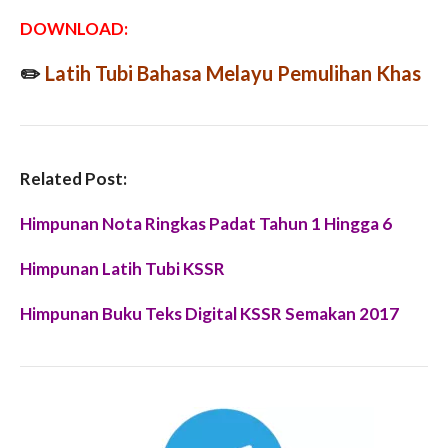
DOWNLOAD:
✏️
Latih Tubi Bahasa Melayu Pemulihan Khas
Related Post:
Himpunan Nota Ringkas Padat Tahun 1 Hingga 6
Himpunan Latih Tubi KSSR
Himpunan Buku Teks Digital KSSR Semakan 2017