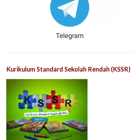
Kurikulum Standard Sekolah Rendah (KSSR)