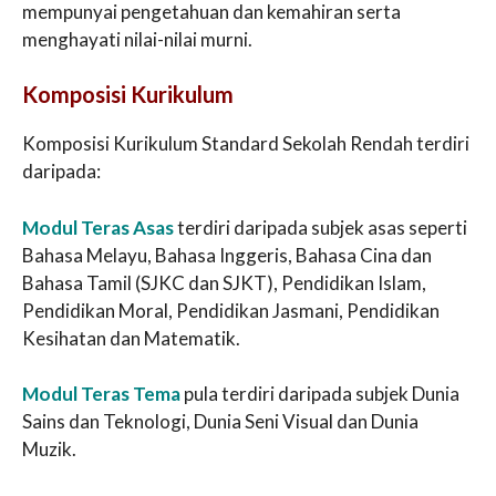
mempunyai pengetahuan dan kemahiran serta
menghayati nilai-nilai murni.
Komposisi Kurikulum
Komposisi Kurikulum Standard Sekolah Rendah terdiri
daripada:
Modul Teras Asas
terdiri daripada subjek asas seperti
Bahasa Melayu, Bahasa Inggeris, Bahasa Cina dan
Bahasa Tamil (SJKC dan SJKT), Pendidikan Islam,
Pendidikan Moral, Pendidikan Jasmani, Pendidikan
Kesihatan dan Matematik.
Modul Teras Tema
pula terdiri daripada subjek Dunia
Sains dan Teknologi, Dunia Seni Visual dan Dunia
Muzik.