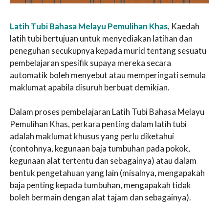
Latih Tubi Bahasa Melayu Pemulihan Khas
, Kaedah
latih tubi bertujuan untuk menyediakan latihan dan
peneguhan secukupnya kepada murid tentang sesuatu
pembelajaran spesifik supaya mereka secara
automatik boleh menyebut atau memperingati semula
maklumat apabila disuruh berbuat demikian.
Dalam proses pembelajaran Latih Tubi Bahasa Melayu
Pemulihan Khas, perkara penting dalam latih tubi
adalah maklumat khusus yang perlu diketahui
(contohnya, kegunaan baja tumbuhan pada pokok,
kegunaan alat tertentu dan sebagainya) atau dalam
bentuk pengetahuan yang lain (misalnya, mengapakah
baja penting kepada tumbuhan, mengapakah tidak
boleh bermain dengan alat tajam dan sebagainya).