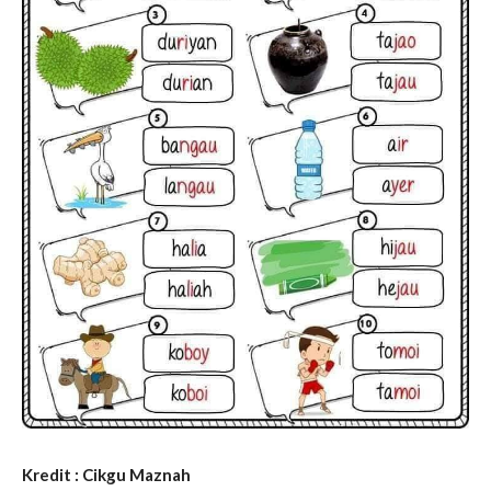
Kredit : Cikgu Maznah