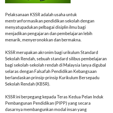
Pelaksanaan KSSR adalah usaha untuk
mentranformasikan pendidikan sekolah dengan
menyatupadukan pelbagai disiplin ilmu bagi
menjadikan pengajaran dan pembelajaran lebih
menarik, menyeronokkan dan bermakna.
KSSR merupakan akronim bagi urikulum Standard
Sekolah Rendah, sebuah standard silibus pembelajaran
bagi sekolah-sekolah rendah di Malaysia Ianya digubal
selaras dengan Falsafah Pendidikan Kebangsaan
berlandaskan prinsip-prinsip Kurikulum Bersepadu
Sekolah Rendah (KBSR).
KSSR ini berpegang kepada Teras Kedua Pelan Induk
Pembangunan Pendidikan (PIPP) yang secara
dasarnya membangunkan modal insan yang