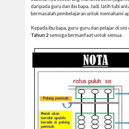
daripada guru dan ibu bapa. Jadi, latih tubi 
bermasalah pembelajaran untuk memahami apa
Kepada ibu bapa, guru-guru dan pelajar di si
Tahun 2
semoga bermanfaat untuk semua.