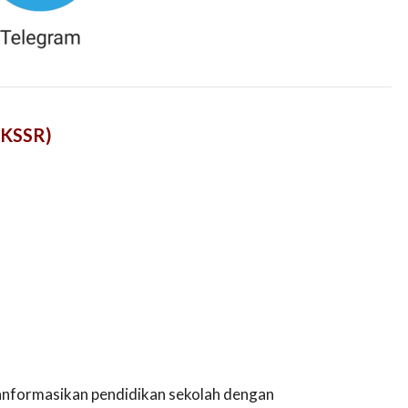
(KSSR)
anformasikan pendidikan sekolah dengan