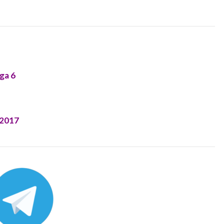
ga 6
 2017