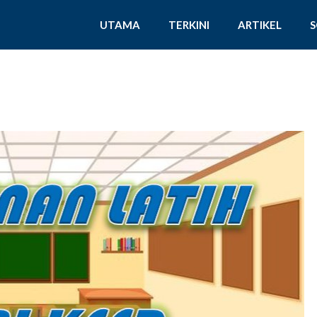
UTAMA
TERKINI
ARTIKEL