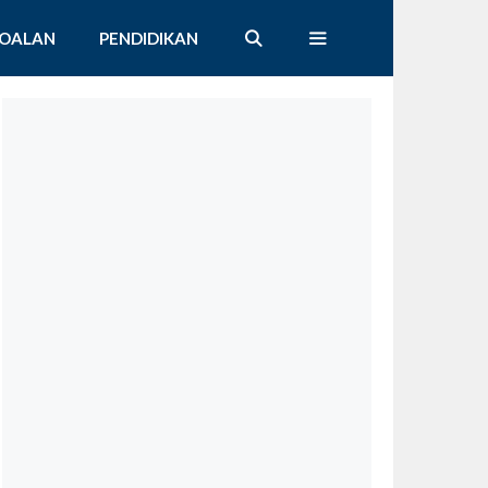
SOALAN
PENDIDIKAN