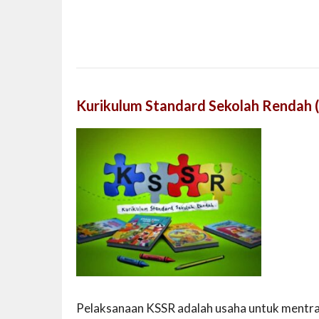
Kurikulum Standard Sekolah Rendah 
Pelaksanaan KSSR adalah usaha untuk mentr