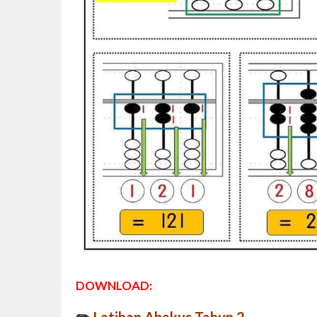
DOWNLOAD: