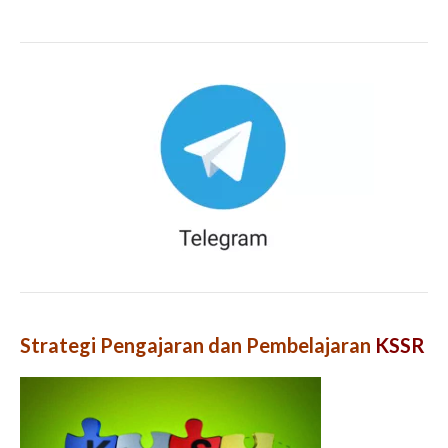
Strategi Pengajaran dan Pembelajaran
KSSR