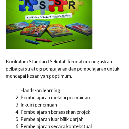
Kurikulum Standard Sekolah Rendah menegaskan
pelbagai strategi pengajaran dan pembelajaran untuk
mencapai kesan yang optimum.
Hands-on learning
Pembelajaran melalui permainan
Inkuiri penemuan
Pembelajaran berasaskan projek
Pembelajaran luar bilik darjah
Pembelajaran secara kontekstual