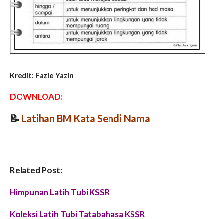
Kredit: Fazie Yazin
DOWNLOAD:
📝
Latihan BM Kata Sendi Nama
Related Post:
Himpunan Latih Tubi KSSR
Koleksi Latih Tubi Tatabahasa KSSR