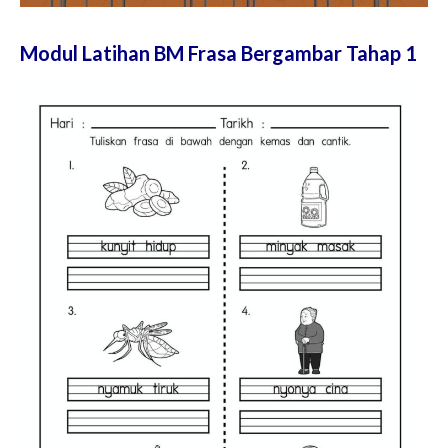
Modul Latihan BM Frasa Bergambar Tahap 1