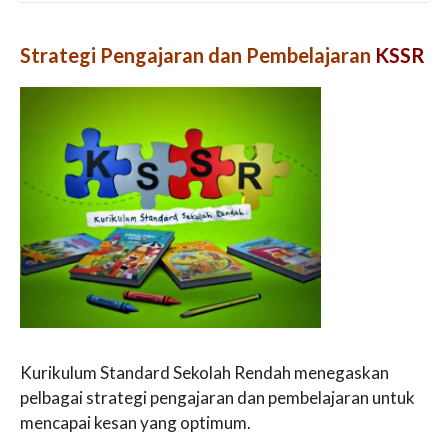
Strategi Pengajaran dan Pembelajaran
KSSR
Kurikulum Standard Sekolah Rendah menegaskan
pelbagai strategi pengajaran dan pembelajaran untuk
mencapai kesan yang optimum.