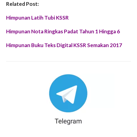
Related Post:
Himpunan Latih Tubi KSSR
Himpunan Nota Ringkas Padat Tahun 1 Hingga 6
Himpunan Buku Teks Digital KSSR Semakan 2017