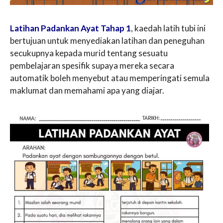
Latihan Padankan Ayat Tahap 1
, kaedah latih tubi ini
bertujuan untuk menyediakan latihan dan peneguhan
secukupnya kepada murid tentang sesuatu
pembelajaran spesifik supaya mereka secara
automatik boleh menyebut atau memperingati semula
maklumat dan memahami apa yang diajar.