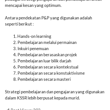
mencapai kesan yang optimum.
Antara pendekatan P&P yang digunakan adalah
seperti berikut :
Hands-on learning
Pembelajaran melalui permainan
Inkuiri penemuan
Pembelajaran berasaskan projek
Pembelajaran luar bilik darjah
Pembelajaran secara kontekstual
Pembelajaran secara konstuktivisme
Pembelajaran secara masteri
Strategi pembelajaran dan pengajaran yang digunakan
dalam KSSR lebih berpusat kepada murid.