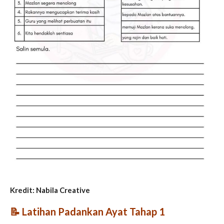
Kredit: Nabila Creative
📝
Latihan Padankan Ayat Tahap 1