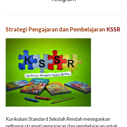
Strategi Pengajaran dan Pembelajaran
KSSR
Kurikulum Standard Sekolah Rendah menegaskan
pelbagai strategi pengajaran dan pembelajaran untuk