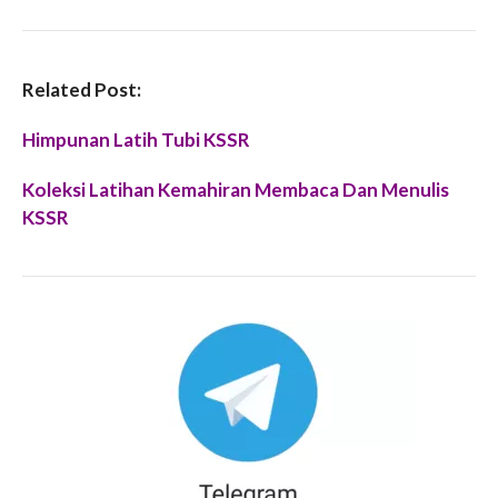
Related Post:
Himpunan Latih Tubi KSSR
Koleksi Latihan Kemahiran Membaca Dan Menulis
KSSR