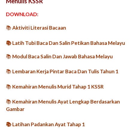
Menulis KSSR
DOWNLOAD:
📚
Aktiviti Literasi Bacaan
📚
Latih Tubi Baca Dan Salin Petikan Bahasa Melayu
📚
Modul Baca Salin Dan Jawab Bahasa Melayu
📚
Lembaran Kerja Pintar Baca Dan Tulis Tahun 1
📚
Kemahiran Menulis Murid Tahap 1 KSSR
📚
Kemahiran Menulis Ayat Lengkap Berdasarkan
Gambar
📚
Latihan Padankan Ayat Tahap 1