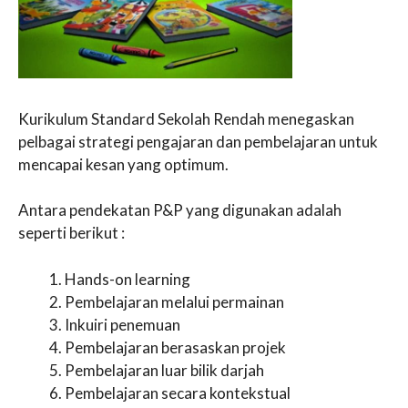
Kurikulum Standard Sekolah Rendah menegaskan
pelbagai strategi pengajaran dan pembelajaran untuk
mencapai kesan yang optimum.
Antara pendekatan P&P yang digunakan adalah
seperti berikut :
Hands-on learning
Pembelajaran melalui permainan
Inkuiri penemuan
Pembelajaran berasaskan projek
Pembelajaran luar bilik darjah
Pembelajaran secara kontekstual