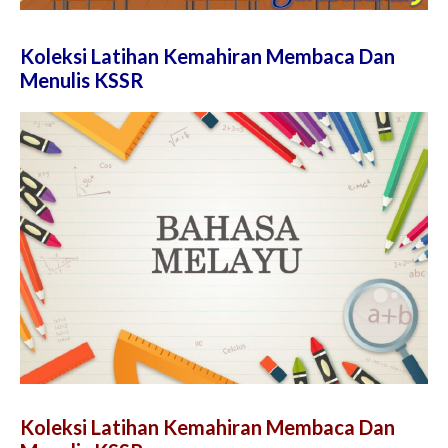
Koleksi Latihan Kemahiran Membaca Dan
Menulis KSSR
Koleksi Latihan Kemahiran Membaca Dan