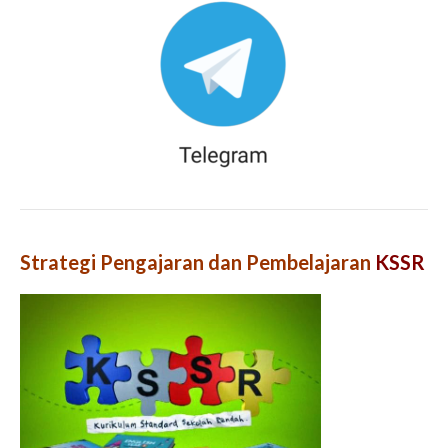
Strategi Pengajaran dan Pembelajaran
KSSR