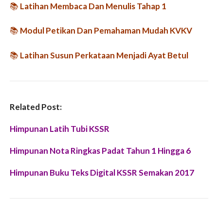
📚
Latihan Membaca Dan Menulis Tahap 1
📚
Modul Petikan Dan Pemahaman Mudah KVKV
📚
Latihan Susun Perkataan Menjadi Ayat Betul
Related Post:
Himpunan Latih Tubi KSSR
Himpunan Nota Ringkas Padat Tahun 1 Hingga 6
Himpunan Buku Teks Digital KSSR Semakan 2017